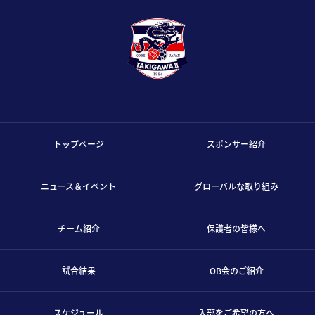
トップページ
スポンサー紹介
ニュース＆イベント
グローバルな取り組み
チーム紹介
保護者の皆様へ
試合結果
OB会のご紹介
スケジュール
入部をご希望の方へ