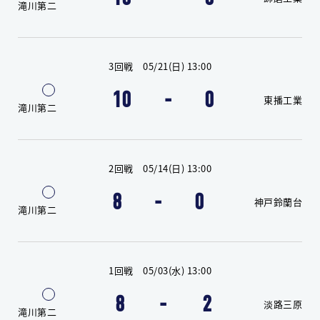
滝川第二
3回戦 05/21(日) 13:00
10
-
0
東播工業
滝川第二
2回戦 05/14(日) 13:00
8
-
0
神戸鈴蘭台
滝川第二
1回戦 05/03(水) 13:00
8
-
2
淡路三原
滝川第二