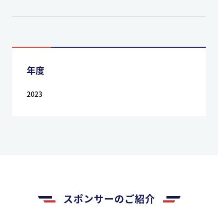
年度
2023
スポンサーのご紹介