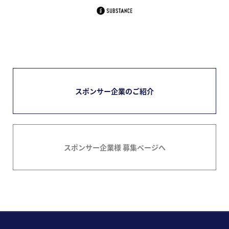
スポンサー企業のご紹介
スポンサー企業様 募集ページへ