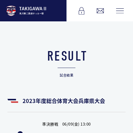
滝川第二高校サッカー部
RESULT
試合結果
2023年度総合体育大会兵庫県大会
準決勝戦 06/09(金) 13:00