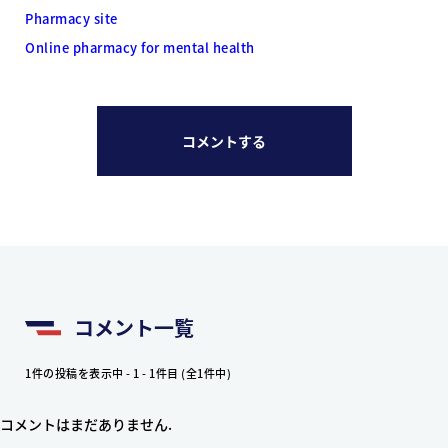
Pharmacy site
Online pharmacy for mental health
コメントする
コメント一覧
1件の投稿を表示中 - 1 - 1件目 (全1件中)
コメントはまだありません.