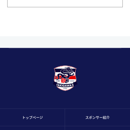
トップページ
スポンサー紹介