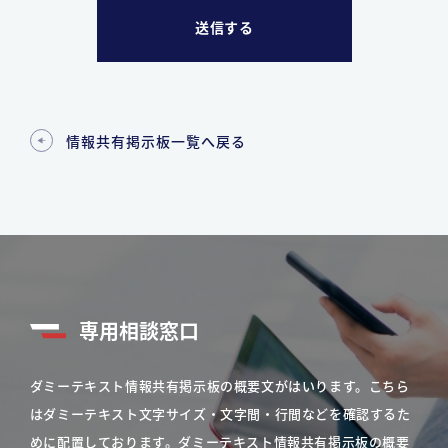
情報共有掲示板一覧へ戻る
専用相談窓口
ダミーテキスト情報共有掲示板の概要文がはいります。こちら
はダミーテキスト文字サイズ・文字間・行間などを確認するた
めに配置しております。ダミーテキスト情報共有掲示板の概要