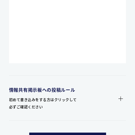
情報共有掲示板への投稿ルール
初めて書き込みをする方はクリックして
必ずご確認ください