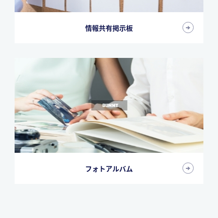
情報共有掲示板
フォトアルバム