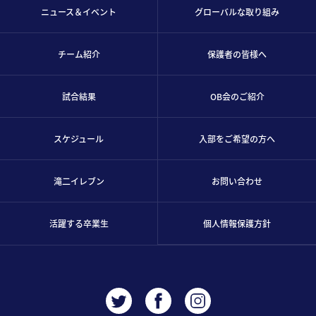
ニュース＆イベント
グローバルな取り組み
チーム紹介
保護者の皆様へ
試合結果
OB会のご紹介
スケジュール
入部をご希望の方へ
滝二イレブン
お問い合わせ
活躍する卒業生
個人情報保護方針