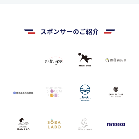
スポンサーのご紹介