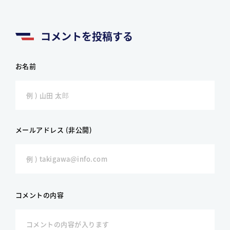
コメントを投稿する
お名前
メールアドレス (非公開)
コメントの内容