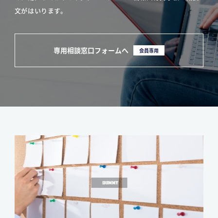
文がはいります。
専用相談窓口フォームへ
会員専用