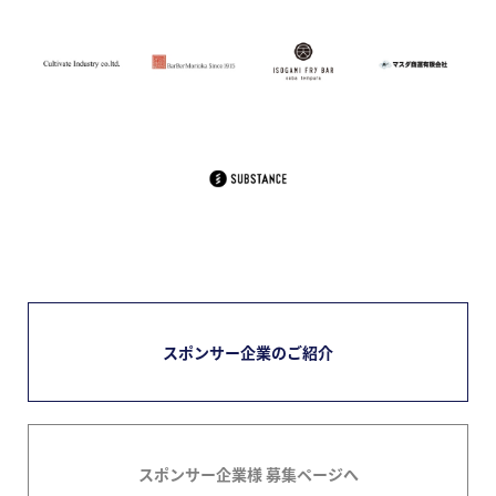
スポンサー企業のご紹介
スポンサー企業様 募集ページへ