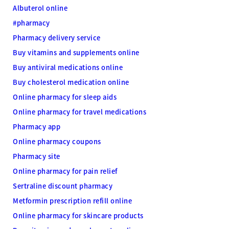
Albuterol online
#pharmacy
Pharmacy delivery service
Buy vitamins and supplements online
Buy antiviral medications online
Buy cholesterol medication online
Online pharmacy for sleep aids
Online pharmacy for travel medications
Pharmacy app
Online pharmacy coupons
Pharmacy site
Online pharmacy for pain relief
Sertraline discount pharmacy
Metformin prescription refill online
Online pharmacy for skincare products