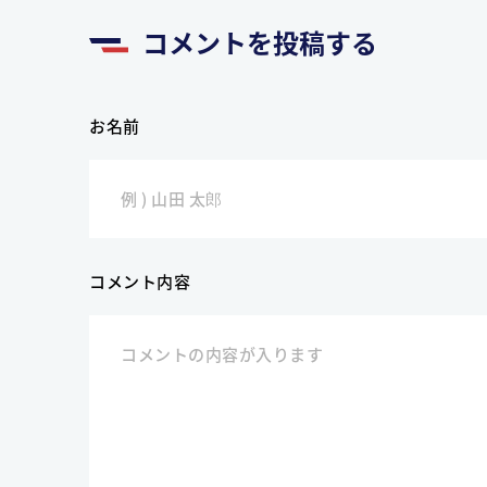
コメントを投稿する
お名前
コメント内容