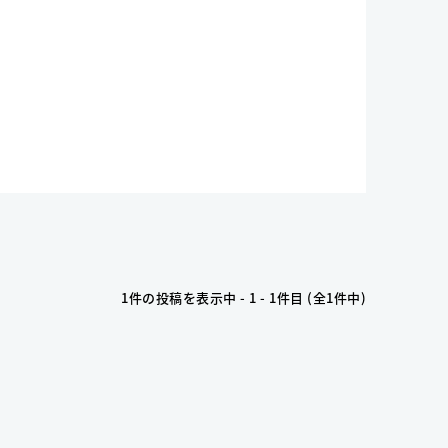
1件の投稿を表示中 - 1 - 1件目 (全1件中)