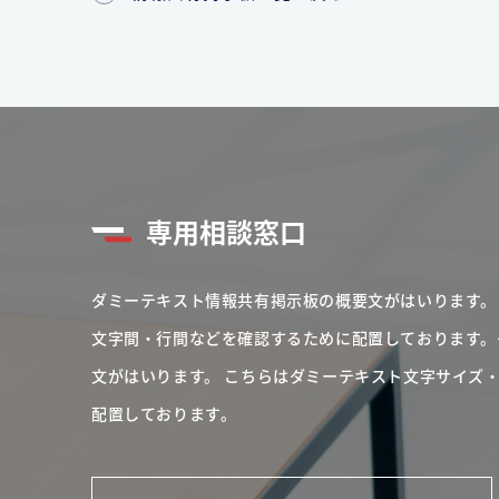
専用相談窓口
ダミーテキスト情報共有掲示板の概要文がはいります。
文字間・行間などを確認するために配置しております。
文がはいります。
こちらはダミーテキスト文字サイズ
配置しております。