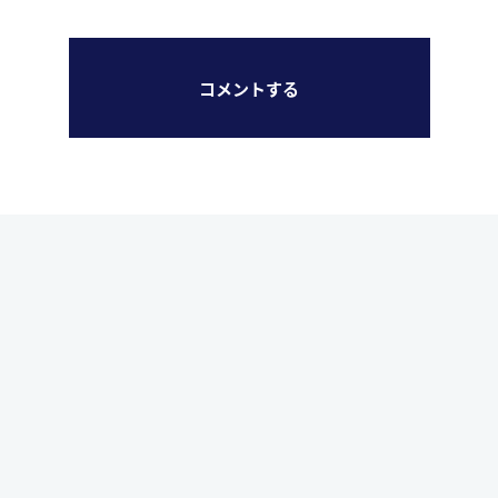
コメントする