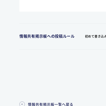
情報共有掲示板への投稿ルール
初めて書き込
情報共有掲示板一覧へ戻る