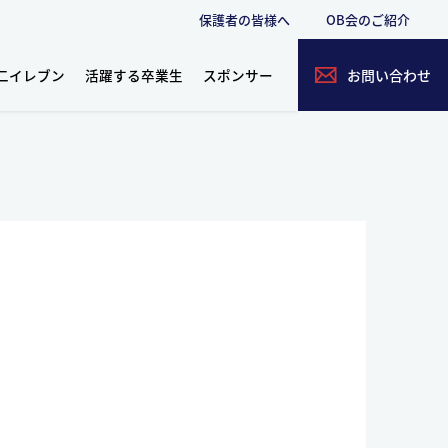
保護者の皆様へ
OB会のご紹介
二イレブン
活躍する卒業生
スポンサー
お問い合わせ