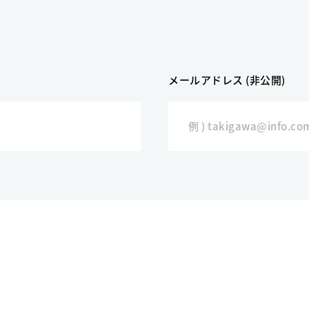
メールアドレス (非公開)