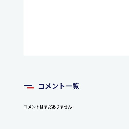
コメント一覧
コメントはまだありません.