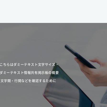
こちらはダミーテキスト文字サイズ・
ダミーテキスト情報共有掲示板の概要
・文字間・行間などを確認するために