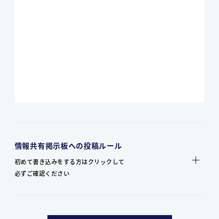
情報共有掲示板への投稿ルール
初めて書き込みをする方はクリックして
必ずご確認ください