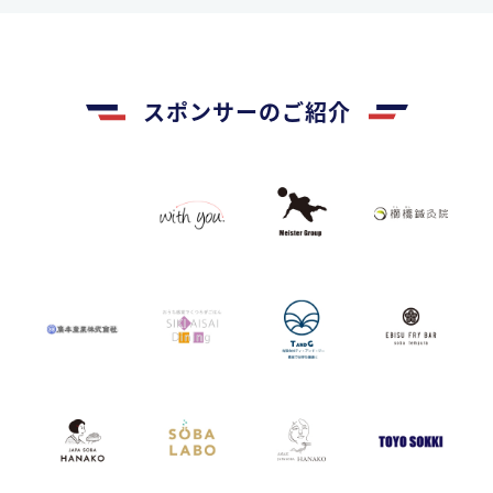
スポンサーのご紹介