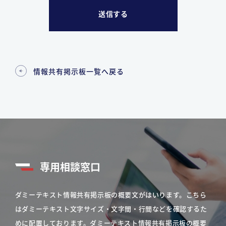
情報共有掲示板一覧へ戻る
専用相談窓口
ダミーテキスト情報共有掲示板の概要文がはいります。こちら
はダミーテキスト文字サイズ・文字間・行間などを確認するた
めに配置しております。ダミーテキスト情報共有掲示板の概要