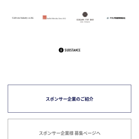
スポンサー企業のご紹介
スポンサー企業様 募集ページへ