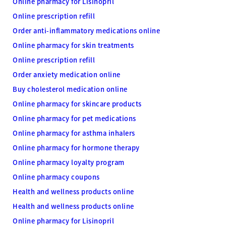
Online pharmacy for Lisinopril
Online prescription refill
Order anti-inflammatory medications online
Online pharmacy for skin treatments
Online prescription refill
Order anxiety medication online
Buy cholesterol medication online
Online pharmacy for skincare products
Online pharmacy for pet medications
Online pharmacy for asthma inhalers
Online pharmacy for hormone therapy
Online pharmacy loyalty program
Online pharmacy coupons
Health and wellness products online
Health and wellness products online
Online pharmacy for Lisinopril