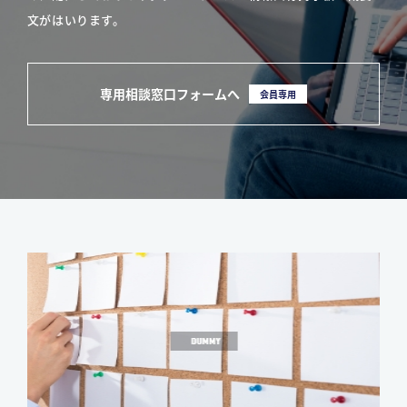
文がはいります。
専用相談窓口フォームへ
会員専用