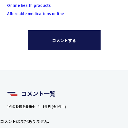
Online health products
Affordable medications online
コメントする
コメント一覧
1件の投稿を表示中 - 1 - 1件目 (全1件中)
コメントはまだありません.