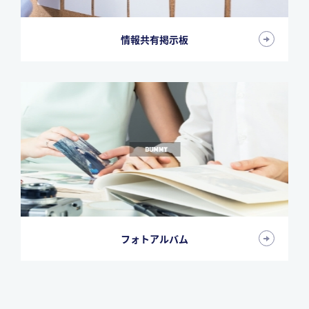
情報共有掲示板
フォトアルバム