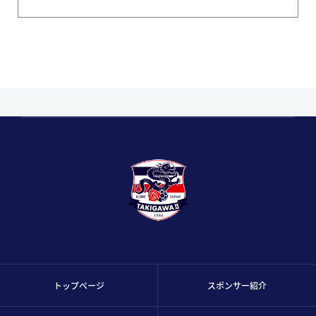
トップページ
スポンサー紹介