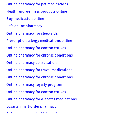
Online pharmacy for pet medications
Health and wellness products online
Buy medication online
Safe online pharmacy
Online pharmacy for sleep aids
Prescription allergy medications online
Online pharmacy for contraceptives
Online pharmacy for chronic conditions
Online pharmacy consultation
Online pharmacy for travel medications
Online pharmacy for chronic conditions
Online pharmacy loyalty program
Online pharmacy for contraceptives
Online pharmacy for diabetes medications
Losartan mail-order pharmacy