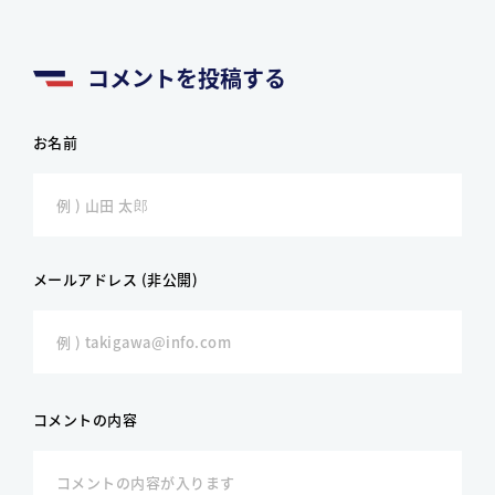
コメントを投稿する
お名前
メールアドレス (非公開)
コメントの内容