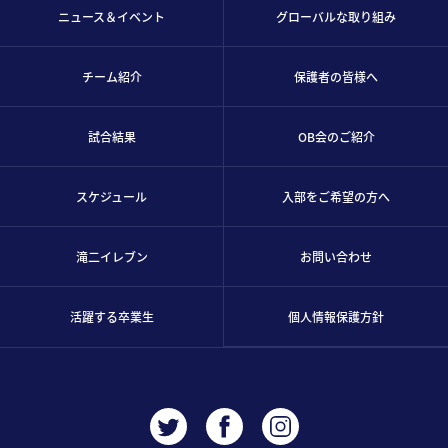
ニュース＆イベント
グローバルな取り組み
チーム紹介
保護者の皆様へ
試合結果
OB会のご紹介
スケジュール
入部をご希望の方へ
滝二イレブン
お問い合わせ
活躍する卒業生
個人情報保護方針