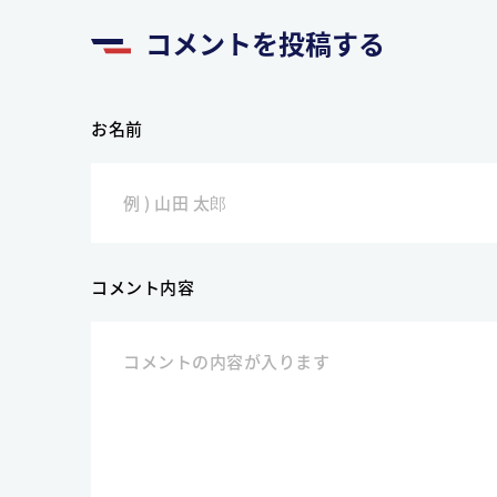
コメントを投稿する
お名前
コメント内容