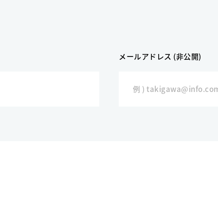
メールアドレス (非公開)