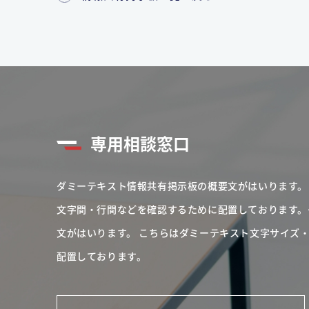
専用相談窓口
ダミーテキスト情報共有掲示板の概要文がはいります。
文字間・行間などを確認するために配置しております。
文がはいります。
こちらはダミーテキスト文字サイズ
配置しております。