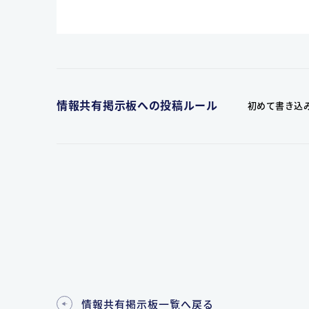
情報共有掲示板への投稿ルール
初めて書き込
情報共有掲示板一覧へ戻る