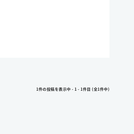
1件の投稿を表示中 - 1 - 1件目 (全1件中)