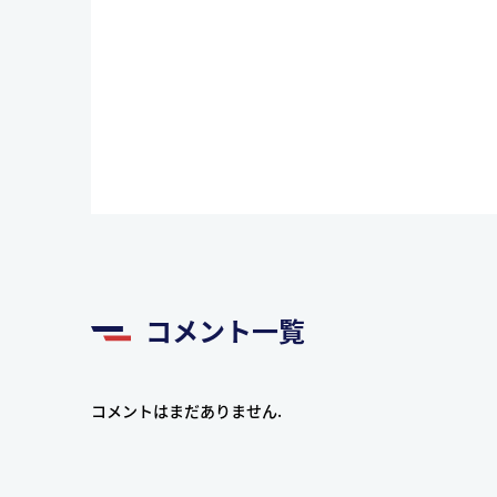
コメント一覧
コメントはまだありません.