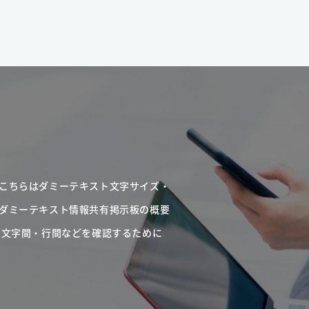
こちらはダミーテキスト文字サイズ・
ダミーテキスト情報共有掲示板の概要
・文字間・行間などを確認するために