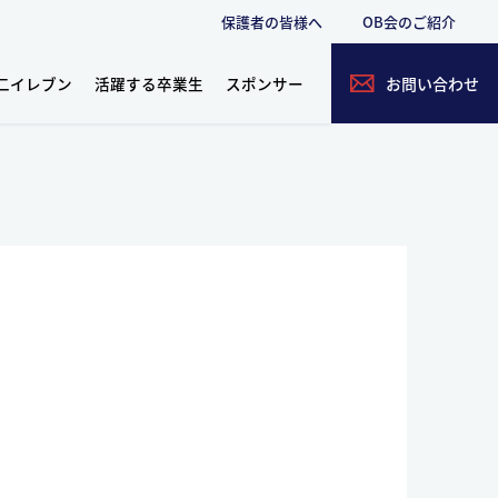
保護者の皆様へ
OB会のご紹介
二イレブン
活躍する卒業生
スポンサー
お問い合わせ