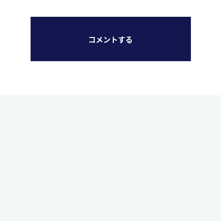
コメントする