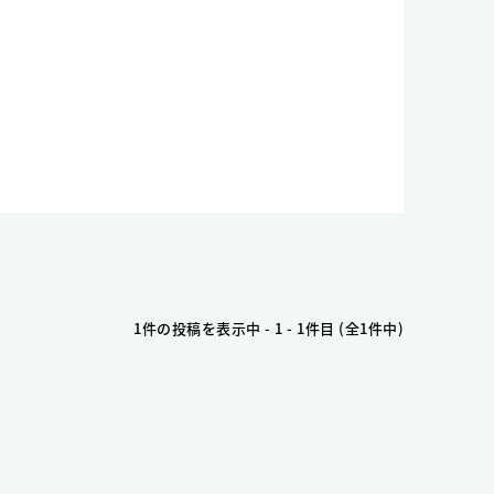
1件の投稿を表示中 - 1 - 1件目 (全1件中)