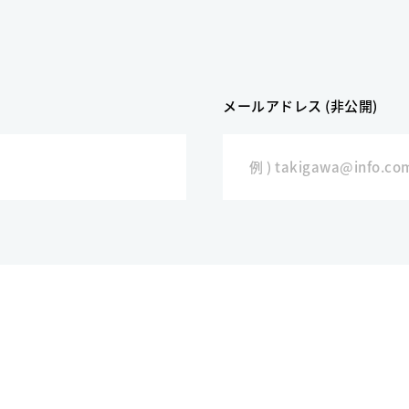
メールアドレス (非公開)