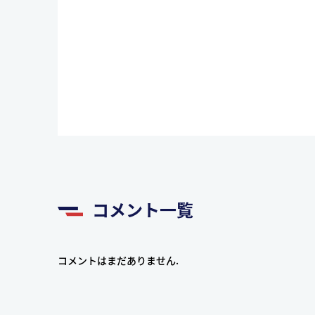
コメント一覧
コメントはまだありません.