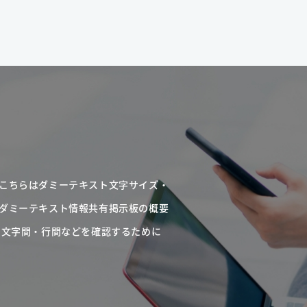
こちらはダミーテキスト文字サイズ・
ダミーテキスト情報共有掲示板の概要
・文字間・行間などを確認するために