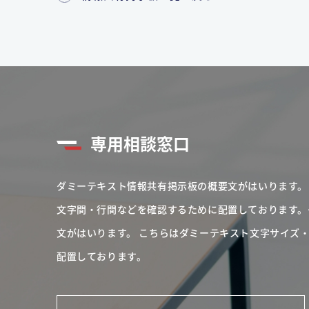
専用相談窓口
ダミーテキスト情報共有掲示板の概要文がはいります。
文字間・行間などを確認するために配置しております。
文がはいります。
こちらはダミーテキスト文字サイズ
配置しております。