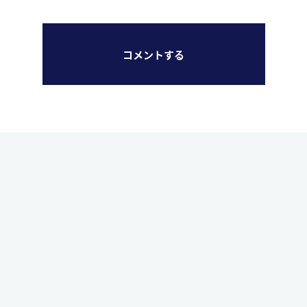
コメントする