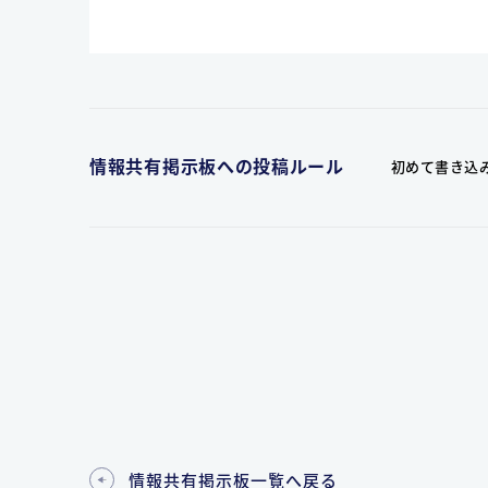
情報共有掲示板への投稿ルール
初めて書き込
情報共有掲示板一覧へ戻る