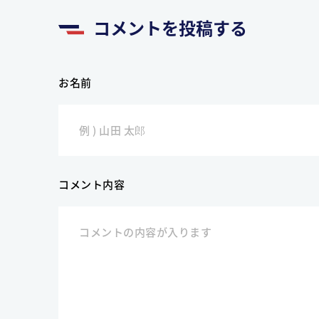
コメントを投稿する
お名前
コメント内容