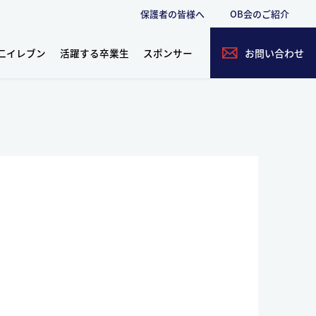
保護者の皆様へ
OB会のご紹介
二イレブン
活躍する卒業生
スポンサー
お問い合わせ