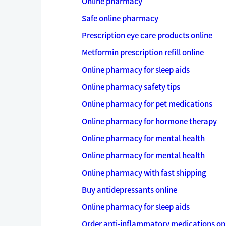
Online pharmacy
Safe online pharmacy
Prescription eye care products online
Metformin prescription refill online
Online pharmacy for sleep aids
Online pharmacy safety tips
Online pharmacy for pet medications
Online pharmacy for hormone therapy
Online pharmacy for mental health
Online pharmacy for mental health
Online pharmacy with fast shipping
Buy antidepressants online
Online pharmacy for sleep aids
Order anti-inflammatory medications on