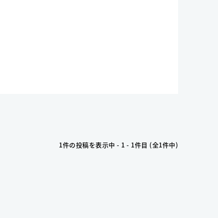
1件の投稿を表示中 - 1 - 1件目 (全1件中)