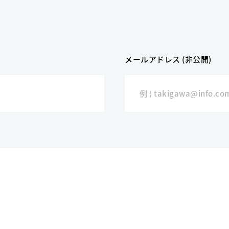
メールアドレス (非公開)