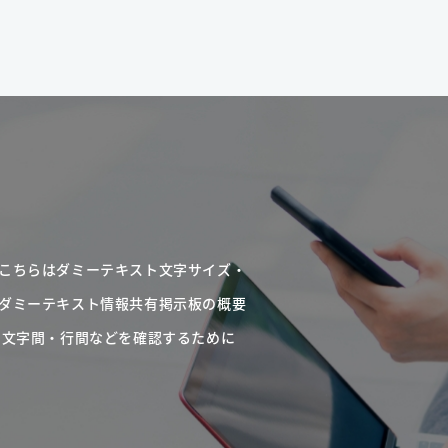
こちらはダミーテキスト文字サイズ・
ダミーテキスト情報共有掲示板の概要
・文字間・行間などを確認するために