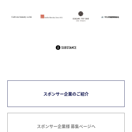
スポンサー企業のご紹介
スポンサー企業様 募集ページへ