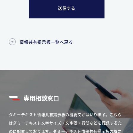
情報共有掲示板一覧へ戻る
専用相談窓口
ダミーテキスト情報共有掲示板の概要文がはいります。こちら
はダミーテキスト文字サイズ・文字間・行間などを確認するた
めに配置しております。ダミーテキスト情報共有掲示板の概要