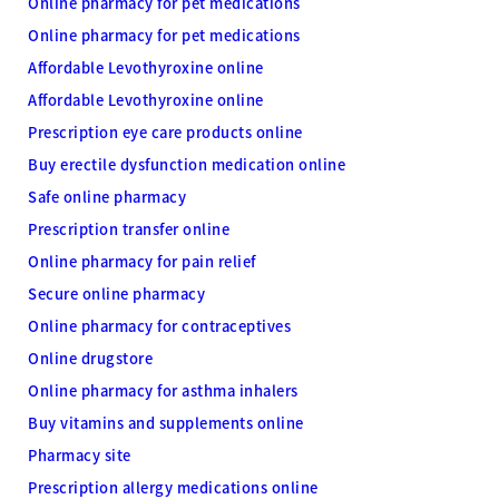
Online pharmacy for pet medications
Online pharmacy for pet medications
Affordable Levothyroxine online
Affordable Levothyroxine online
Prescription eye care products online
Buy erectile dysfunction medication online
Safe online pharmacy
Prescription transfer online
Online pharmacy for pain relief
Secure online pharmacy
Online pharmacy for contraceptives
Online drugstore
Online pharmacy for asthma inhalers
Buy vitamins and supplements online
Pharmacy site
Prescription allergy medications online