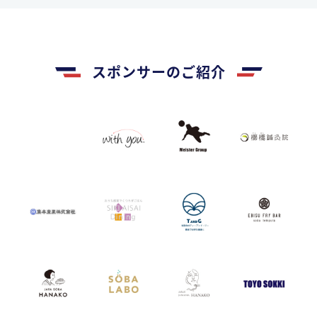
スポンサーのご紹介