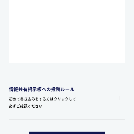
情報共有掲示板への投稿ルール
初めて書き込みをする方はクリックして
必ずご確認ください