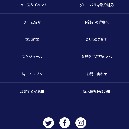
ニュース＆イベント
グローバルな取り組み
チーム紹介
保護者の皆様へ
試合結果
OB会のご紹介
スケジュール
入部をご希望の方へ
滝二イレブン
お問い合わせ
活躍する卒業生
個人情報保護方針