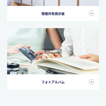
情報共有掲示板
フォトアルバム