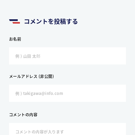
コメントを投稿する
お名前
メールアドレス (非公開)
コメントの内容