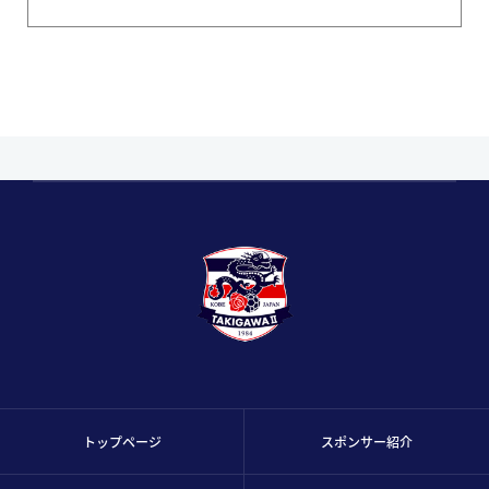
トップページ
スポンサー紹介