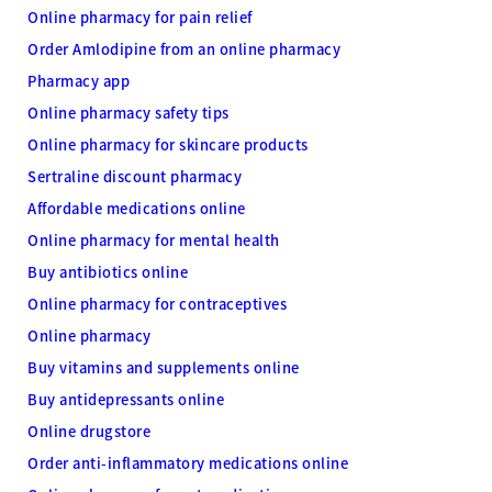
Online pharmacy for pain relief
Order Amlodipine from an online pharmacy
Pharmacy app
Online pharmacy safety tips
Online pharmacy for skincare products
Sertraline discount pharmacy
Affordable medications online
Online pharmacy for mental health
Buy antibiotics online
Online pharmacy for contraceptives
Online pharmacy
Buy vitamins and supplements online
Buy antidepressants online
Online drugstore
Order anti-inflammatory medications online