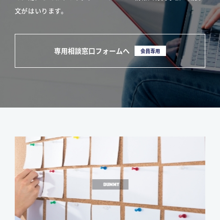
文がはいります。
専用相談窓口フォームへ
会員専用