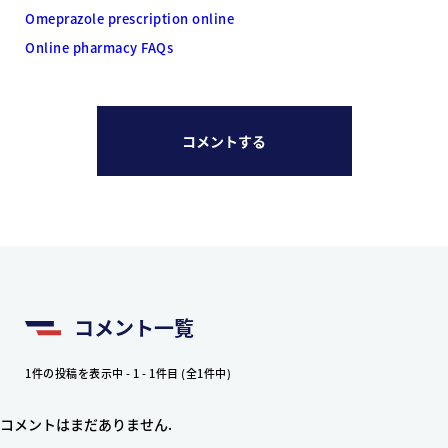
Omeprazole prescription online
Online pharmacy FAQs
コメントする
コメント一覧
1件の投稿を表示中 - 1 - 1件目 (全1件中)
コメントはまだありません.