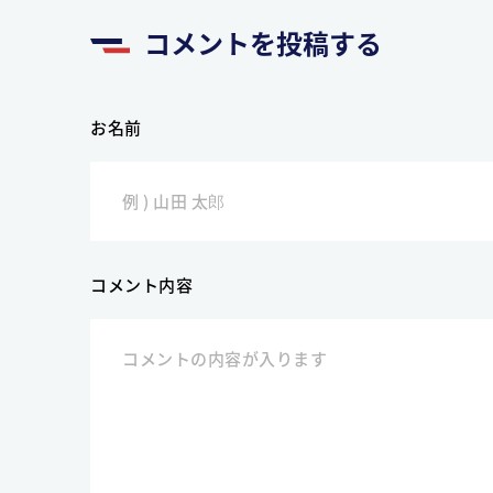
コメントを投稿する
お名前
コメント内容