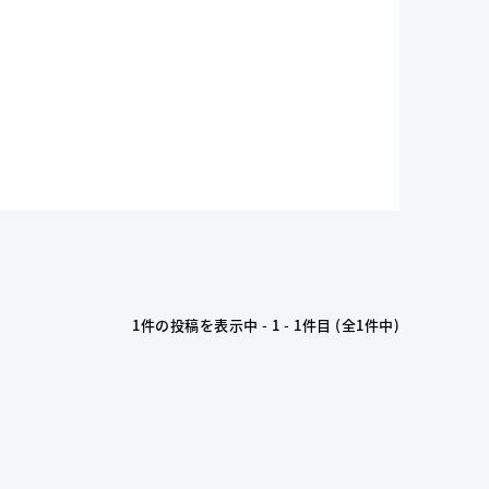
1件の投稿を表示中 - 1 - 1件目 (全1件中)