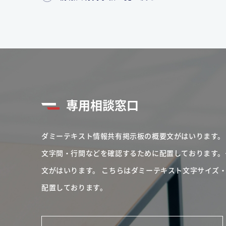
専用相談窓口
ダミーテキスト情報共有掲示板の概要文がはいります。
文字間・行間などを確認するために配置しております。
文がはいります。
こちらはダミーテキスト文字サイズ
配置しております。