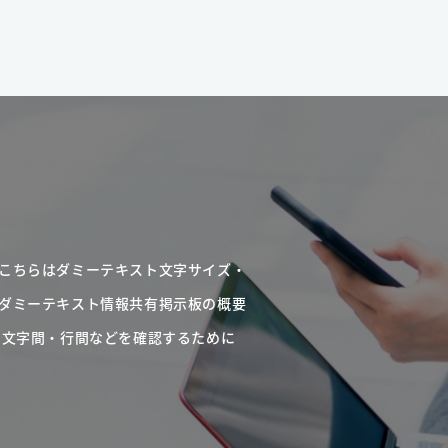
こちらはダミーテキスト文字サイズ・
ダミーテキスト情報共有掲示板の概要
・文字間・行間などを確認するために