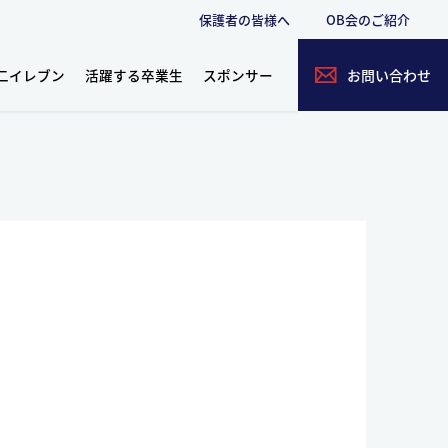
保護者の皆様へ
OB会のご紹介
二イレブン
活躍する卒業生
スポンサー
お問い合わせ