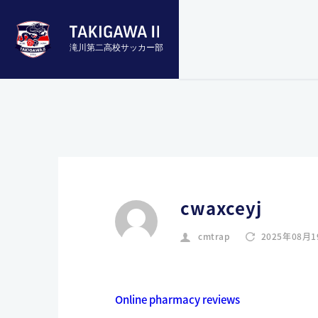
滝川第二高校サッカー部
cwaxceyj
cmtrap
2025年08月
Online pharmacy reviews