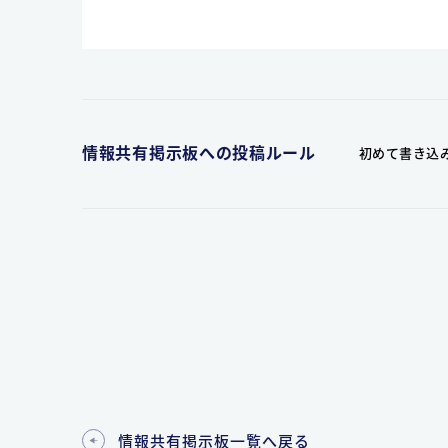
情報共有掲示板への投稿ルール
初めて書き込
情報共有掲示板一覧へ戻る