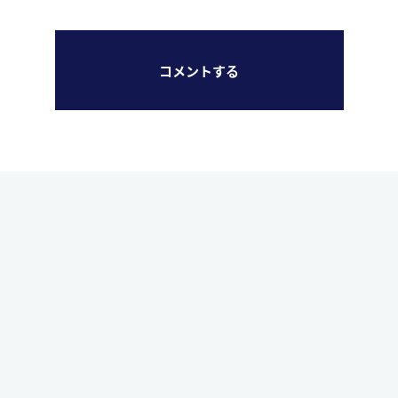
コメントする