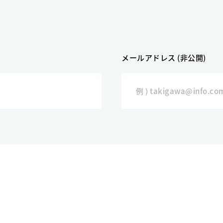
メールアドレス (非公開)