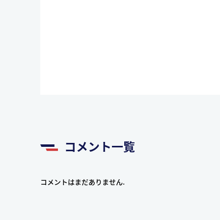
コメント一覧
コメントはまだありません.