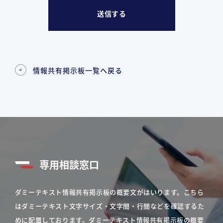
情報共有掲示板一覧へ戻る
専用相談窓口
ダミーテキスト情報共有掲示板の概要文がはいります。こちら
はダミーテキスト文字サイズ・文字間・行間などを確認するた
めに配置しております。ダミーテキスト情報共有掲示板の概要