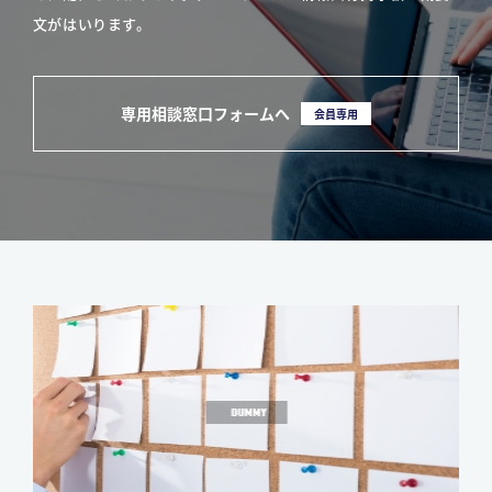
文がはいります。
専用相談窓口フォームへ
会員専用