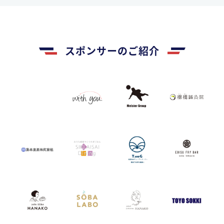
スポンサーのご紹介