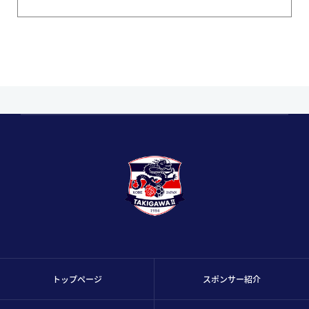
トップページ
スポンサー紹介