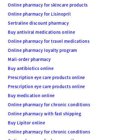
Online pharmacy for skincare products
Online pharmacy for Lisinopril
Sertraline discount pharmacy
Buy antiviral medications online
Online pharmacy for travel medications
Online pharmacy loyalty program
Mail-order pharmacy
Buy antibiotics online
Prescription eye care products online
Prescription eye care products online
Buy medication online
Online pharmacy for chronic conditions
Online pharmacy with fast shipping
Buy Lipitor online
Online pharmacy for chronic conditions