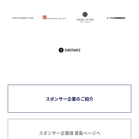
スポンサー企業のご紹介
スポンサー企業様 募集ページへ