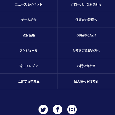
ニュース＆イベント
グローバルな取り組み
チーム紹介
保護者の皆様へ
試合結果
OB会のご紹介
スケジュール
入部をご希望の方へ
滝二イレブン
お問い合わせ
活躍する卒業生
個人情報保護方針