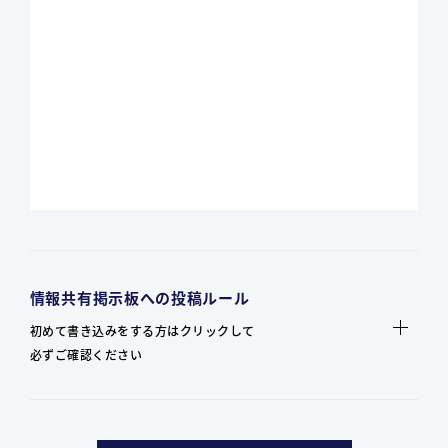
情報共有掲示板への投稿ルール
初めて書き込みをする方はクリックして
必ずご確認ください