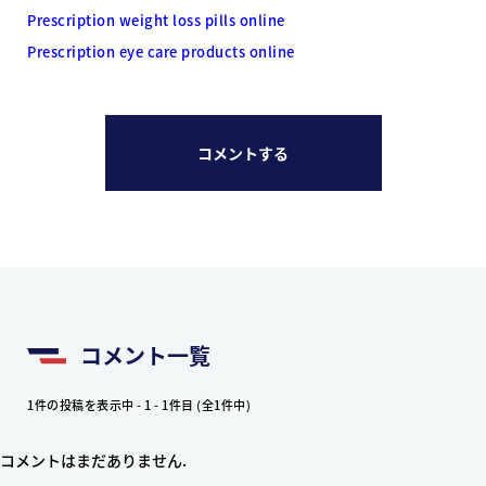
Prescription weight loss pills online
Prescription eye care products online
コメントする
コメント一覧
1件の投稿を表示中 - 1 - 1件目 (全1件中)
コメントはまだありません.