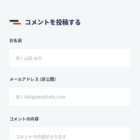
コメントを投稿する
お名前
メールアドレス (非公開)
コメントの内容