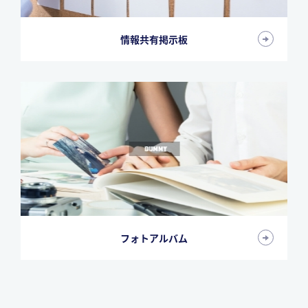
情報共有掲示板
フォトアルバム