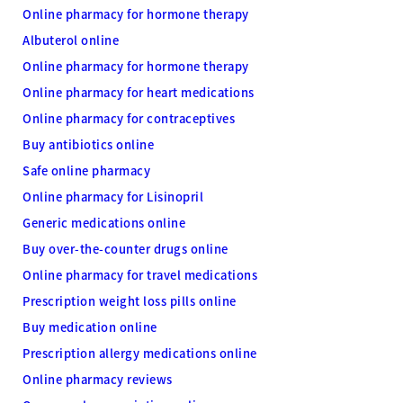
Online pharmacy for hormone therapy
Albuterol online
Online pharmacy for hormone therapy
Online pharmacy for heart medications
Online pharmacy for contraceptives
Buy antibiotics online
Safe online pharmacy
Online pharmacy for Lisinopril
Generic medications online
Buy over-the-counter drugs online
Online pharmacy for travel medications
Prescription weight loss pills online
Buy medication online
Prescription allergy medications online
Online pharmacy reviews