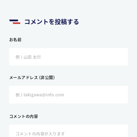
コメントを投稿する
お名前
メールアドレス (非公開)
コメントの内容