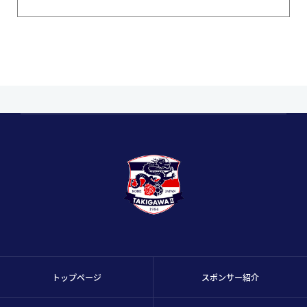
トップページ
スポンサー紹介