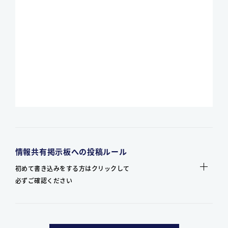
情報共有掲示板への投稿ルール
初めて書き込みをする方はクリックして
必ずご確認ください