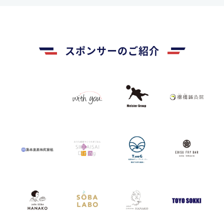
スポンサーのご紹介