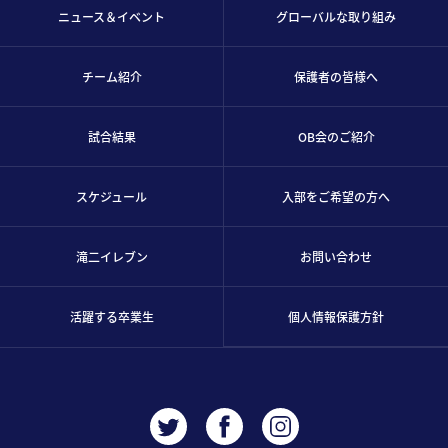
ニュース＆イベント
グローバルな取り組み
チーム紹介
保護者の皆様へ
試合結果
OB会のご紹介
スケジュール
入部をご希望の方へ
滝二イレブン
お問い合わせ
活躍する卒業生
個人情報保護方針