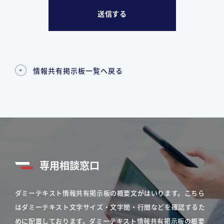
情報共有掲示板一覧へ戻る
専用相談窓口
ダミーテキスト情報共有掲示板の概要文がはいります。こちら
はダミーテキスト文字サイズ・文字間・行間などを確認するた
めに配置しております。ダミーテキスト情報共有掲示板の概要