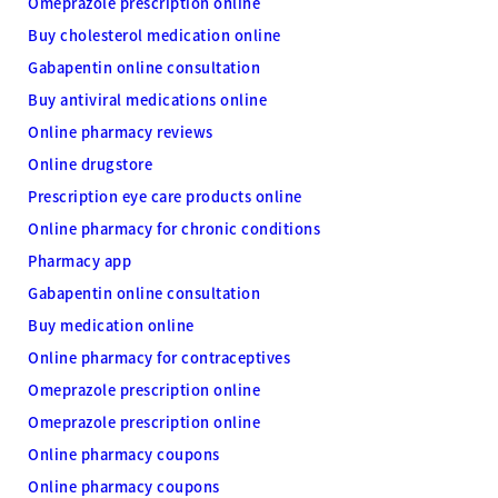
Omeprazole prescription online
Buy cholesterol medication online
Gabapentin online consultation
Buy antiviral medications online
Online pharmacy reviews
Online drugstore
Prescription eye care products online
Online pharmacy for chronic conditions
Pharmacy app
Gabapentin online consultation
Buy medication online
Online pharmacy for contraceptives
Omeprazole prescription online
Omeprazole prescription online
Online pharmacy coupons
Online pharmacy coupons