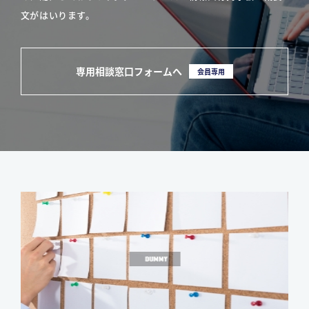
文がはいります。
専用相談窓口フォームへ
会員専用