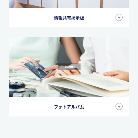
情報共有掲示板
フォトアルバム