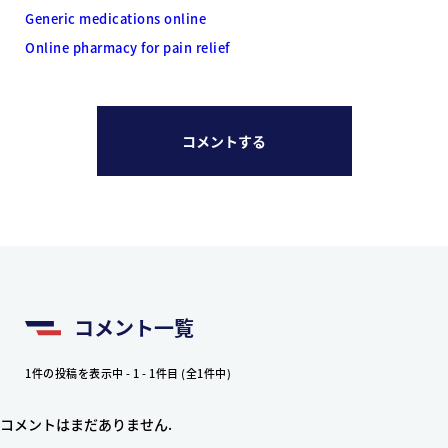
Generic medications online
Online pharmacy for pain relief
コメントする
コメント一覧
1件の投稿を表示中 - 1 - 1件目 (全1件中)
コメントはまだありません.