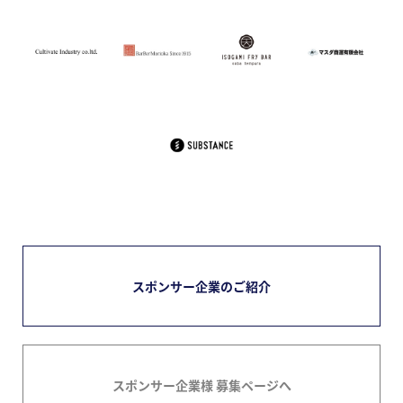
スポンサー企業のご紹介
スポンサー企業様 募集ページへ