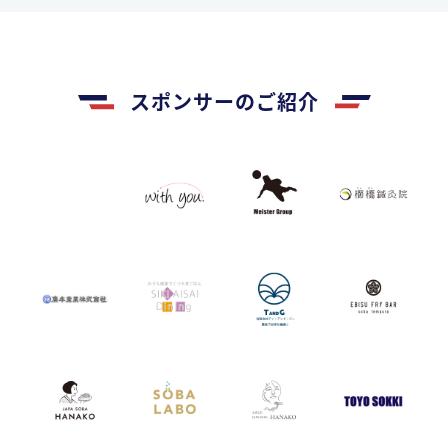
スポンサーのご紹介