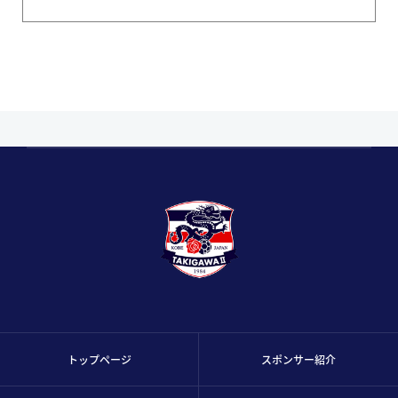
トップページ
スポンサー紹介