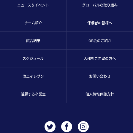
ニュース＆イベント
グローバルな取り組み
チーム紹介
保護者の皆様へ
試合結果
OB会のご紹介
スケジュール
入部をご希望の方へ
滝二イレブン
お問い合わせ
活躍する卒業生
個人情報保護方針