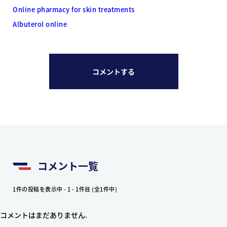
Online pharmacy for skin treatments
Albuterol online
コメントする
コメント一覧
1件の投稿を表示中 - 1 - 1件目 (全1件中)
コメントはまだありません.