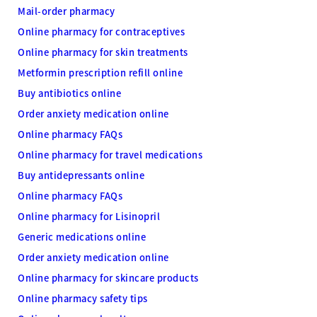
Mail-order pharmacy
Online pharmacy for contraceptives
Online pharmacy for skin treatments
Metformin prescription refill online
Buy antibiotics online
Order anxiety medication online
Online pharmacy FAQs
Online pharmacy for travel medications
Buy antidepressants online
Online pharmacy FAQs
Online pharmacy for Lisinopril
Generic medications online
Order anxiety medication online
Online pharmacy for skincare products
Online pharmacy safety tips