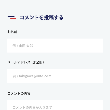
コメントを投稿する
お名前
メールアドレス (非公開)
コメントの内容