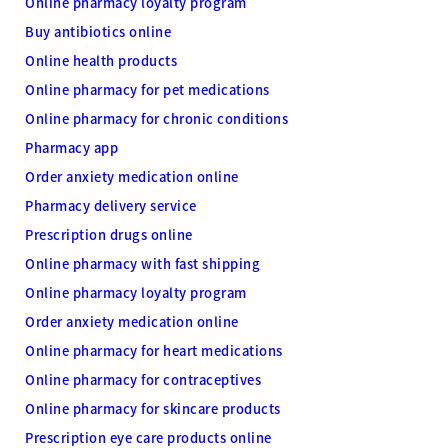
Online pharmacy loyalty program
Buy antibiotics online
Online health products
Online pharmacy for pet medications
Online pharmacy for chronic conditions
Pharmacy app
Order anxiety medication online
Pharmacy delivery service
Prescription drugs online
Online pharmacy with fast shipping
Online pharmacy loyalty program
Order anxiety medication online
Online pharmacy for heart medications
Online pharmacy for contraceptives
Online pharmacy for skincare products
Prescription eye care products online