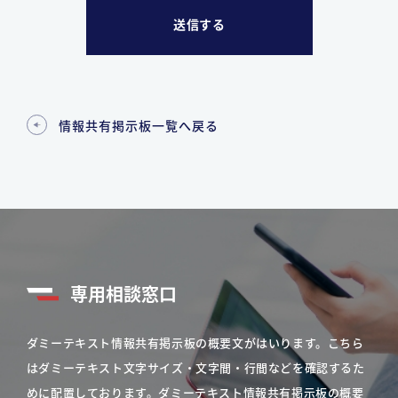
情報共有掲示板一覧へ戻る
専用相談窓口
ダミーテキスト情報共有掲示板の概要文がはいります。こちら
はダミーテキスト文字サイズ・文字間・行間などを確認するた
めに配置しております。ダミーテキスト情報共有掲示板の概要