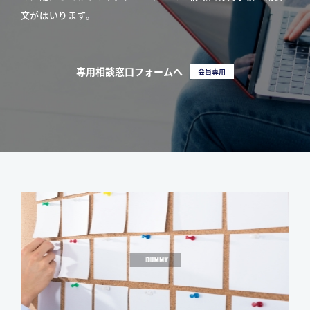
文がはいります。
専用相談窓口フォームへ
会員専用