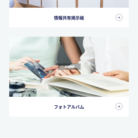
情報共有掲示板
フォトアルバム