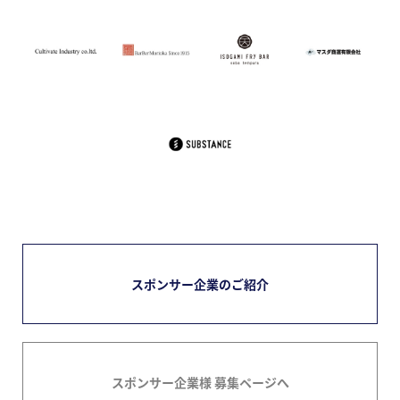
スポンサー企業のご紹介
スポンサー企業様 募集ページへ