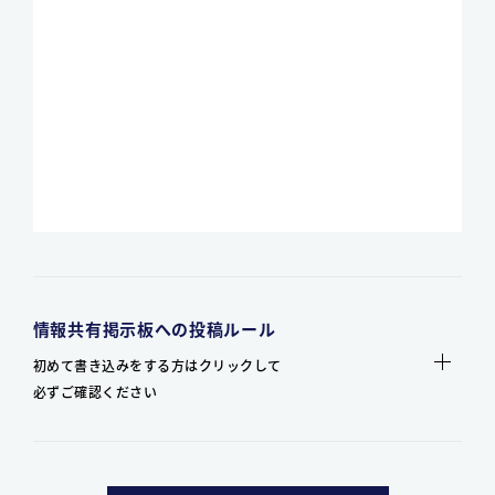
情報共有掲示板への投稿ルール
初めて書き込みをする方はクリックして
必ずご確認ください