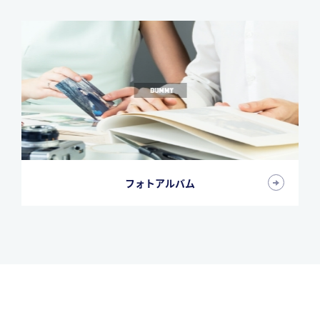
フォトアルバム