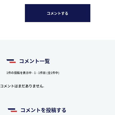
コメントする
コメント一覧
1件の投稿を表示中 - 1 - 1件目 (全1件中)
コメントはまだありません.
コメントを投稿する