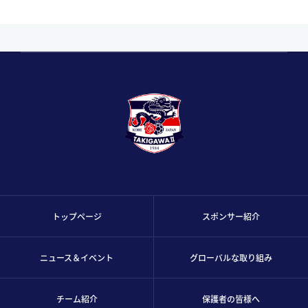
トップページ
スポンサー紹介
ニュース＆イベント
グローバルな取り組み
チーム紹介
保護者の皆様へ