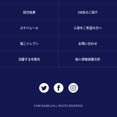
試合結果
OB会のご紹介
スケジュール
入部をご希望の方へ
滝二イレブン
お問い合わせ
活躍する卒業生
個人情報保護方針
©︎TAKIGAWA II.ALL RIGHTS RESERVED.