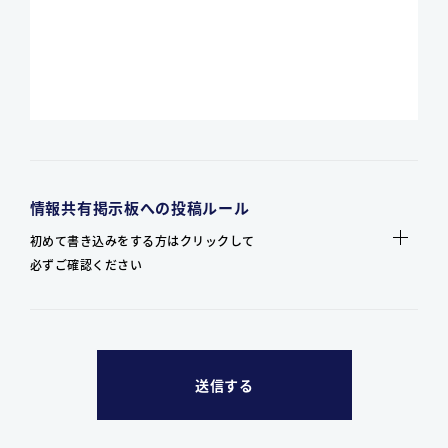
情報共有掲示板への投稿ルール
初めて書き込みをする方はクリックして
必ずご確認ください