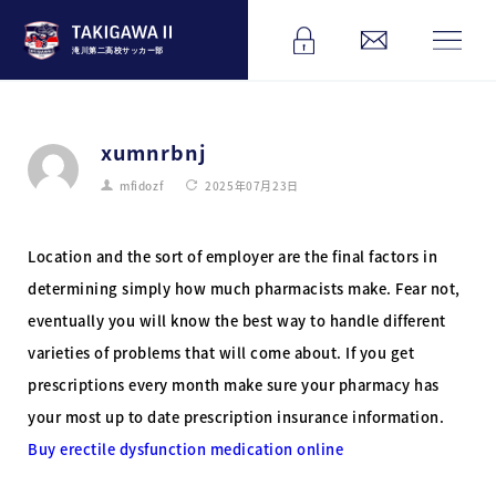
滝川第二高校サッカー部
xumnrbnj
mfidozf
2025年07月23日
Location and the sort of employer are the final factors in
determining simply how much pharmacists make. Fear not,
eventually you will know the best way to handle different
varieties of problems that will come about. If you get
prescriptions every month make sure your pharmacy has
your most up to date prescription insurance information.
Buy erectile dysfunction medication online