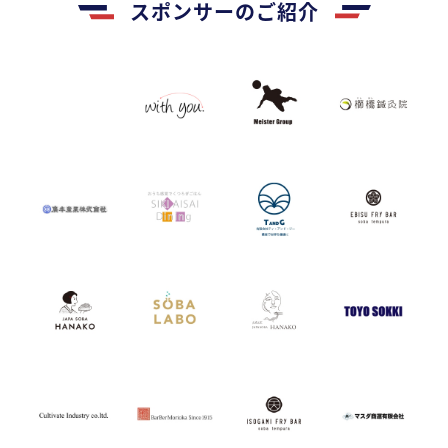
スポンサーのご紹介