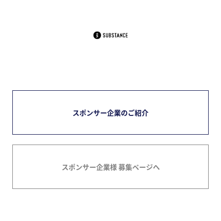
スポンサー企業のご紹介
スポンサー企業様 募集ページへ