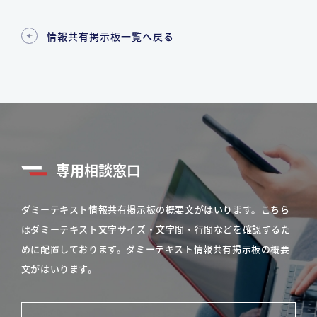
情報共有掲示板一覧へ戻る
専用相談窓口
ダミーテキスト情報共有掲示板の概要文がはいります。こちら
はダミーテキスト文字サイズ・文字間・行間などを確認するた
めに配置しております。ダミーテキスト情報共有掲示板の概要
文がはいります。