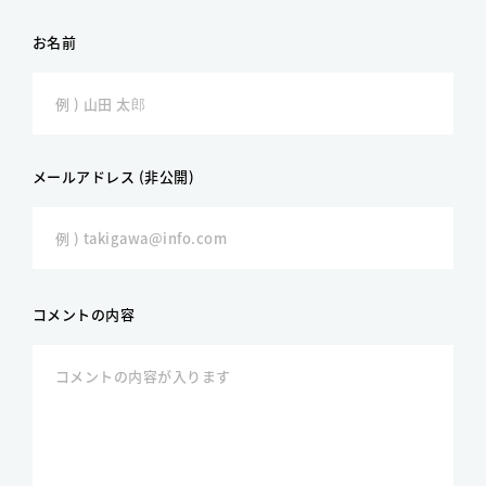
お名前
メールアドレス (非公開)
コメントの内容