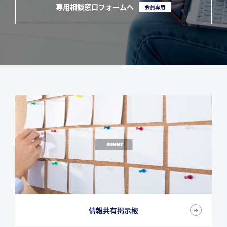
専用相談窓口フォームへ
会員専用
情報共有掲示板