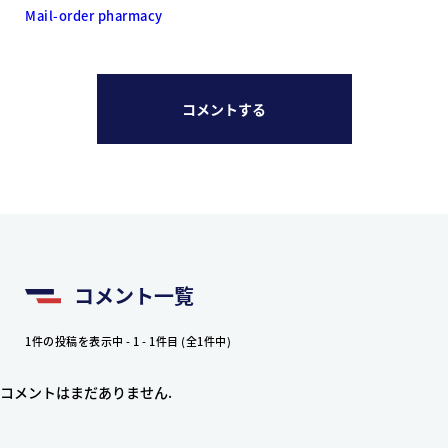
Mail-order pharmacy
コメントする
コメント一覧
1件の投稿を表示中 - 1 - 1件目 (全1件中)
コメントはまだありません.