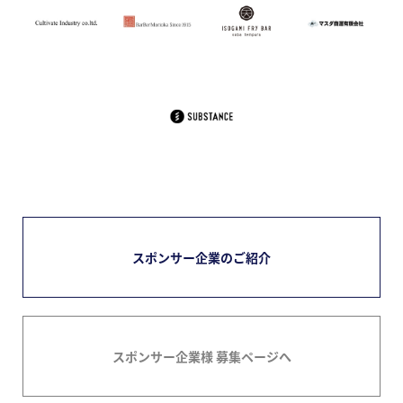
スポンサー企業のご紹介
スポンサー企業様 募集ページへ