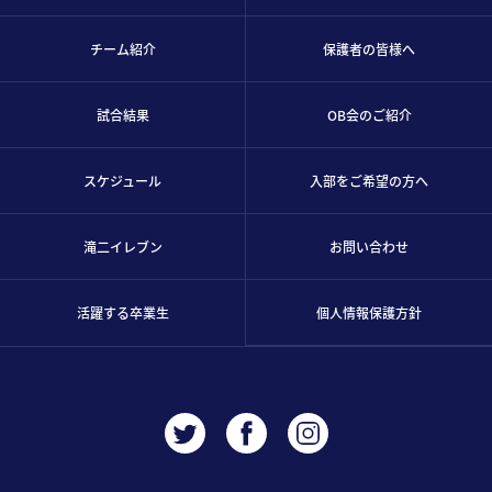
チーム紹介
保護者の皆様へ
試合結果
OB会のご紹介
スケジュール
入部をご希望の方へ
滝二イレブン
お問い合わせ
活躍する卒業生
個人情報保護方針