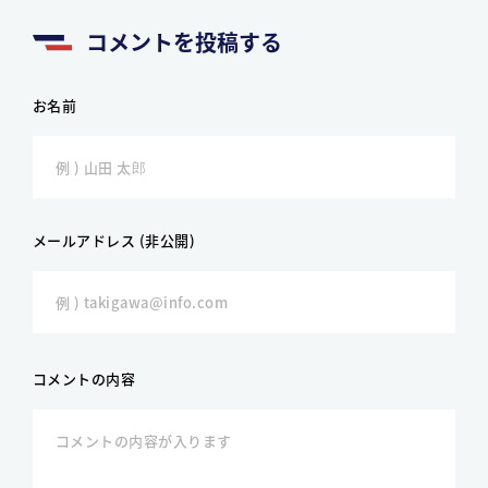
コメントを投稿する
お名前
メールアドレス (非公開)
コメントの内容