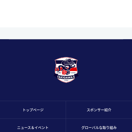
トップページ
スポンサー紹介
ニュース＆イベント
グローバルな取り組み