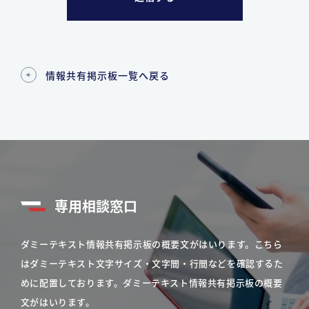
情報共有掲示板一覧へ戻る
専用相談窓口
ダミーテキスト情報共有掲示板の概要文がはいります。こちら
はダミーテキスト文字サイズ・文字間・行間などを確認するた
めに配置しております。ダミーテキスト情報共有掲示板の概要
文がはいります。