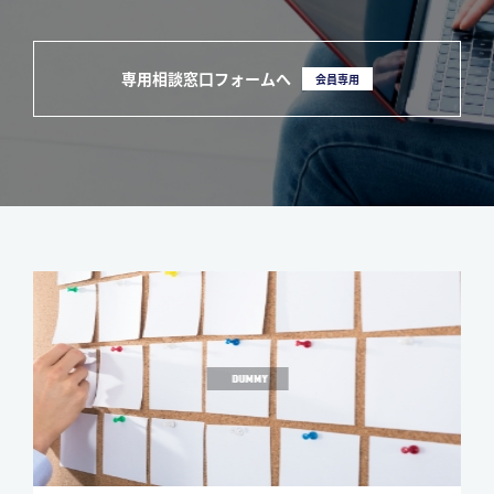
専用相談窓口フォームへ
会員専用