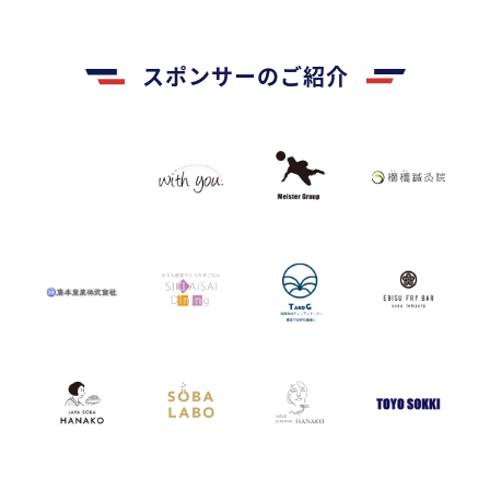
スポンサーのご紹介