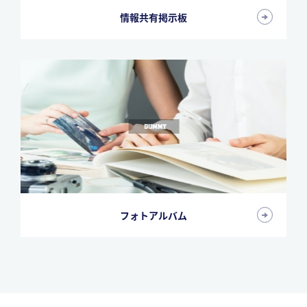
情報共有掲示板
フォトアルバム