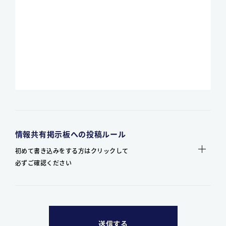
情報共有掲示板への投稿ルール
初めて書き込みをする方はクリックして
必ずご確認ください