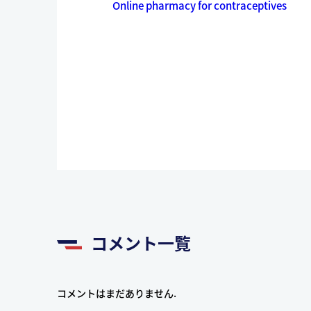
Online pharmacy for contraceptives
コメント一覧
コメントはまだありません.