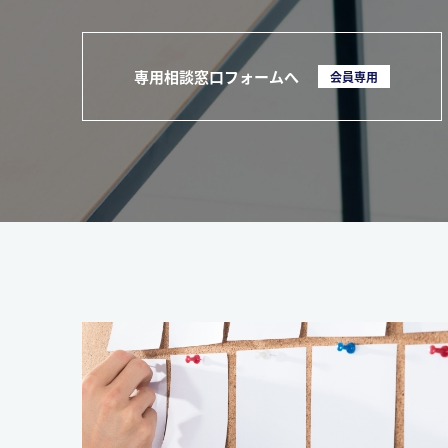
専用相談窓口フォームへ
会員専用