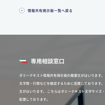
情報共有掲示板一覧へ戻る
専用相談窓口
ダミーテキスト情報共有掲示板の概要文がはいります。
文字間・行間などを確認するために配置しております。
文がはいります。
こちらはダミーテキスト文字サイズ
配置しております。