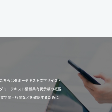
こちらはダミーテキスト文字サイズ・
ダミーテキスト情報共有掲示板の概要
・文字間・行間などを確認するために