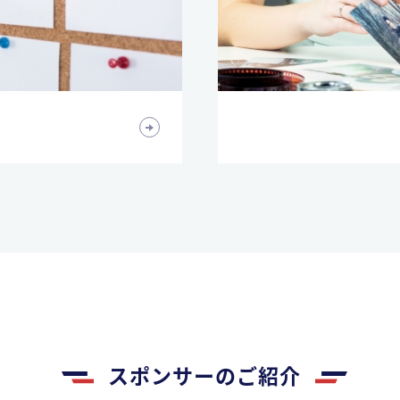
スポンサーのご紹介