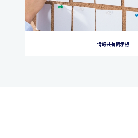
情報共有掲示板