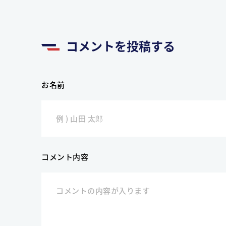
コメントを投稿する
お名前
コメント内容