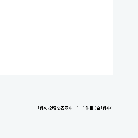
1件の投稿を表示中 - 1 - 1件目 (全1件中)