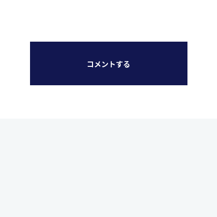
コメントする