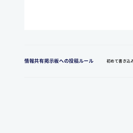
情報共有掲示板への投稿ルール
初めて書き込