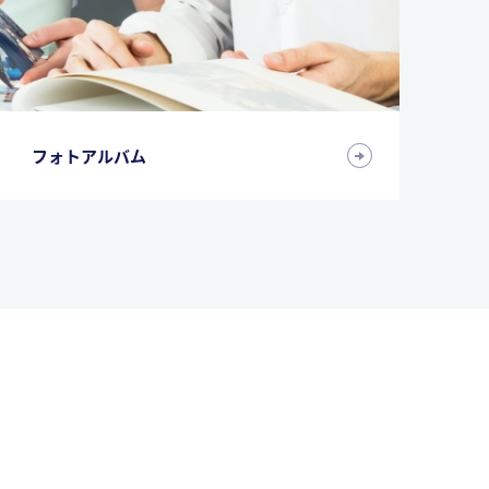
フォトアルバム