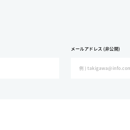
メールアドレス (非公開)