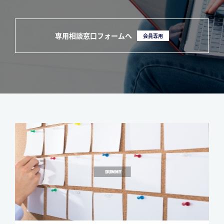
専用相談窓口フォームへ
会員専用