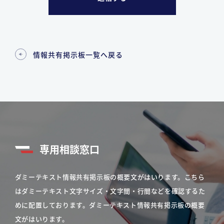
情報共有掲示板一覧へ戻る
専用相談窓口
ダミーテキスト情報共有掲示板の概要文がはいります。こちら
はダミーテキスト文字サイズ・文字間・行間などを確認するた
めに配置しております。ダミーテキスト情報共有掲示板の概要
文がはいります。