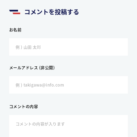
コメントを投稿する
お名前
メールアドレス (非公開)
コメントの内容