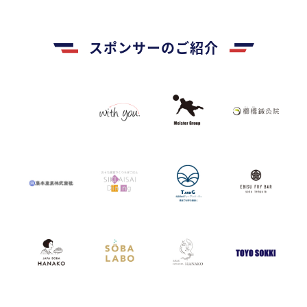
スポンサーのご紹介