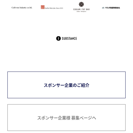
スポンサー企業のご紹介
スポンサー企業様 募集ページへ