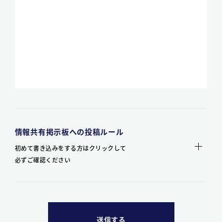
情報共有掲示板への投稿ルール
初めて書き込みをする方はクリックして
必ずご確認ください