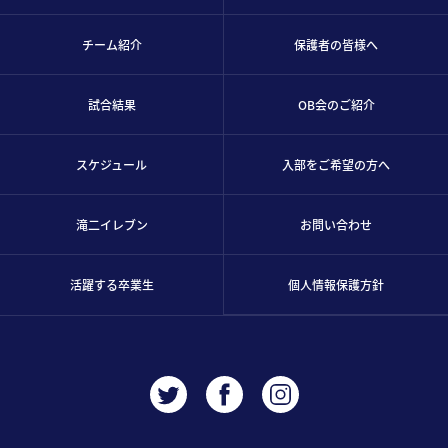
チーム紹介
保護者の皆様へ
試合結果
OB会のご紹介
スケジュール
入部をご希望の方へ
滝二イレブン
お問い合わせ
活躍する卒業生
個人情報保護方針