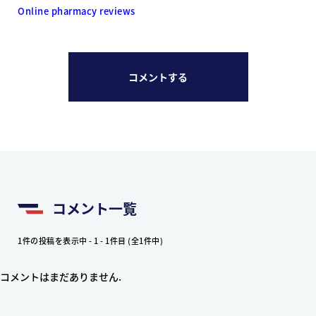
Online pharmacy reviews
コメントする
コメント一覧
1件の投稿を表示中 - 1 - 1件目 (全1件中)
コメントはまだありません.