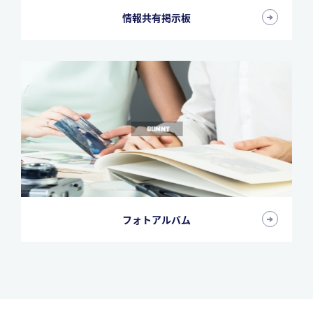
情報共有掲示板
フォトアルバム