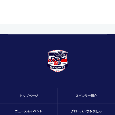
トップページ
スポンサー紹介
ニュース＆イベント
グローバルな取り組み