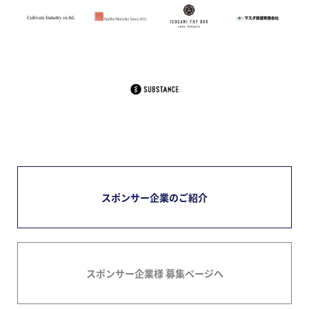
スポンサー企業のご紹介
スポンサー企業様 募集ページへ