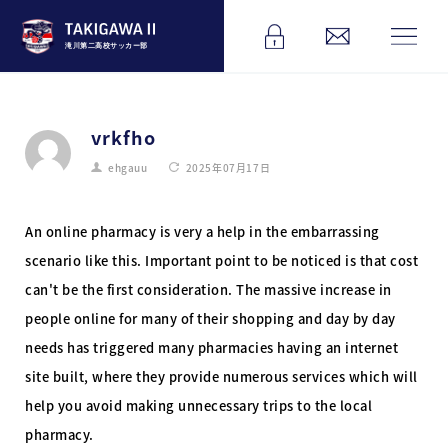
滝川第二高校サッカー部
vrkfho
ehgauu
2025年07月17日
An online pharmacy is very a help in the embarrassing
scenario like this. Important point to be noticed is that cost
can't be the first consideration. The massive increase in
people online for many of their shopping and day by day
needs has triggered many pharmacies having an internet
site built, where they provide numerous services which will
help you avoid making unnecessary trips to the local
pharmacy.