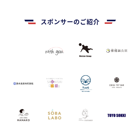
スポンサーのご紹介