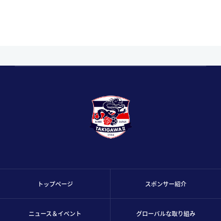
トップページ
スポンサー紹介
ニュース＆イベント
グローバルな取り組み