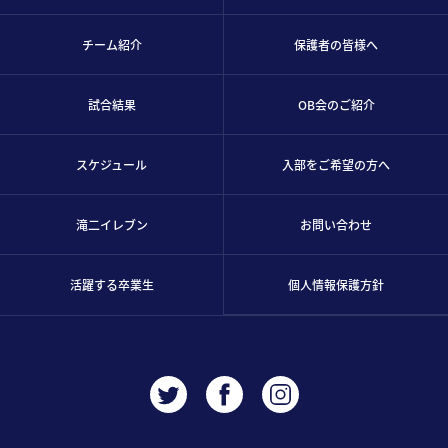
チーム紹介
保護者の皆様へ
試合結果
OB会のご紹介
スケジュール
入部をご希望の方へ
滝二イレブン
お問い合わせ
活躍する卒業生
個人情報保護方針