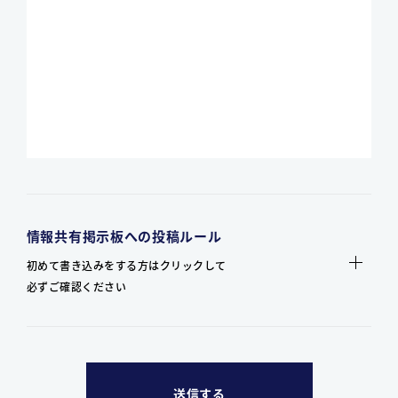
情報共有掲示板への投稿ルール
初めて書き込みをする方はクリックして
必ずご確認ください