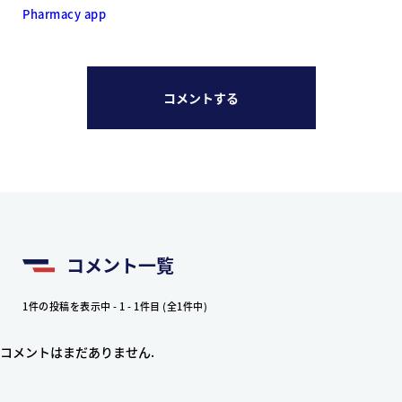
Pharmacy app
コメントする
コメント一覧
1件の投稿を表示中 - 1 - 1件目 (全1件中)
コメントはまだありません.