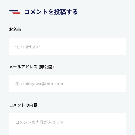
コメントを投稿する
お名前
メールアドレス (非公開)
コメントの内容