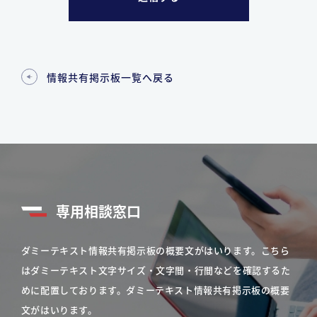
情報共有掲示板一覧へ戻る
専用相談窓口
ダミーテキスト情報共有掲示板の概要文がはいります。こちら
はダミーテキスト文字サイズ・文字間・行間などを確認するた
めに配置しております。ダミーテキスト情報共有掲示板の概要
文がはいります。