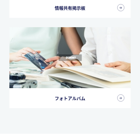
情報共有掲示板
フォトアルバム