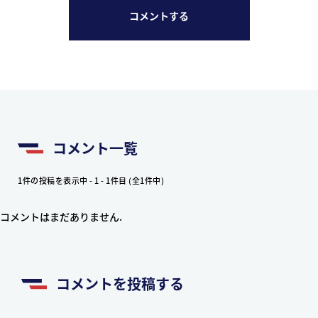
コメントする
コメント一覧
1件の投稿を表示中 - 1 - 1件目 (全1件中)
コメントはまだありません.
コメントを投稿する