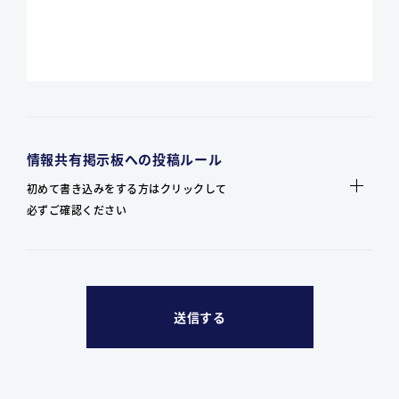
情報共有掲示板への投稿ルール
初めて書き込みをする方はクリックして
必ずご確認ください