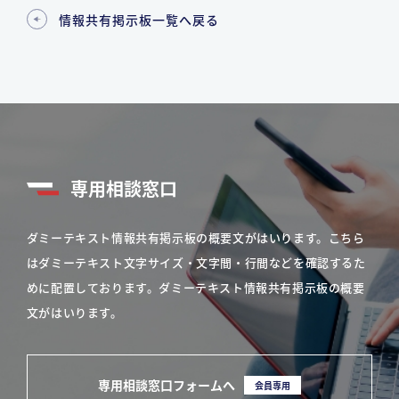
情報共有掲示板一覧へ戻る
専用相談窓口
ダミーテキスト情報共有掲示板の概要文がはいります。こちら
はダミーテキスト文字サイズ・文字間・行間などを確認するた
めに配置しております。ダミーテキスト情報共有掲示板の概要
文がはいります。
専用相談窓口フォームへ
会員専用