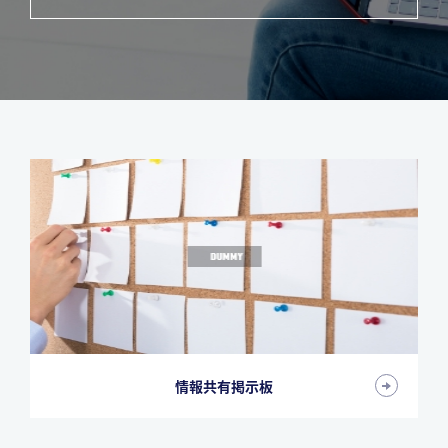
情報共有掲示板