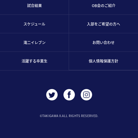
試合結果
OB会のご紹介
スケジュール
入部をご希望の方へ
滝二イレブン
お問い合わせ
活躍する卒業生
個人情報保護方針
©︎TAKIGAWA II.ALL RIGHTS RESERVED.