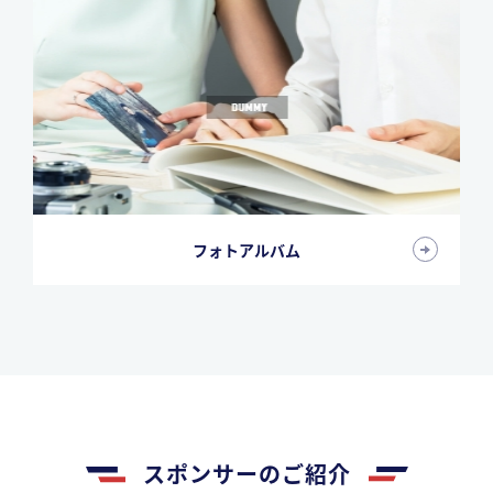
フォトアルバム
スポンサーのご紹介