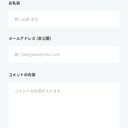
お名前
メールアドレス (非公開)
コメントの内容