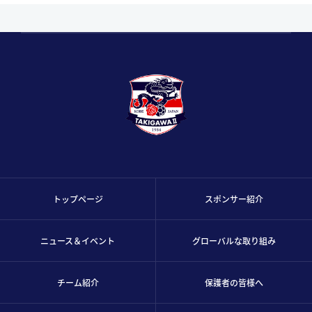
トップページ
スポンサー紹介
ニュース＆イベント
グローバルな取り組み
チーム紹介
保護者の皆様へ