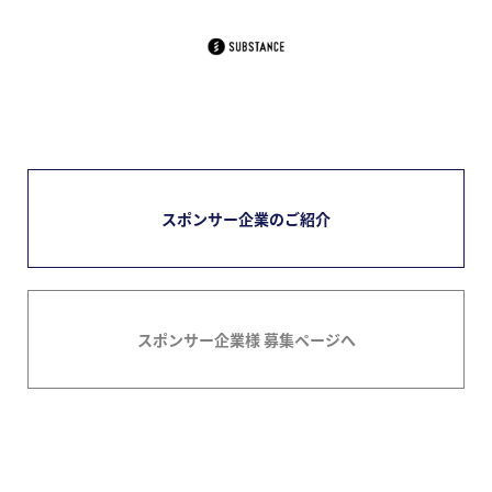
スポンサー企業のご紹介
スポンサー企業様 募集ページへ