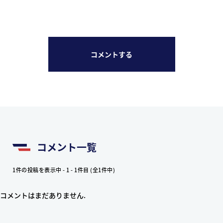
コメントする
コメント一覧
1件の投稿を表示中 - 1 - 1件目 (全1件中)
コメントはまだありません.