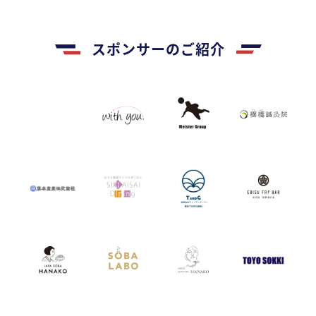
スポンサーのご紹介