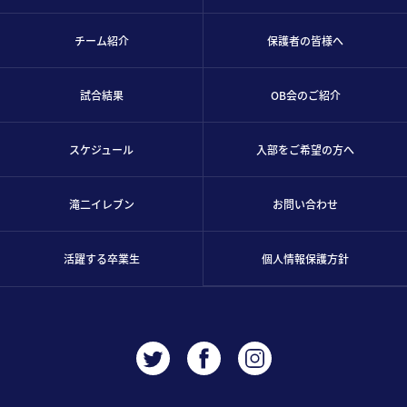
チーム紹介
保護者の皆様へ
試合結果
OB会のご紹介
スケジュール
入部をご希望の方へ
滝二イレブン
お問い合わせ
活躍する卒業生
個人情報保護方針