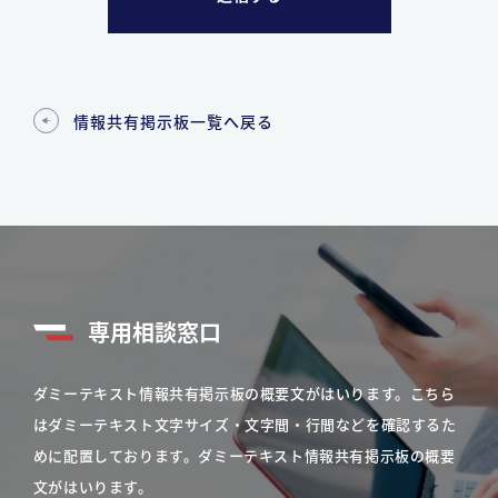
情報共有掲示板一覧へ戻る
専用相談窓口
ダミーテキスト情報共有掲示板の概要文がはいります。こちら
はダミーテキスト文字サイズ・文字間・行間などを確認するた
めに配置しております。ダミーテキスト情報共有掲示板の概要
文がはいります。