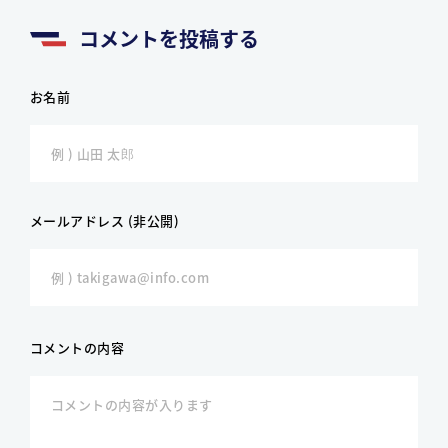
コメントを投稿する
お名前
メールアドレス (非公開)
コメントの内容