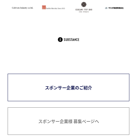
スポンサー企業のご紹介
スポンサー企業様 募集ページへ