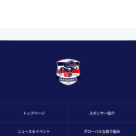
トップページ
スポンサー紹介
ニュース＆イベント
グローバルな取り組み