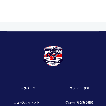
トップページ
スポンサー紹介
ニュース＆イベント
グローバルな取り組み