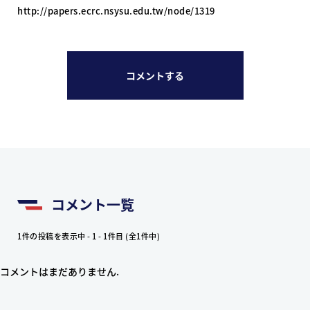
http://papers.ecrc.nsysu.edu.tw/node/1319
コメントする
コメント一覧
1件の投稿を表示中 - 1 - 1件目 (全1件中)
コメントはまだありません.