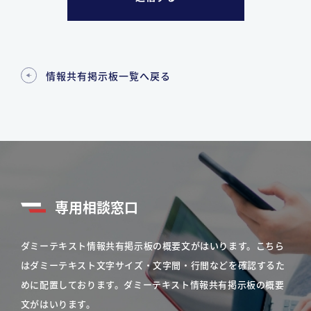
情報共有掲示板一覧へ戻る
専用相談窓口
ダミーテキスト情報共有掲示板の概要文がはいります。こちら
はダミーテキスト文字サイズ・文字間・行間などを確認するた
めに配置しております。ダミーテキスト情報共有掲示板の概要
文がはいります。