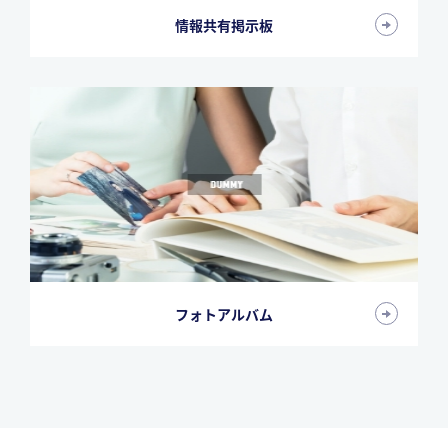
情報共有掲示板
フォトアルバム