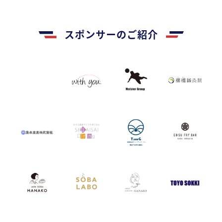
スポンサーのご紹介