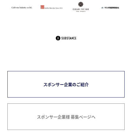
スポンサー企業のご紹介
スポンサー企業様 募集ページへ