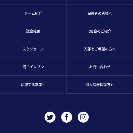
チーム紹介
保護者の皆様へ
試合結果
OB会のご紹介
スケジュール
入部をご希望の方へ
滝二イレブン
お問い合わせ
活躍する卒業生
個人情報保護方針