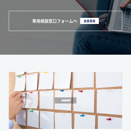
専用相談窓口フォームへ
会員専用