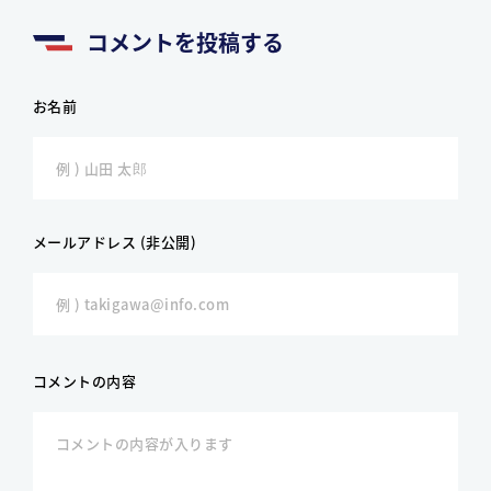
コメントを投稿する
お名前
メールアドレス (非公開)
コメントの内容