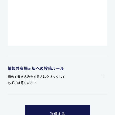
情報共有掲示板への投稿ルール
初めて書き込みをする方はクリックして
必ずご確認ください