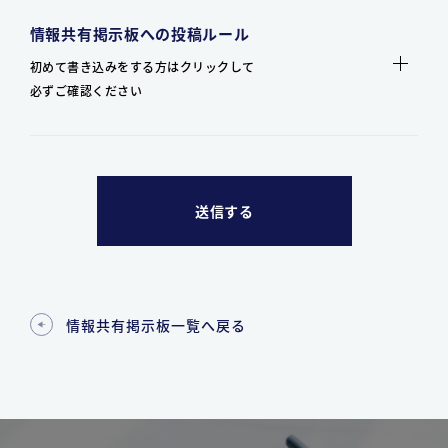
情報共有掲示板への投稿ルール
初めて書き込みをする方はクリックして
必ずご確認ください
情報共有掲示板一覧へ戻る