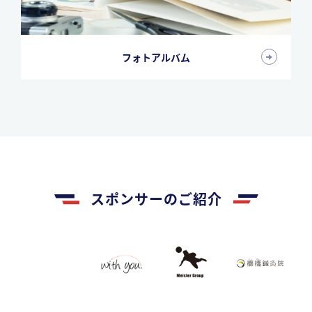
フォトアルバム
スポンサーのご紹介