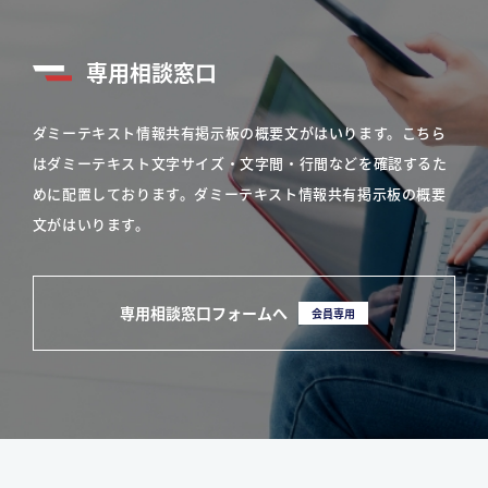
専用相談窓口
ダミーテキスト情報共有掲示板の概要文がはいります。こちら
はダミーテキスト文字サイズ・文字間・行間などを確認するた
めに配置しております。ダミーテキスト情報共有掲示板の概要
文がはいります。
専用相談窓口フォームへ
会員専用