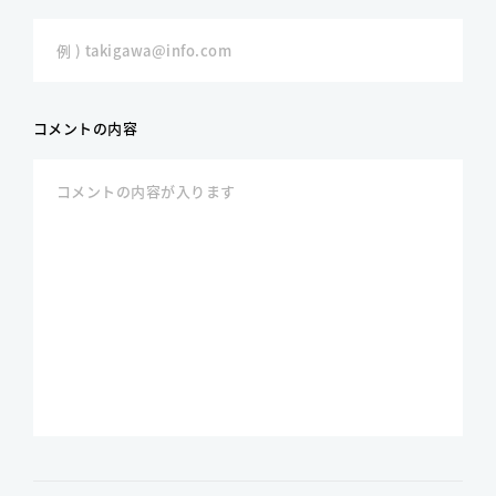
コメントの内容