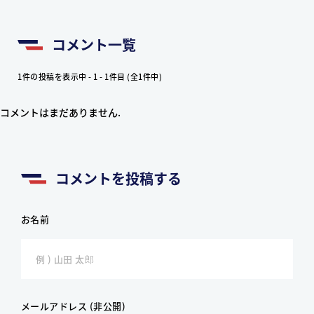
コメント一覧
1件の投稿を表示中 - 1 - 1件目 (全1件中)
コメントはまだありません.
コメントを投稿する
お名前
メールアドレス (非公開)