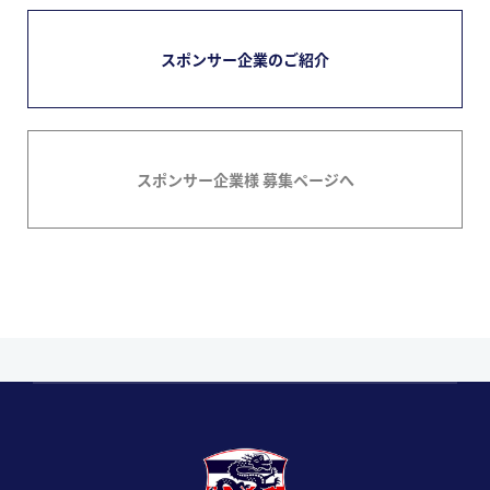
スポンサー企業のご紹介
スポンサー企業様 募集ページへ