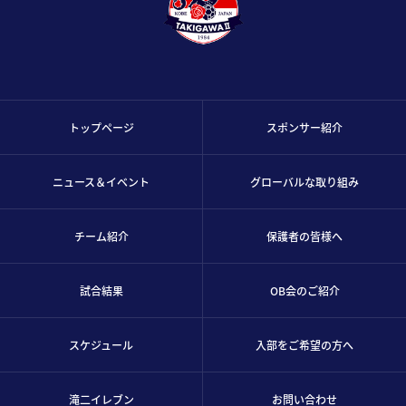
トップページ
スポンサー紹介
ニュース＆イベント
グローバルな取り組み
チーム紹介
保護者の皆様へ
試合結果
OB会のご紹介
スケジュール
入部をご希望の方へ
滝二イレブン
お問い合わせ