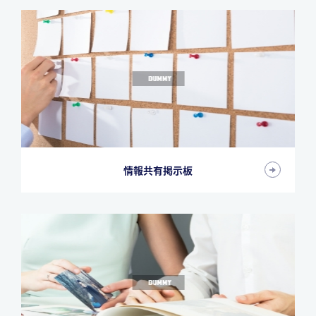
情報共有掲示板