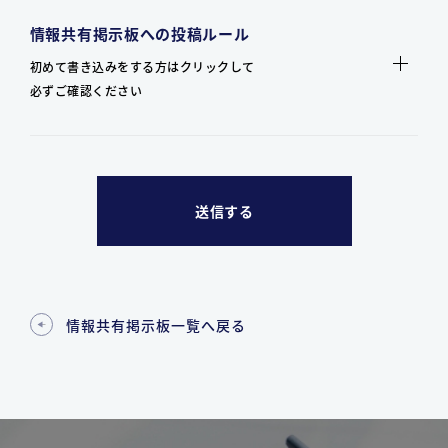
情報共有掲示板への投稿ルール
初めて書き込みをする方はクリックして
必ずご確認ください
情報共有掲示板一覧へ戻る