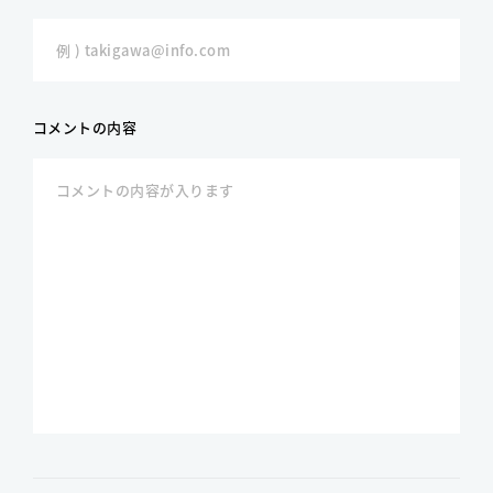
コメントの内容