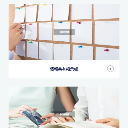
情報共有掲示板