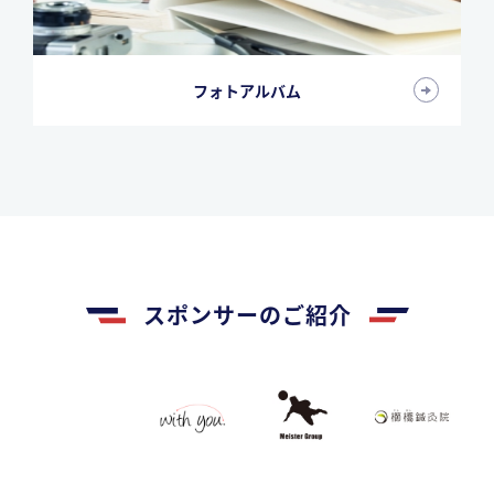
フォトアルバム
スポンサーのご紹介