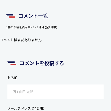
コメント一覧
1件の投稿を表示中 - 1 - 1件目 (全1件中)
コメントはまだありません.
コメントを投稿する
お名前
メールアドレス (非公開)