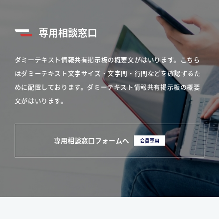
専用相談窓口
ダミーテキスト情報共有掲示板の概要文がはいります。こちら
はダミーテキスト文字サイズ・文字間・行間などを確認するた
めに配置しております。ダミーテキスト情報共有掲示板の概要
文がはいります。
専用相談窓口フォームへ
会員専用