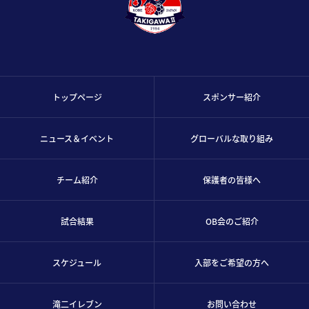
トップページ
スポンサー紹介
ニュース＆イベント
グローバルな取り組み
チーム紹介
保護者の皆様へ
試合結果
OB会のご紹介
スケジュール
入部をご希望の方へ
滝二イレブン
お問い合わせ