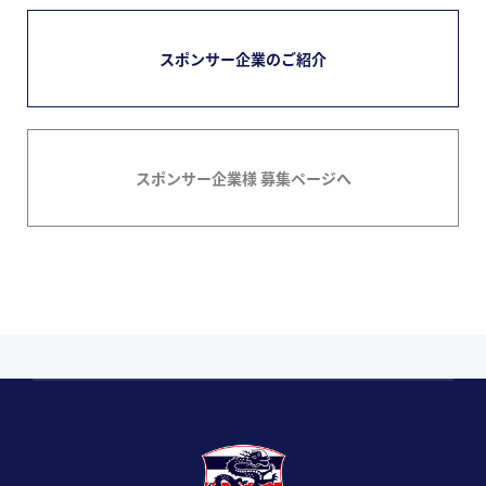
スポンサー企業のご紹介
スポンサー企業様 募集ページへ