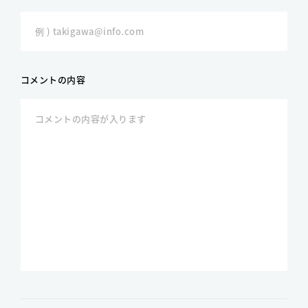
コメントの内容