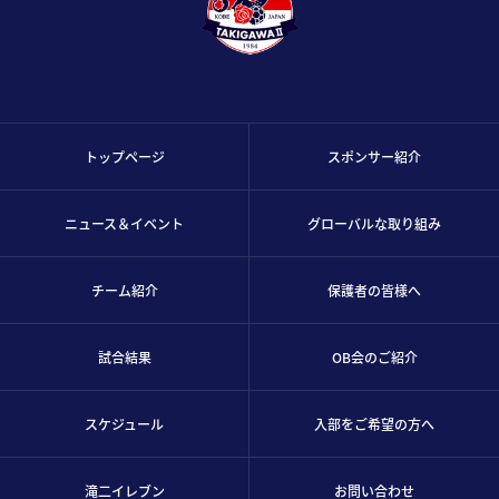
トップページ
スポンサー紹介
ニュース＆イベント
グローバルな取り組み
チーム紹介
保護者の皆様へ
試合結果
OB会のご紹介
スケジュール
入部をご希望の方へ
滝二イレブン
お問い合わせ