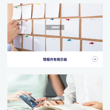
情報共有掲示板