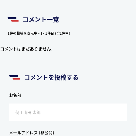
コメント一覧
1件の投稿を表示中 - 1 - 1件目 (全1件中)
コメントはまだありません.
コメントを投稿する
お名前
メールアドレス (非公開)