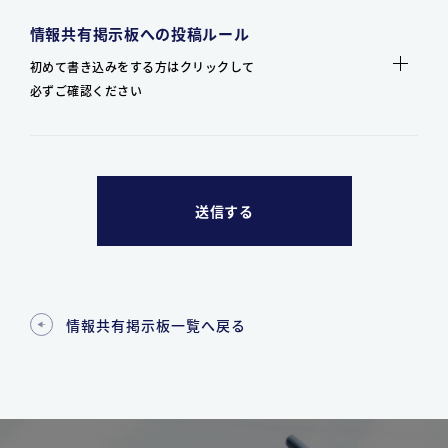
情報共有掲示板への投稿ルール
初めて書き込みをする方はクリックして
必ずご確認ください
情報共有掲示板一覧へ戻る