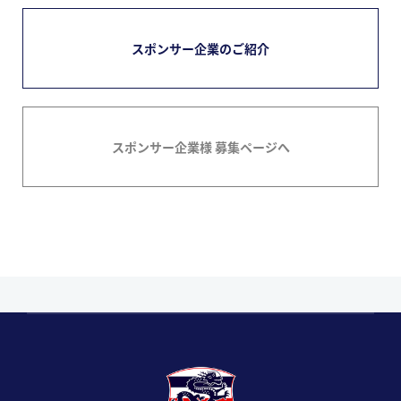
スポンサー企業のご紹介
スポンサー企業様 募集ページへ