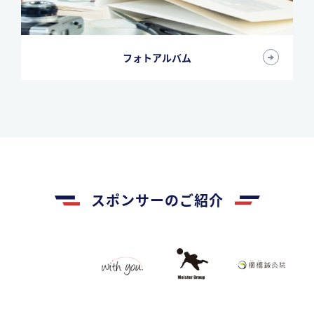
フォトアルバム
スポンサーのご紹介