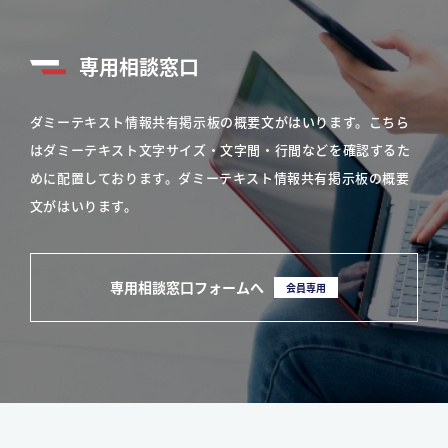
専用相談窓口
ダミーテキスト情報共有掲示板の概要文がはいります。こちら
はダミーテキスト文字サイズ・文字間・行間などを確認するた
めに配置しております。ダミーテキスト情報共有掲示板の概要
文がはいります。
専用相談窓口フォームへ
会員専用