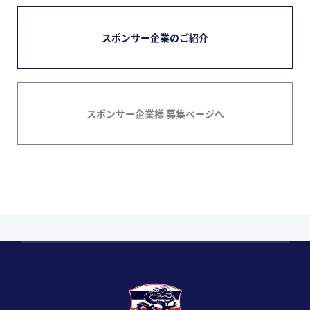
スポンサー企業のご紹介
スポンサー企業様 募集ページへ