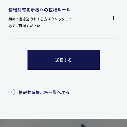
情報共有掲示板への投稿ルール
初めて書き込みをする方はクリックして
必ずご確認ください
情報共有掲示板一覧へ戻る