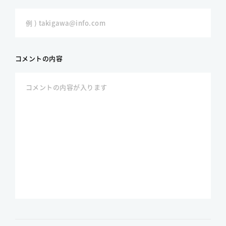
コメントの内容