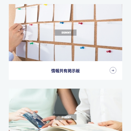
情報共有掲示板