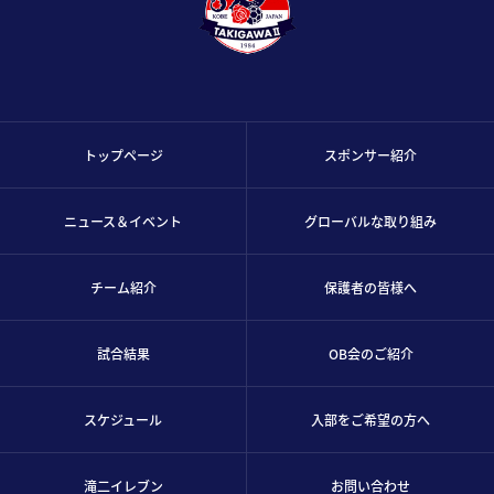
トップページ
スポンサー紹介
ニュース＆イベント
グローバルな取り組み
チーム紹介
保護者の皆様へ
試合結果
OB会のご紹介
スケジュール
入部をご希望の方へ
滝二イレブン
お問い合わせ