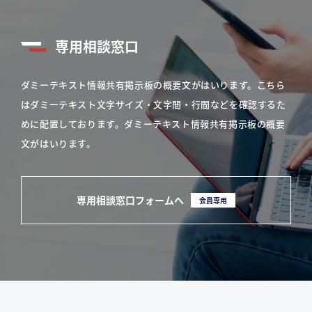
専用相談窓口
ダミーテキスト情報共有掲示板の概要文がはいります。こちら
はダミーテキスト文字サイズ・文字間・行間などを確認するた
めに配置しております。ダミーテキスト情報共有掲示板の概要
文がはいります。
専用相談窓口フォームへ
会員専用