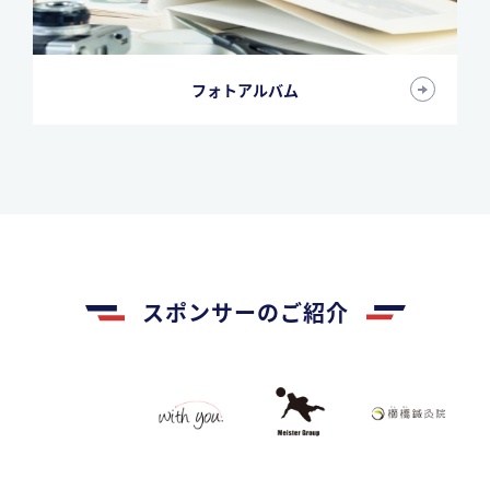
フォトアルバム
スポンサーのご紹介