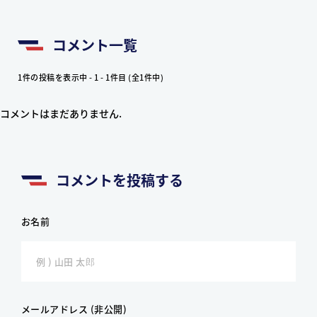
コメント一覧
1件の投稿を表示中 - 1 - 1件目 (全1件中)
コメントはまだありません.
コメントを投稿する
お名前
メールアドレス (非公開)