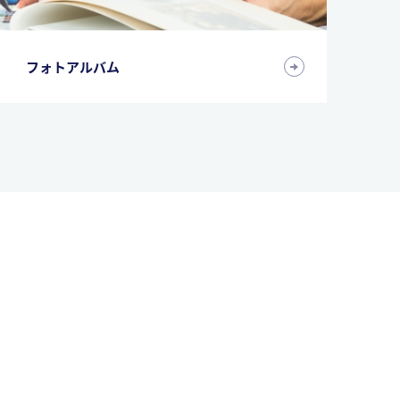
フォトアルバム