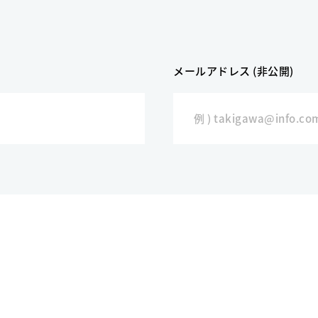
メールアドレス (非公開)