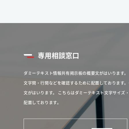
専用相談窓口
ダミーテキスト情報共有掲示板の概要文がはいります。
文字間・行間などを確認するために配置しております。
文がはいります。
こちらはダミーテキスト文字サイズ
配置しております。