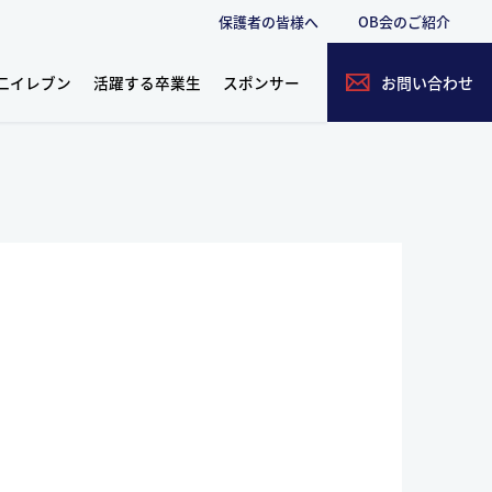
保護者の皆様へ
OB会のご紹介
二イレブン
活躍する卒業生
スポンサー
お問い合わせ