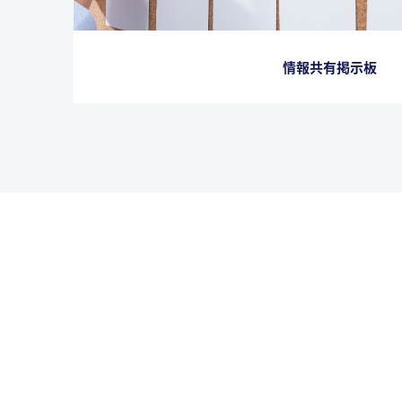
情報共有掲示板