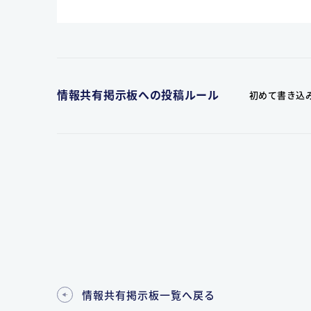
情報共有掲示板への投稿ルール
初めて書き込
情報共有掲示板一覧へ戻る