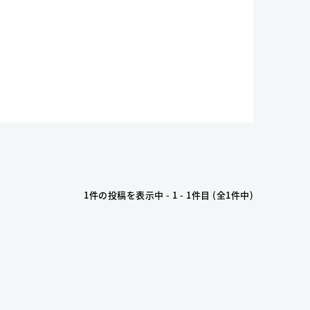
1件の投稿を表示中 - 1 - 1件目 (全1件中)