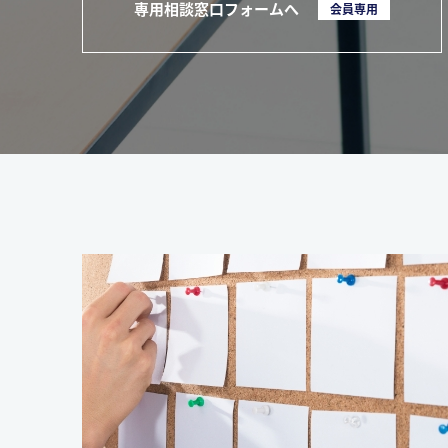
専用相談窓口フォームへ
会員専用