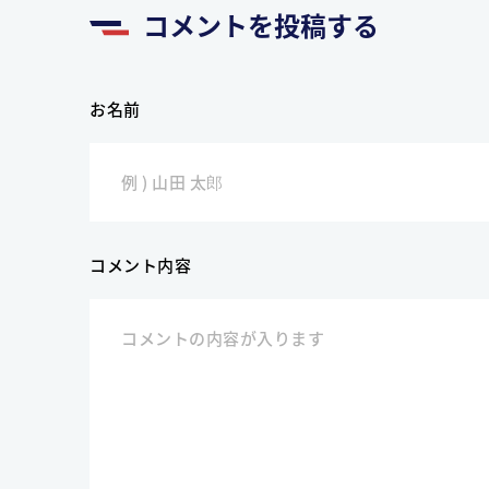
コメントを投稿する
お名前
コメント内容