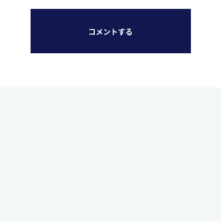
コメントする