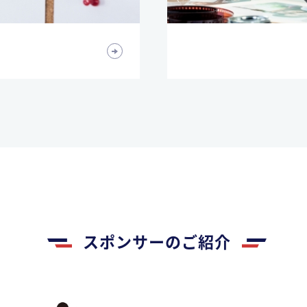
スポンサーのご紹介