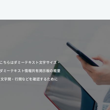
こちらはダミーテキスト文字サイズ・
ダミーテキスト情報共有掲示板の概要
・文字間・行間などを確認するために