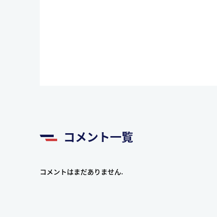
コメント一覧
コメントはまだありません.