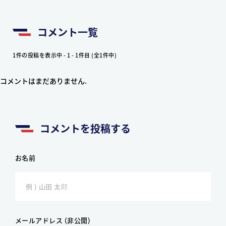
コメント一覧
1件の投稿を表示中 - 1 - 1件目 (全1件中)
コメントはまだありません.
コメントを投稿する
お名前
メールアドレス (非公開)