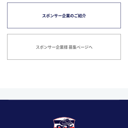
スポンサー企業のご紹介
スポンサー企業様 募集ページへ