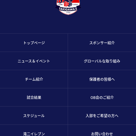
トップページ
スポンサー紹介
ニュース＆イベント
グローバルな取り組み
チーム紹介
保護者の皆様へ
試合結果
OB会のご紹介
スケジュール
入部をご希望の方へ
滝二イレブン
お問い合わせ