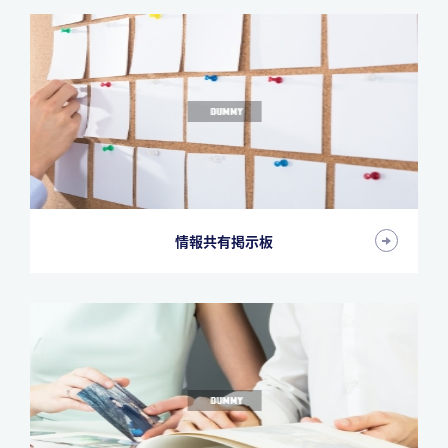
情報共有掲示板