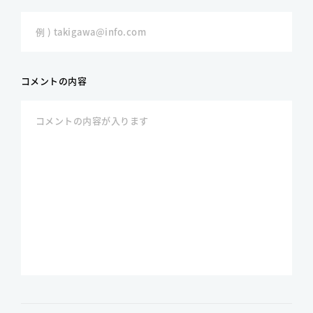
コメントの内容