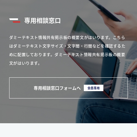
専用相談窓口
ダミーテキスト情報共有掲示板の概要文がはいります。こちら
はダミーテキスト文字サイズ・文字間・行間などを確認するた
めに配置しております。ダミーテキスト情報共有掲示板の概要
文がはいります。
専用相談窓口フォームへ
会員専用