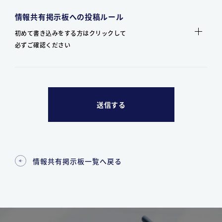
情報共有掲示板への投稿ルール
初めて書き込みをする方はクリックして
必ずご確認ください
情報共有掲示板一覧へ戻る