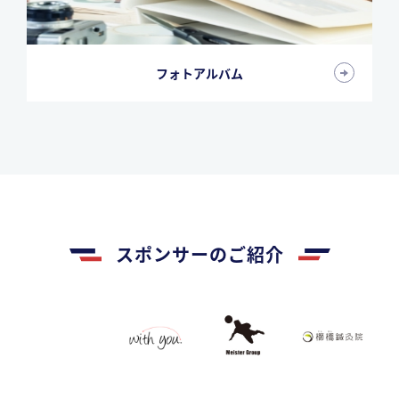
フォトアルバム
スポンサーのご紹介