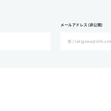
メールアドレス (非公開)