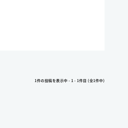
1件の投稿を表示中 - 1 - 1件目 (全1件中)