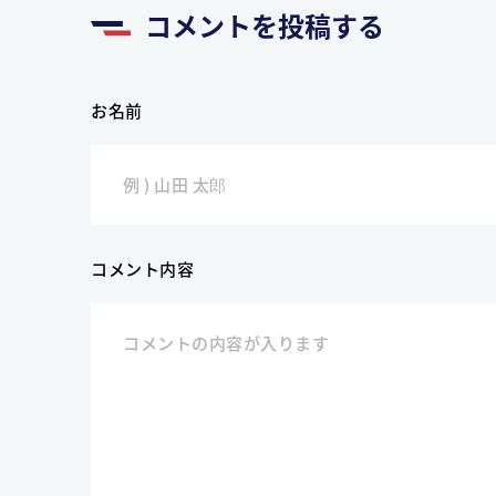
コメントを投稿する
お名前
コメント内容