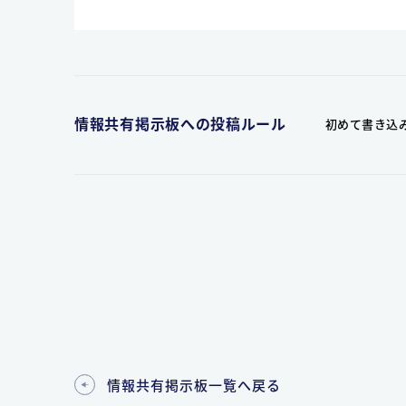
情報共有掲示板への投稿ルール
初めて書き込
情報共有掲示板一覧へ戻る