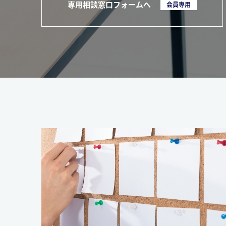
専用相談窓口フォームへ
会員専用