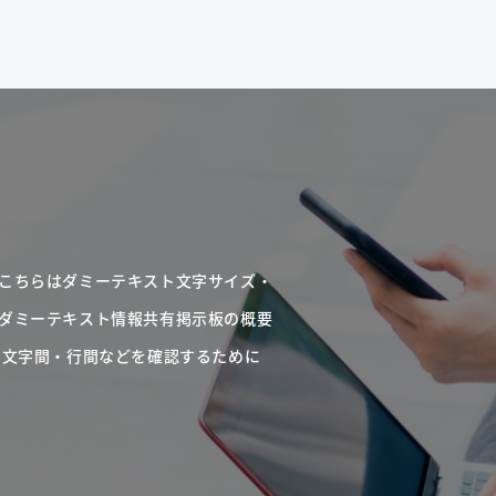
こちらはダミーテキスト文字サイズ・
ダミーテキスト情報共有掲示板の概要
・文字間・行間などを確認するために