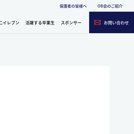
保護者の皆様へ
OB会のご紹介
二イレブン
活躍する卒業生
スポンサー
お問い合わせ