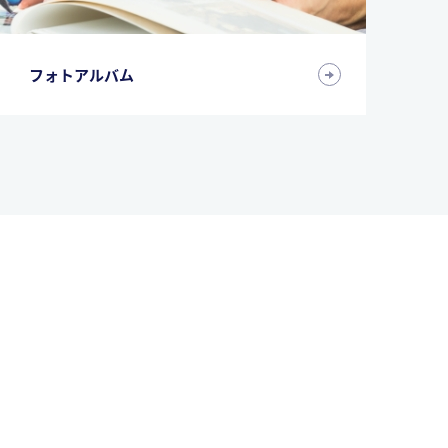
フォトアルバム