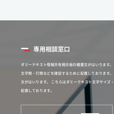
専用相談窓口
ダミーテキスト情報共有掲示板の概要文がはいります。
文字間・行間などを確認するために配置しております。
文がはいります。
こちらはダミーテキスト文字サイズ
配置しております。