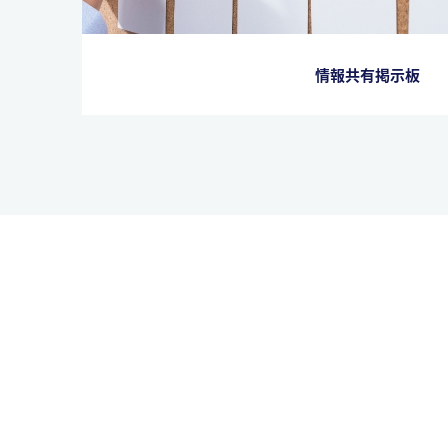
情報共有掲示板