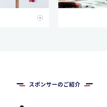
スポンサーのご紹介