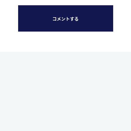
コメントする