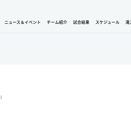
ニュース＆イベント
チーム紹介
試合結果
スケジュール
滝
日