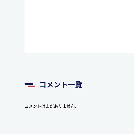
コメント一覧
コメントはまだありません.