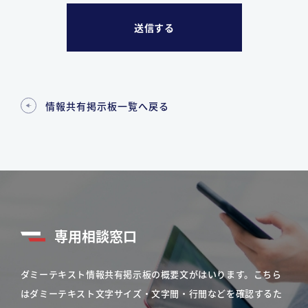
情報共有掲示板一覧へ戻る
専用相談窓口
ダミーテキスト情報共有掲示板の概要文がはいります。こちら
はダミーテキスト文字サイズ・文字間・行間などを確認するた