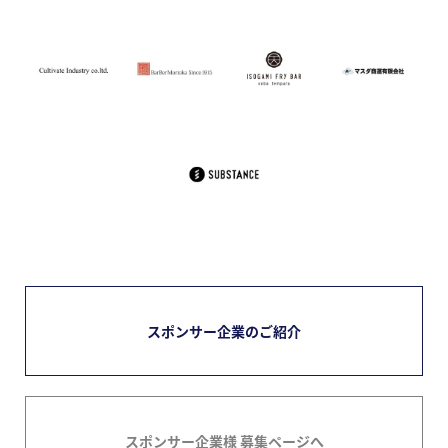
スポンサー企業のご紹介
スポンサー企業様 募集ページへ