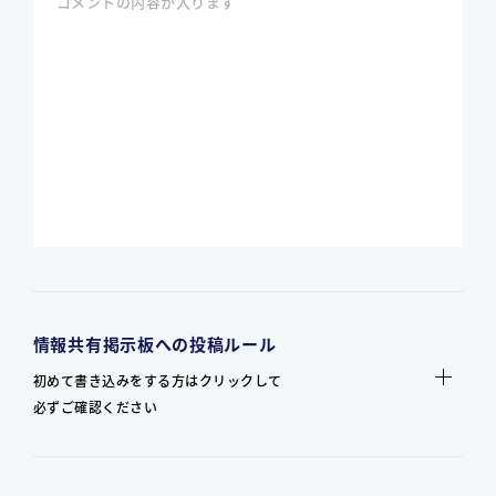
情報共有掲示板への投稿ルール
初めて書き込みをする方はクリックして
必ずご確認ください