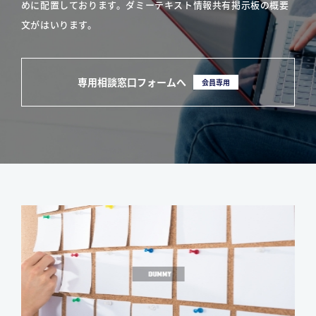
めに配置しております。ダミーテキスト情報共有掲示板の概要
文がはいります。
専用相談窓口フォームへ
会員専用