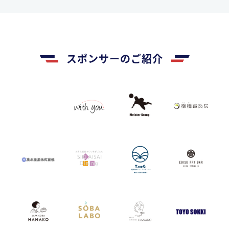
スポンサーのご紹介