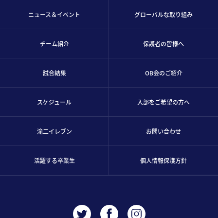
ニュース＆イベント
グローバルな取り組み
チーム紹介
保護者の皆様へ
試合結果
OB会のご紹介
スケジュール
入部をご希望の方へ
滝二イレブン
お問い合わせ
活躍する卒業生
個人情報保護方針