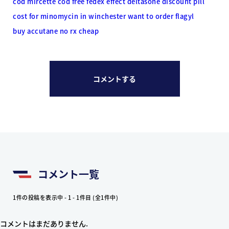
cod mircette cod free fedex
effect deltasone discount pill
cost for minomycin in winchester
want to order flagyl
buy accutane no rx cheap
コメントする
コメント一覧
1件の投稿を表示中 - 1 - 1件目 (全1件中)
コメントはまだありません.