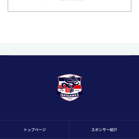
トップページ
スポンサー紹介