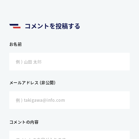
コメントを投稿する
お名前
メールアドレス (非公開)
コメントの内容