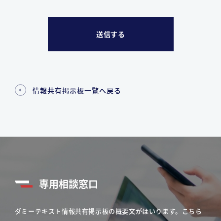
情報共有掲示板一覧へ戻る
専用相談窓口
ダミーテキスト情報共有掲示板の概要文がはいります。こちら