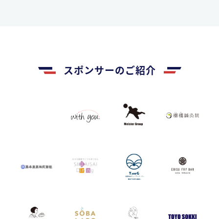
スポンサーのご紹介