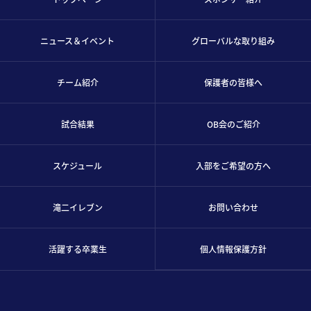
ニュース＆イベント
グローバルな取り組み
チーム紹介
保護者の皆様へ
試合結果
OB会のご紹介
スケジュール
入部をご希望の方へ
滝二イレブン
お問い合わせ
活躍する卒業生
個人情報保護方針