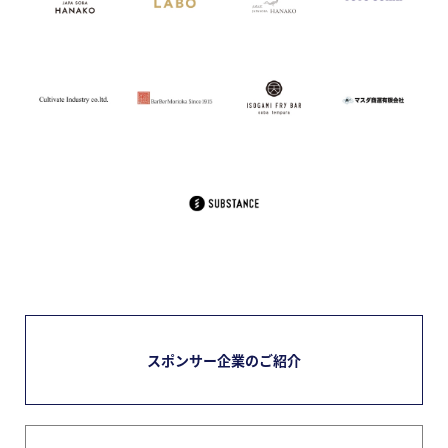
スポンサー企業のご紹介