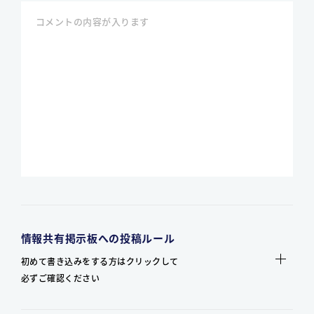
情報共有掲示板への投稿ルール
初めて書き込みをする方はクリックして
必ずご確認ください