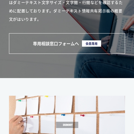
はダミーテキスト文字サイズ・文字間・行間などを確認するた
めに配置しております。ダミーテキスト情報共有掲示板の概要
文がはいります。
専用相談窓口フォームへ
会員専用