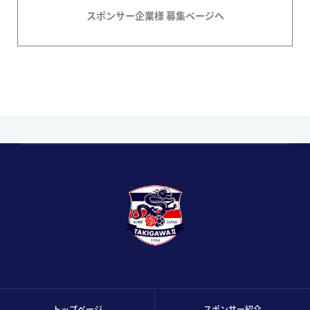
スポンサー企業様 募集ページへ
トップページ
スポンサー紹介