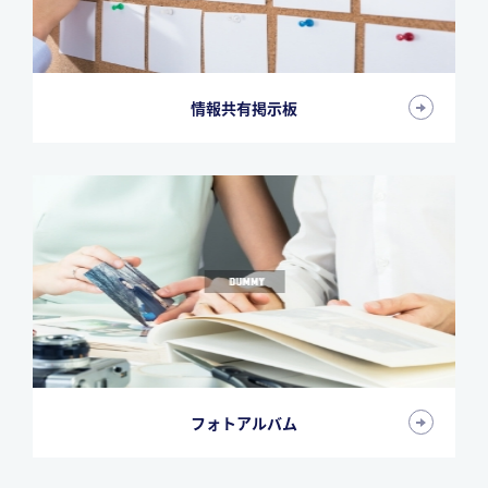
情報共有掲示板
フォトアルバム