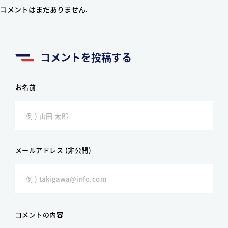
コメントはまだありません.
コメントを投稿する
お名前
メールアドレス (非公開)
コメントの内容