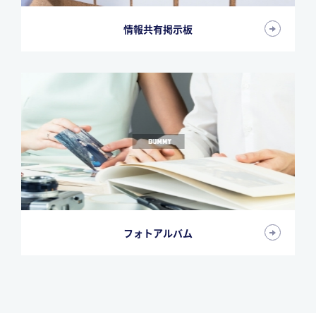
情報共有掲示板
フォトアルバム