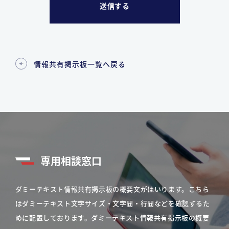
情報共有掲示板一覧へ戻る
専用相談窓口
ダミーテキスト情報共有掲示板の概要文がはいります。こちら
はダミーテキスト文字サイズ・文字間・行間などを確認するた
めに配置しております。ダミーテキスト情報共有掲示板の概要