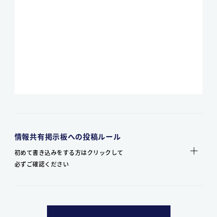
情報共有掲示板への投稿ルール
初めて書き込みをする方はクリックして
必ずご確認ください