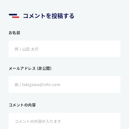
コメントを投稿する
お名前
メールアドレス (非公開)
コメントの内容