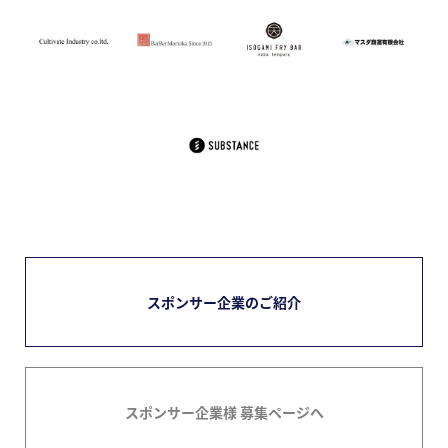
スポンサー企業のご紹介
スポンサー企業様 募集ページへ