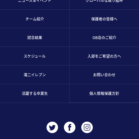
ニュース＆イベント
グローバルな取り組み
チーム紹介
保護者の皆様へ
試合結果
OB会のご紹介
スケジュール
入部をご希望の方へ
滝二イレブン
お問い合わせ
活躍する卒業生
個人情報保護方針