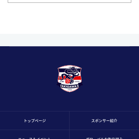
トップページ
スポンサー紹介