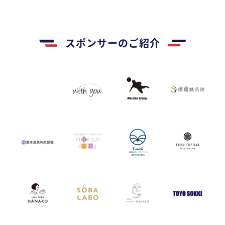
スポンサーのご紹介