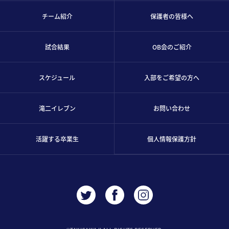
チーム紹介
保護者の皆様へ
試合結果
OB会のご紹介
スケジュール
入部をご希望の方へ
滝二イレブン
お問い合わせ
活躍する卒業生
個人情報保護方針