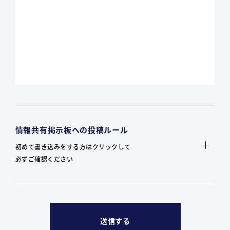
情報共有掲示板への投稿ルール
初めて書き込みをする方はクリックして
必ずご確認ください