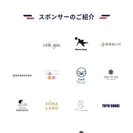
スポンサーのご紹介