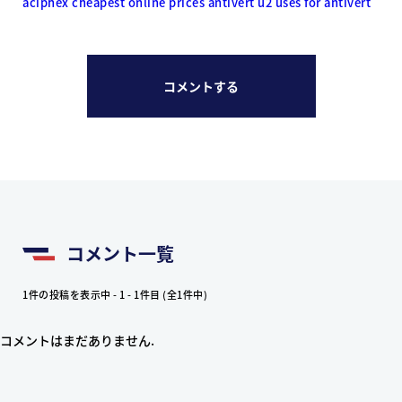
aciphex cheapest online prices
antivert u2
uses for antivert
コメントする
コメント一覧
1件の投稿を表示中 - 1 - 1件目 (全1件中)
コメントはまだありません.