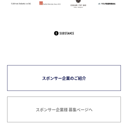
スポンサー企業のご紹介
スポンサー企業様 募集ページへ