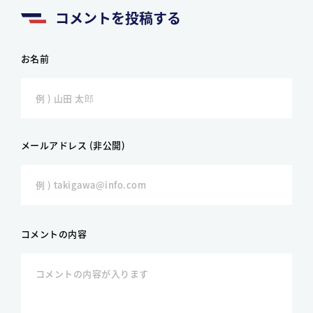
コメントを投稿する
お名前
メールアドレス (非公開)
コメントの内容