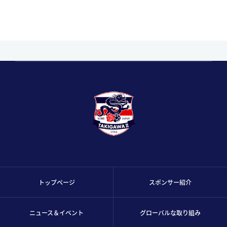
トップページ
スポンサー紹介
ニュース＆イベント
グローバルな取り組み