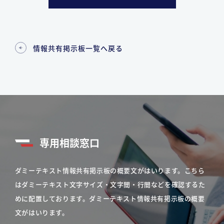
情報共有掲示板一覧へ戻る
専用相談窓口
ダミーテキスト情報共有掲示板の概要文がはいります。こちら
はダミーテキスト文字サイズ・文字間・行間などを確認するた
めに配置しております。ダミーテキスト情報共有掲示板の概要
文がはいります。