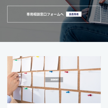
専用相談窓口フォームへ
会員専用