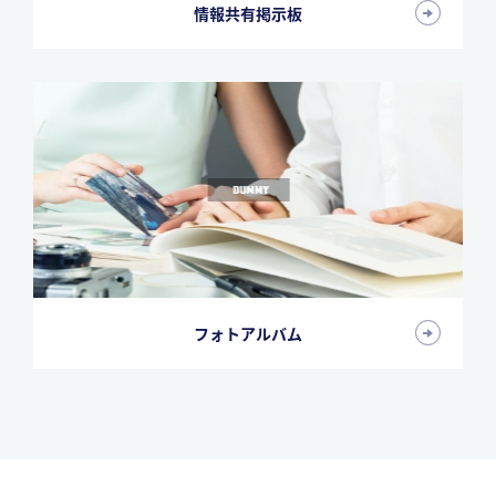
情報共有掲示板
フォトアルバム