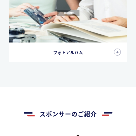
フォトアルバム
スポンサーのご紹介