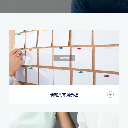
情報共有掲示板