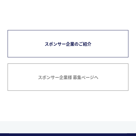
スポンサー企業のご紹介
スポンサー企業様 募集ページへ