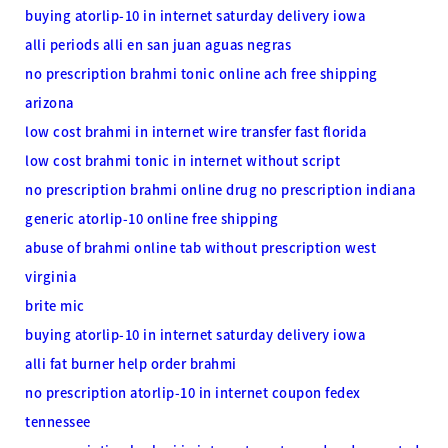
buying atorlip-10 in internet saturday delivery iowa
alli periods
alli en san juan aguas negras
no prescription brahmi tonic online ach free shipping
arizona
low cost brahmi in internet wire transfer fast florida
low cost brahmi tonic in internet without script
no prescription brahmi online drug no prescription indiana
generic atorlip-10 online free shipping
abuse of brahmi online tab without prescription west
virginia
brite mic
buying atorlip-10 in internet saturday delivery iowa
alli fat burner
help order brahmi
no prescription atorlip-10 in internet coupon fedex
tennessee