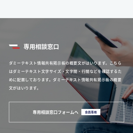
専用相談窓口
ダミーテキスト情報共有掲示板の概要文がはいります。こちら
はダミーテキスト文字サイズ・文字間・行間などを確認するた
めに配置しております。ダミーテキスト情報共有掲示板の概要
文がはいります。
専用相談窓口フォームへ
会員専用