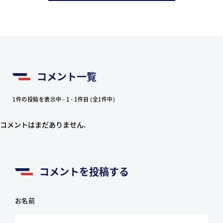
コメント一覧
1件の投稿を表示中 - 1 - 1件目 (全1件中)
コメントはまだありません.
コメントを投稿する
お名前