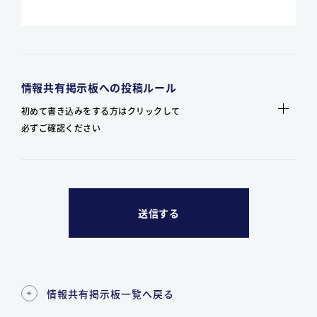
情報共有掲示板への投稿ルール
初めて書き込みをする方はクリックして
必ずご確認ください
情報共有掲示板一覧へ戻る