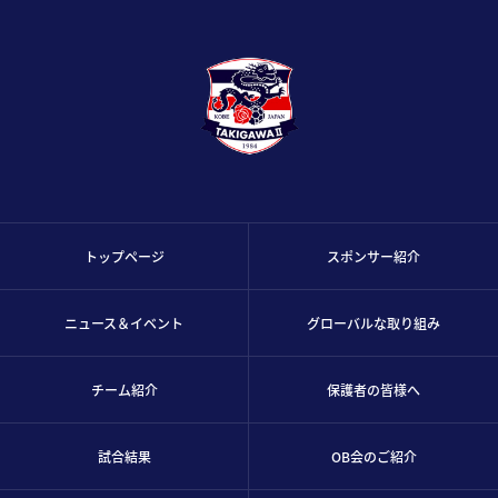
トップページ
スポンサー紹介
ニュース＆イベント
グローバルな取り組み
チーム紹介
保護者の皆様へ
試合結果
OB会のご紹介