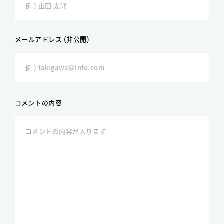
メールアドレス (非公開)
コメントの内容