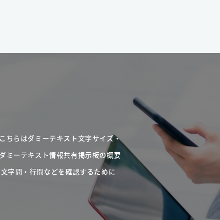
こちらはダミーテキスト文字サイズ・
ダミーテキスト情報共有掲示板の概要
・文字間・行間などを確認するために