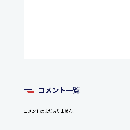
コメント一覧
コメントはまだありません.