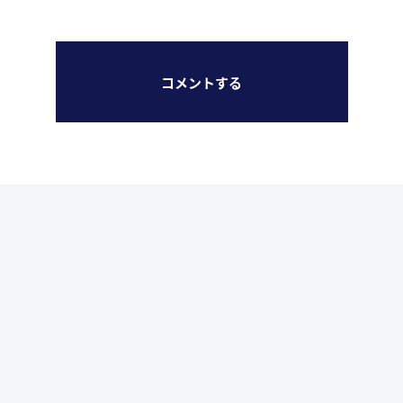
コメントする