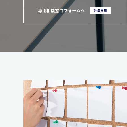
専用相談窓口フォームへ
会員専用