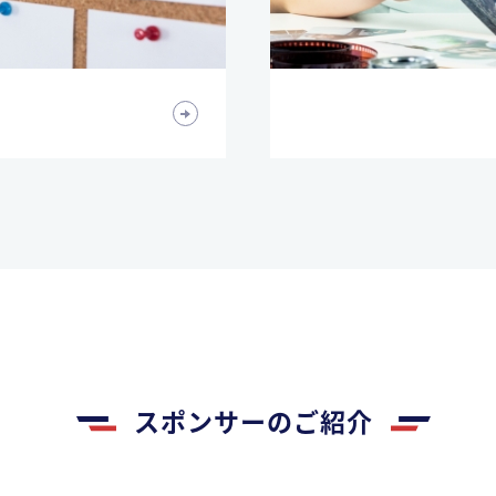
スポンサーのご紹介