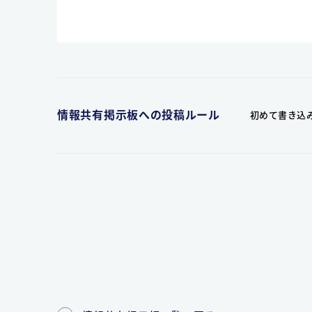
情報共有掲示板への投稿ルール
初めて書き込