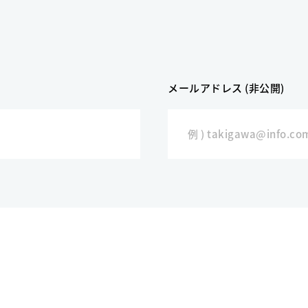
メールアドレス (非公開)