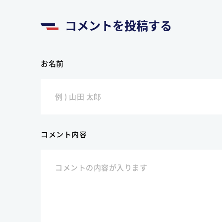
コメントを投稿する
お名前
コメント内容