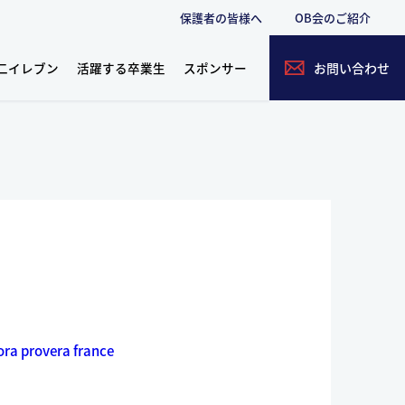
保護者の皆様へ
OB会のご紹介
二イレブン
活躍する卒業生
スポンサー
お問い合わせ
ora provera france