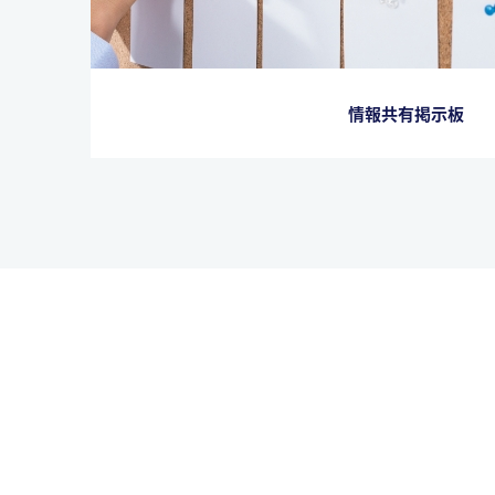
情報共有掲示板