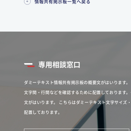
情報共有掲示板一覧へ戻る
専用相談窓口
ダミーテキスト情報共有掲示板の概要文がはいります。
文字間・行間などを確認するために配置しております。
文がはいります。
こちらはダミーテキスト文字サイズ
配置しております。