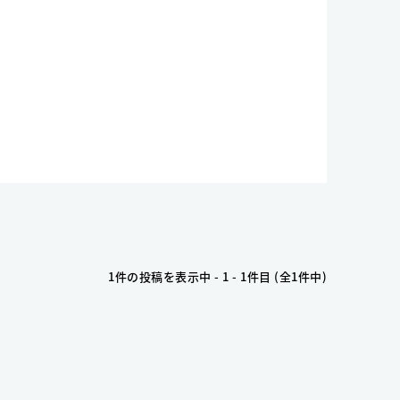
1件の投稿を表示中 - 1 - 1件目 (全1件中)