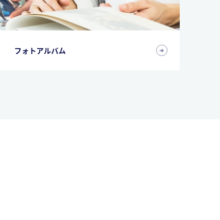
フォトアルバム