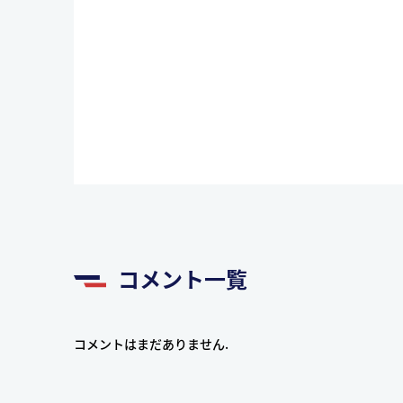
コメント一覧
コメントはまだありません.