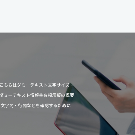
こちらはダミーテキスト文字サイズ・
ダミーテキスト情報共有掲示板の概要
・文字間・行間などを確認するために