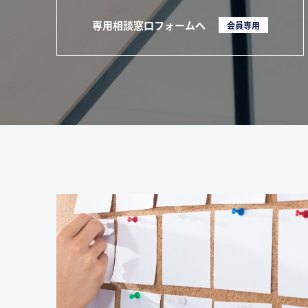
専用相談窓口フォームへ
会員専用