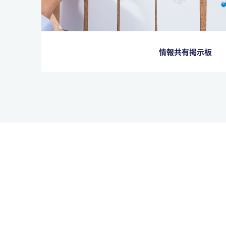
情報共有掲示板