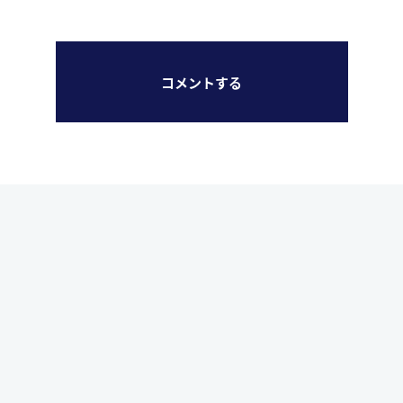
コメントする