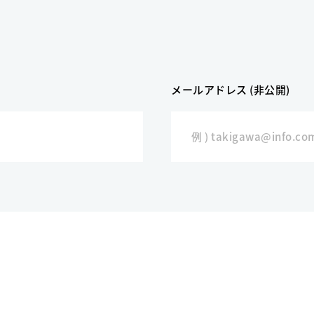
メールアドレス (非公開)