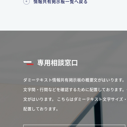
情報共有掲示板一覧へ戻る
専用相談窓口
ダミーテキスト情報共有掲示板の概要文がはいります。
文字間・行間などを確認するために配置しております。
文がはいります。
こちらはダミーテキスト文字サイズ
配置しております。