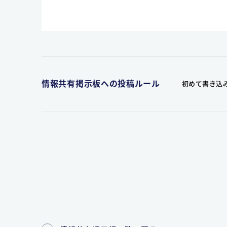
情報共有掲示板への投稿ルール
初めて書き込