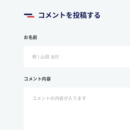
コメントを投稿する
お名前
コメント内容