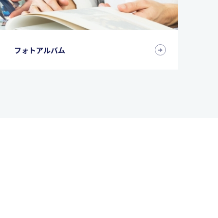
フォトアルバム