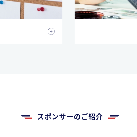
スポンサーのご紹介