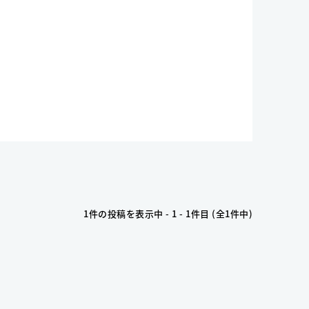
1件の投稿を表示中 - 1 - 1件目 (全1件中)