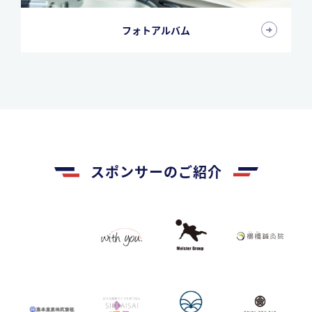
フォトアルバム
スポンサーのご紹介