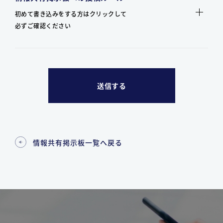
初めて書き込みをする方はクリックして
必ずご確認ください
情報共有掲示板一覧へ戻る