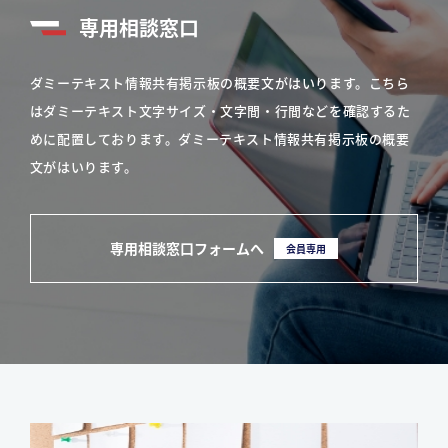
専用相談窓口
ダミーテキスト情報共有掲示板の概要文がはいります。こちら
はダミーテキスト文字サイズ・文字間・行間などを確認するた
めに配置しております。ダミーテキスト情報共有掲示板の概要
文がはいります。
専用相談窓口フォームへ
会員専用