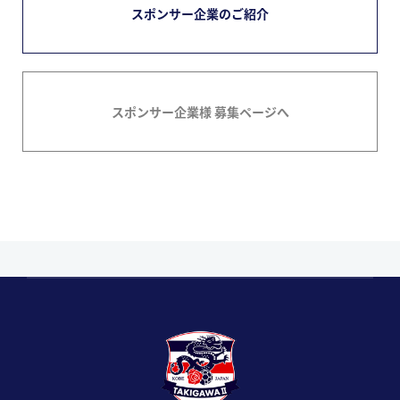
スポンサー企業のご紹介
スポンサー企業様 募集ページへ