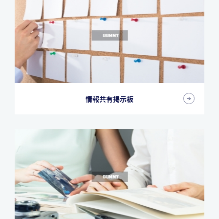
情報共有掲示板