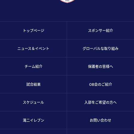
トップページ
スポンサー紹介
ニュース＆イベント
グローバルな取り組み
チーム紹介
保護者の皆様へ
試合結果
OB会のご紹介
スケジュール
入部をご希望の方へ
滝二イレブン
お問い合わせ