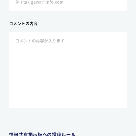
コメントの内容
情報共有掲示板への投稿ルール