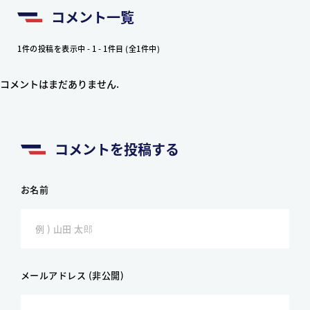
コメント一覧
1件の投稿を表示中 - 1 - 1件目 (全1件中)
コメントはまだありません.
コメントを投稿する
お名前
メールアドレス (非公開)