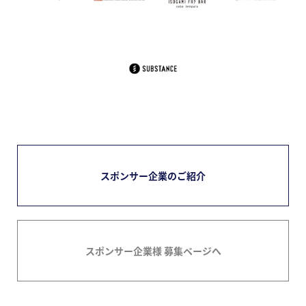
スポンサー企業のご紹介
スポンサー企業様 募集ページへ