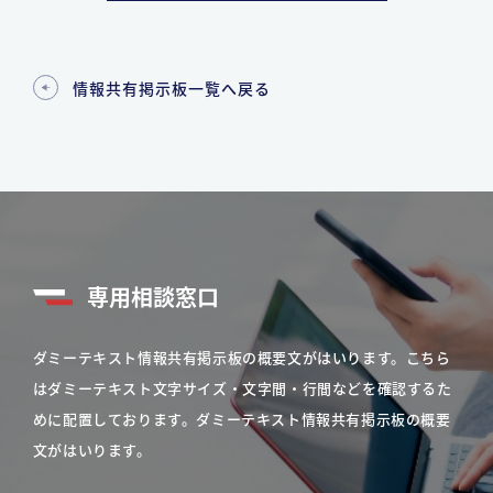
情報共有掲示板一覧へ戻る
専用相談窓口
ダミーテキスト情報共有掲示板の概要文がはいります。こちら
はダミーテキスト文字サイズ・文字間・行間などを確認するた
めに配置しております。ダミーテキスト情報共有掲示板の概要
文がはいります。