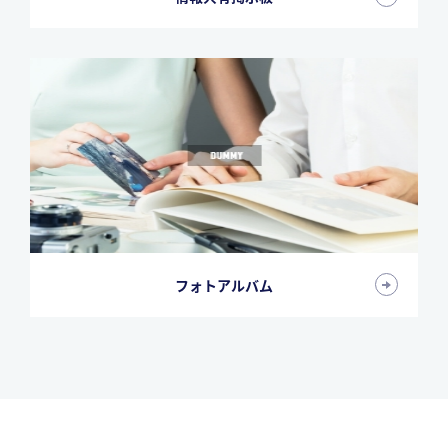
フォトアルバム