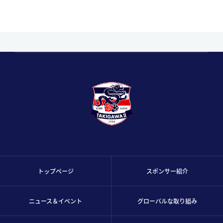
トップページ
スポンサー紹介
ニュース＆イベント
グローバルな取り組み