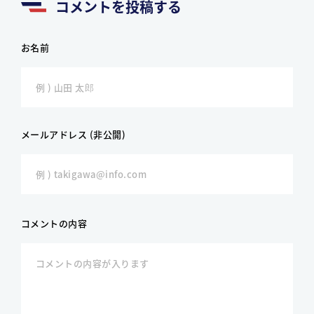
コメントを投稿する
お名前
メールアドレス (非公開)
コメントの内容