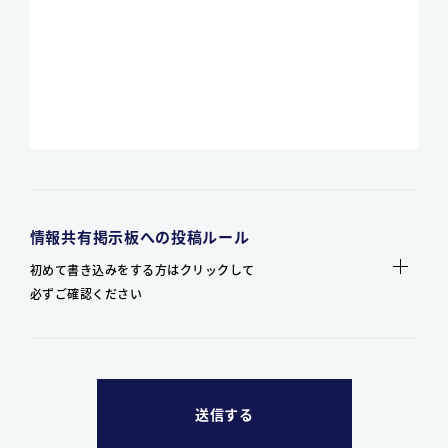
情報共有掲示板への投稿ルール
初めて書き込みをする方はクリックして
必ずご確認ください