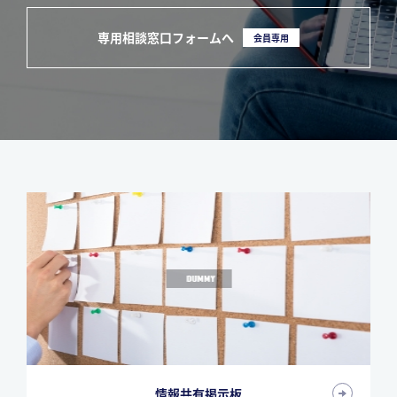
専用相談窓口フォームへ
会員専用
情報共有掲示板