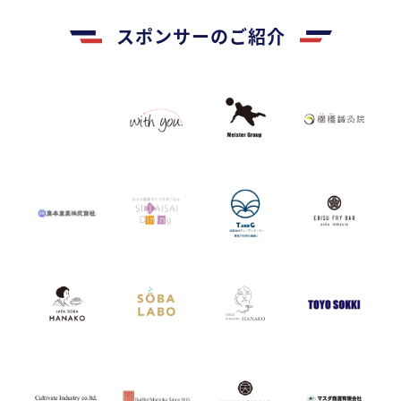
スポンサーのご紹介