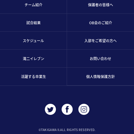
チーム紹介
保護者の皆様へ
試合結果
OB会のご紹介
スケジュール
入部をご希望の方へ
滝二イレブン
お問い合わせ
活躍する卒業生
個人情報保護方針
©︎TAKIGAWA II.ALL RIGHTS RESERVED.