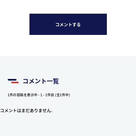
コメントする
コメント一覧
1件の投稿を表示中 - 1 - 1件目 (全1件中)
コメントはまだありません.