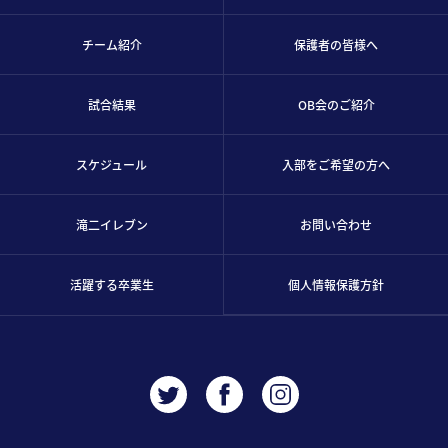
チーム紹介
保護者の皆様へ
試合結果
OB会のご紹介
スケジュール
入部をご希望の方へ
滝二イレブン
お問い合わせ
活躍する卒業生
個人情報保護方針