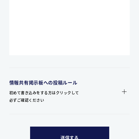
情報共有掲示板への投稿ルール
初めて書き込みをする方はクリックして
必ずご確認ください