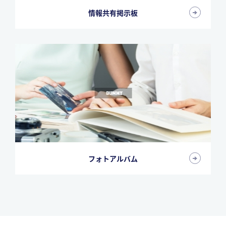
情報共有掲示板
フォトアルバム