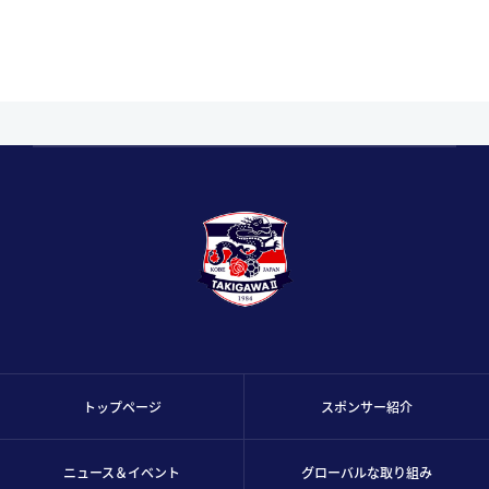
トップページ
スポンサー紹介
ニュース＆イベント
グローバルな取り組み