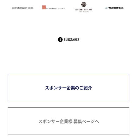
スポンサー企業のご紹介
スポンサー企業様 募集ページへ