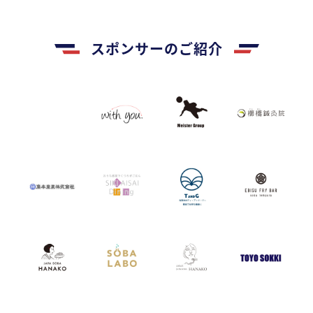
スポンサーのご紹介