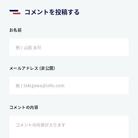
コメントを投稿する
お名前
メールアドレス (非公開)
コメントの内容