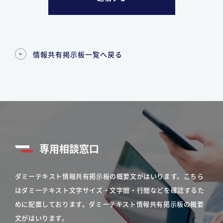
情報共有掲示板一覧へ戻る
専用相談窓口
ダミーテキスト情報共有掲示板の概要文がはいります。こちら
はダミーテキスト文字サイズ・文字間・行間などを確認するた
めに配置しております。ダミーテキスト情報共有掲示板の概要
文がはいります。