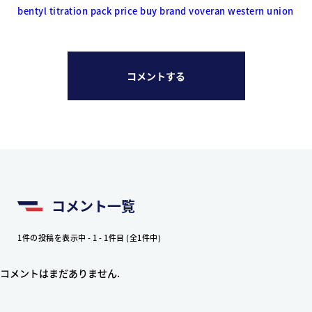
bentyl titration pack price
buy brand voveran western union
コメントする
コメント一覧
1件の投稿を表示中 - 1 - 1件目 (全1件中)
コメントはまだありません.