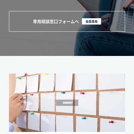
専用相談窓口フォームへ
会員専用