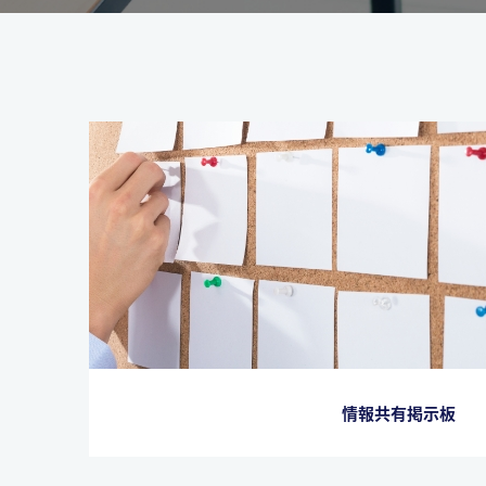
情報共有掲示板