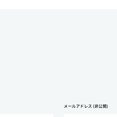
メールアドレス (非公開)