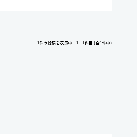
1件の投稿を表示中 - 1 - 1件目 (全1件中)