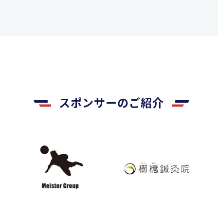
スポンサーのご紹介