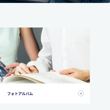
フォトアルバム