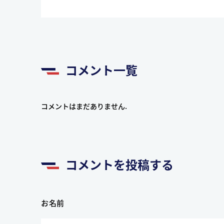
コメント一覧
コメントはまだありません.
コメントを投稿する
お名前