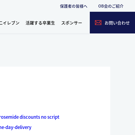
保護者の皆様へ
OB会のご紹介
二イレブン
活躍する卒業生
スポンサー
お問い合わせ
rosemide discounts no script
e-day-delivery