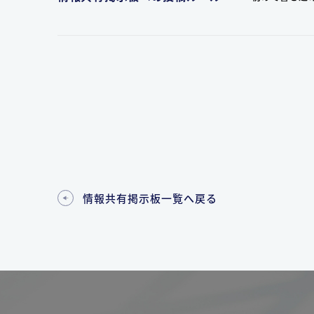
情報共有掲示板一覧へ戻る