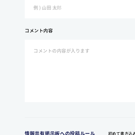
コメント内容
情報共有掲示板への投稿ルール
初めて書き込