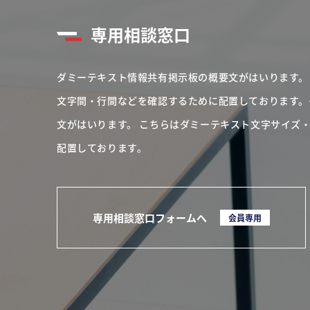
専用相談窓口
ダミーテキスト情報共有掲示板の概要文がはいります。
文字間・行間などを確認するために配置しております。
文がはいります。
こちらはダミーテキスト文字サイズ
配置しております。
専用相談窓口フォームへ
会員専用