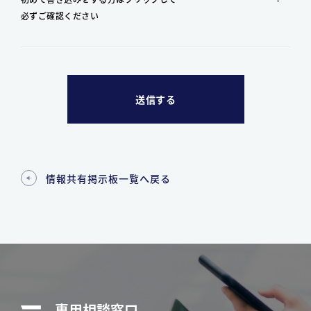
必ずご確認ください
情報共有掲示板一覧へ戻る
専用相談窓口