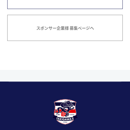
スポンサー企業様 募集ページへ