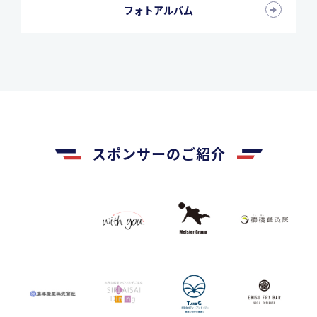
フォトアルバム
スポンサーのご紹介