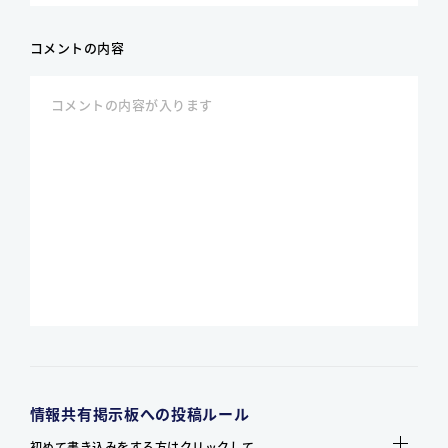
コメントの内容
情報共有掲示板への投稿ルール
初めて書き込みをする方はクリックして