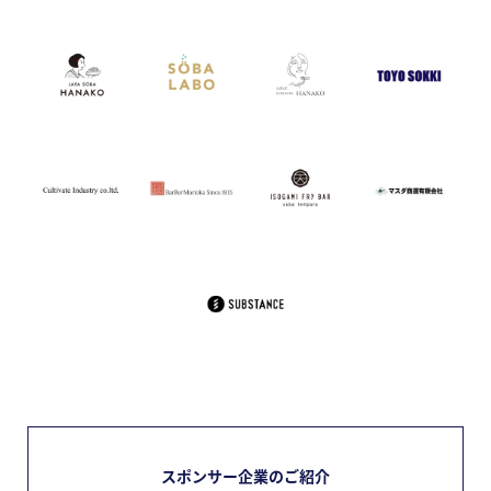
スポンサー企業のご紹介