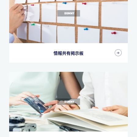
情報共有掲示板