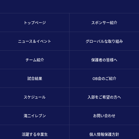
トップページ
スポンサー紹介
ニュース＆イベント
グローバルな取り組み
チーム紹介
保護者の皆様へ
試合結果
OB会のご紹介
スケジュール
入部をご希望の方へ
滝二イレブン
お問い合わせ
活躍する卒業生
個人情報保護方針