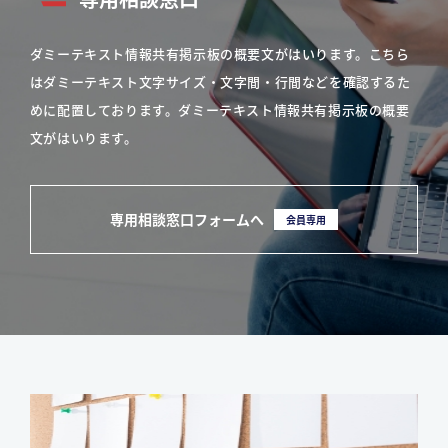
ダミーテキスト情報共有掲示板の概要文がはいります。こちら
はダミーテキスト文字サイズ・文字間・行間などを確認するた
めに配置しております。ダミーテキスト情報共有掲示板の概要
文がはいります。
専用相談窓口フォームへ
会員専用