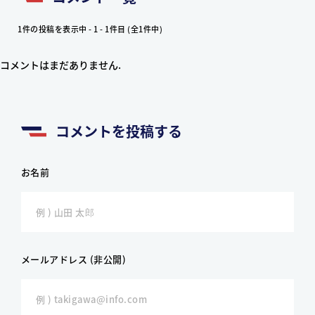
1件の投稿を表示中 - 1 - 1件目 (全1件中)
コメントはまだありません.
コメントを投稿する
お名前
メールアドレス (非公開)