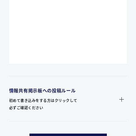
情報共有掲示板への投稿ルール
初めて書き込みをする方はクリックして
必ずご確認ください