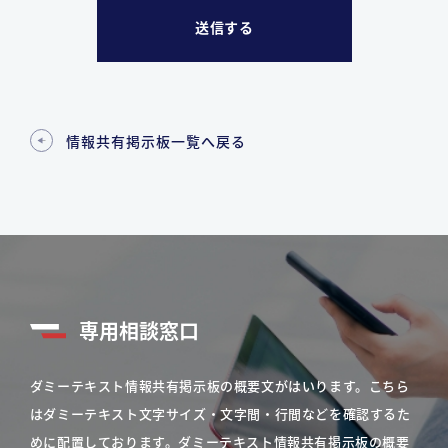
情報共有掲示板一覧へ戻る
専用相談窓口
ダミーテキスト情報共有掲示板の概要文がはいります。こちら
はダミーテキスト文字サイズ・文字間・行間などを確認するた
めに配置しております。ダミーテキスト情報共有掲示板の概要