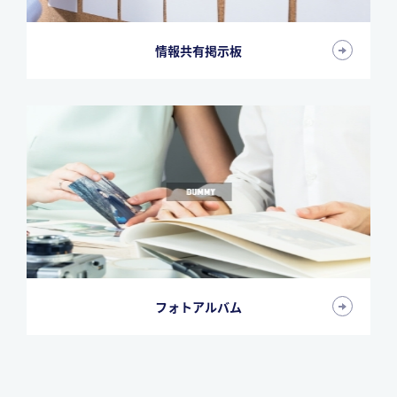
情報共有掲示板
フォトアルバム