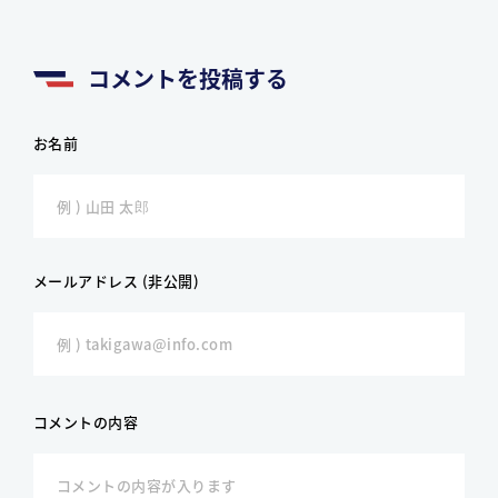
コメントを投稿する
お名前
メールアドレス (非公開)
コメントの内容