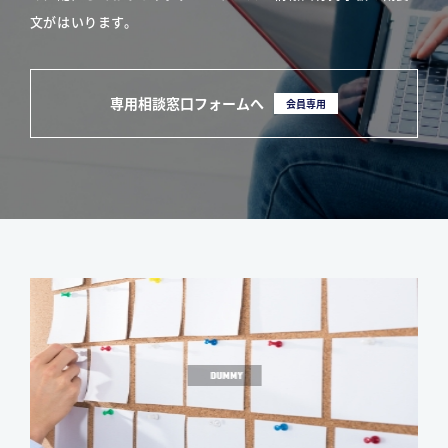
文がはいります。
専用相談窓口フォームへ
会員専用