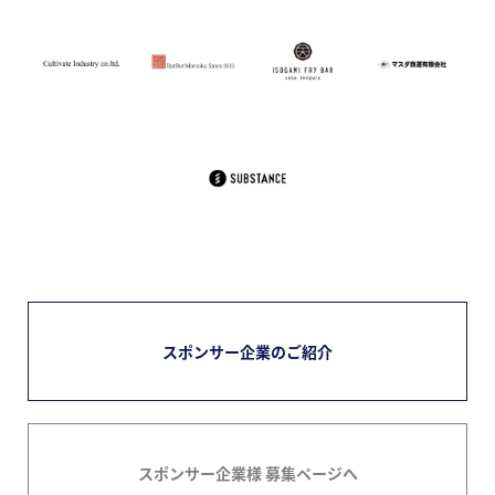
スポンサー企業のご紹介
スポンサー企業様 募集ページへ