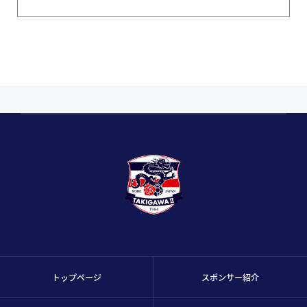
トップページ
スポンサー紹介