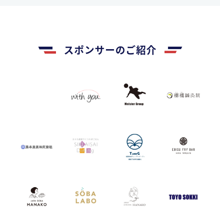
スポンサーのご紹介