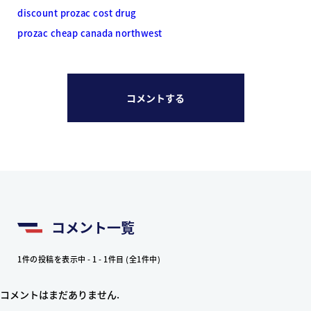
discount prozac cost drug
prozac cheap canada northwest
コメントする
コメント一覧
1件の投稿を表示中 - 1 - 1件目 (全1件中)
コメントはまだありません.