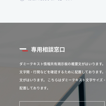
専用相談窓口
ダミーテキスト情報共有掲示板の概要文がはいります。
文字間・行間などを確認するために配置しております。
文がはいります。
こちらはダミーテキスト文字サイズ
配置しております。