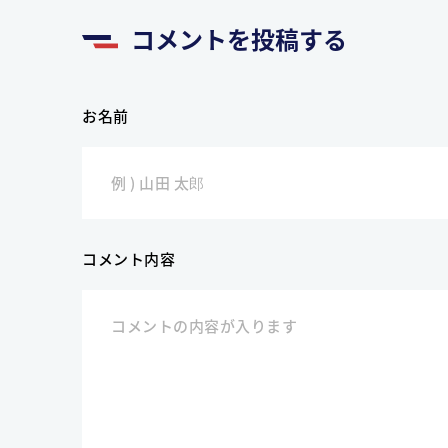
コメントを投稿する
お名前
コメント内容