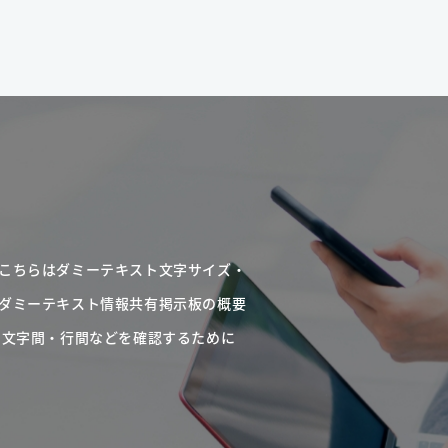
こちらはダミーテキスト文字サイズ・
ダミーテキスト情報共有掲示板の概要
・文字間・行間などを確認するために