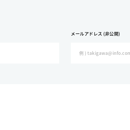
メールアドレス (非公開)