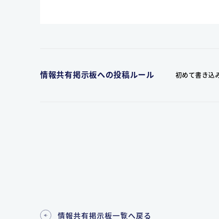
情報共有掲示板への投稿ルール
初めて書き込
情報共有掲示板一覧へ戻る