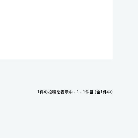
1件の投稿を表示中 - 1 - 1件目 (全1件中)