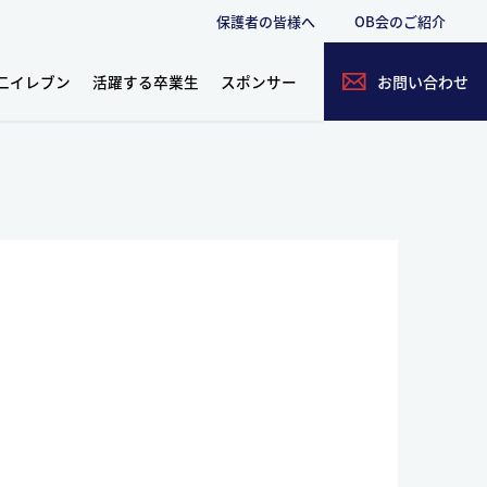
保護者の皆様へ
OB会のご紹介
二イレブン
活躍する卒業生
スポンサー
お問い合わせ