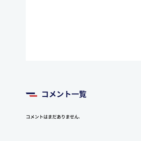
コメント一覧
コメントはまだありません.