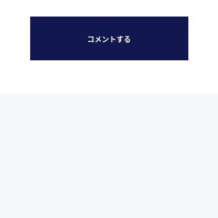
コメントする