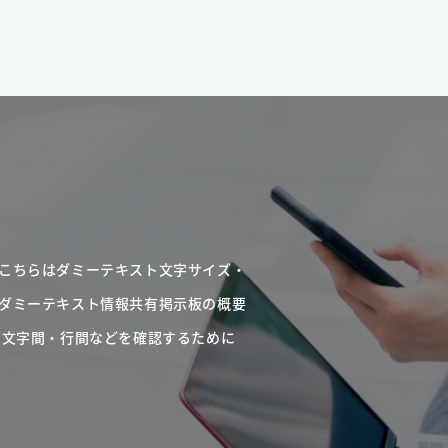
こちらはダミーテキスト文字サイズ・
ダミーテキスト情報共有掲示板の概要
・文字間・行間などを確認するために