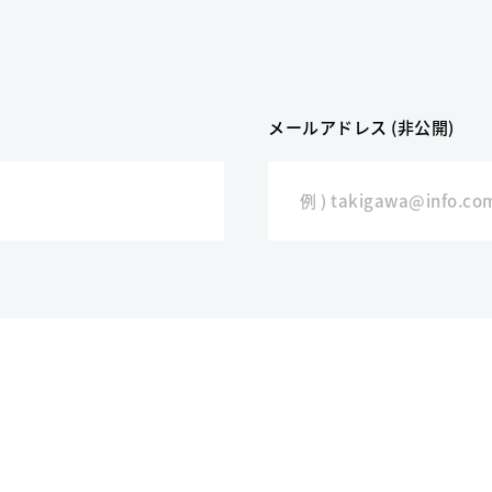
メールアドレス (非公開)