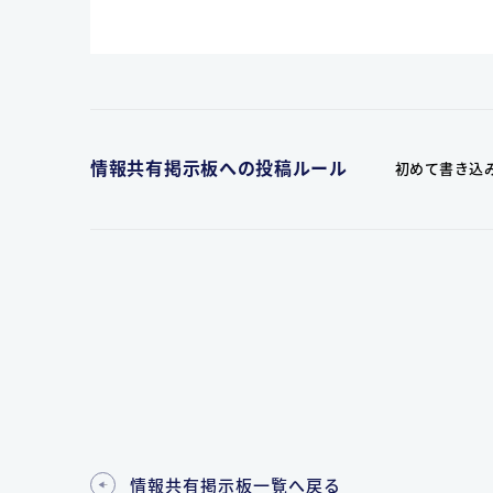
情報共有掲示板への投稿ルール
初めて書き込
情報共有掲示板一覧へ戻る