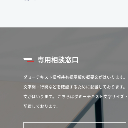
専用相談窓口
ダミーテキスト情報共有掲示板の概要文がはいります。
文字間・行間などを確認するために配置しております。
文がはいります。
こちらはダミーテキスト文字サイズ
配置しております。