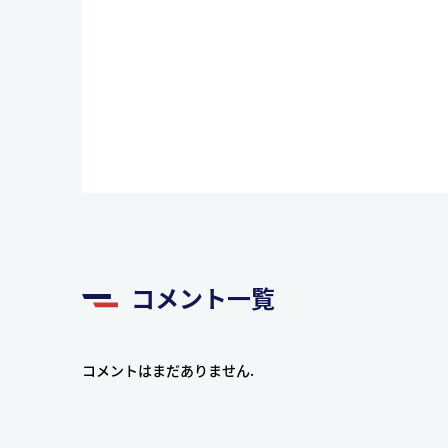
コメント一覧
コメントはまだありません.