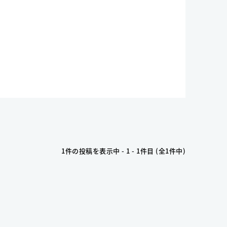
1件の投稿を表示中 - 1 - 1件目 (全1件中)