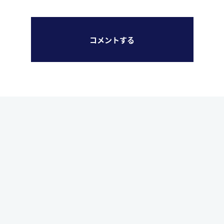
コメントする