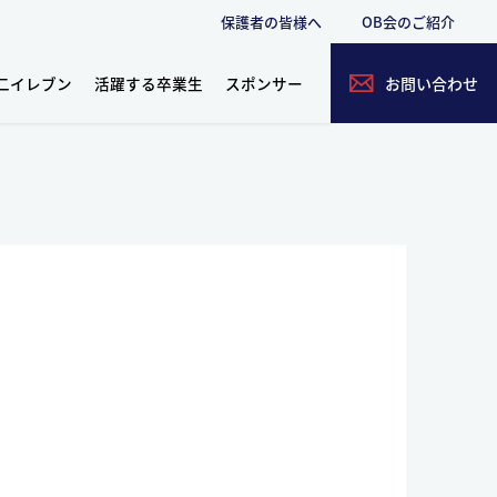
保護者の皆様へ
OB会のご紹介
二イレブン
活躍する卒業生
スポンサー
お問い合わせ