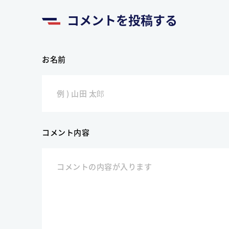
コメントを投稿する
お名前
コメント内容