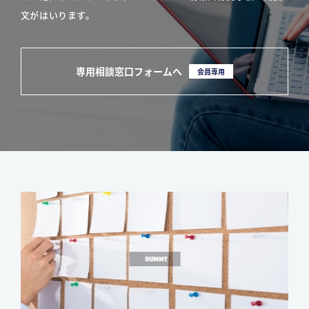
文がはいります。
専用相談窓口フォームへ
会員専用