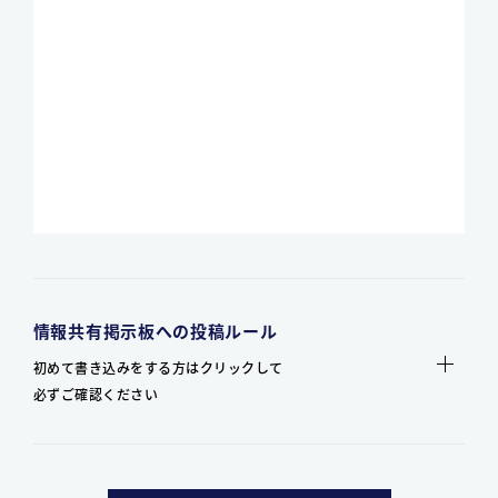
情報共有掲示板への投稿ルール
初めて書き込みをする方はクリックして
必ずご確認ください