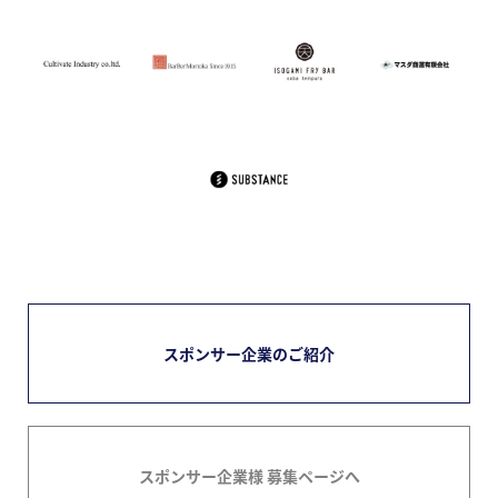
スポンサー企業のご紹介
スポンサー企業様 募集ページへ