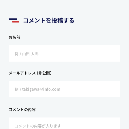
コメントを投稿する
お名前
メールアドレス (非公開)
コメントの内容