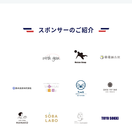
スポンサーのご紹介