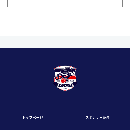
トップページ
スポンサー紹介