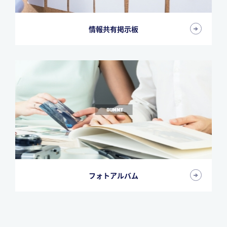
情報共有掲示板
フォトアルバム