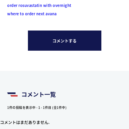
order rosuvastatin with overnight
where to order next avana
コメントする
コメント一覧
1件の投稿を表示中 - 1 - 1件目 (全1件中)
コメントはまだありません.