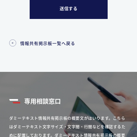
情報共有掲示板一覧へ戻る
専用相談窓口
ダミーテキスト情報共有掲示板の概要文がはいります。こちら
はダミーテキスト文字サイズ・文字間・行間などを確認するた
めに配置しております。ダミーテキスト情報共有掲示板の概要