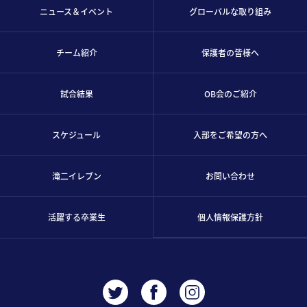
ニュース＆イベント
グローバルな取り組み
チーム紹介
保護者の皆様へ
試合結果
OB会のご紹介
スケジュール
入部をご希望の方へ
滝二イレブン
お問い合わせ
活躍する卒業生
個人情報保護方針