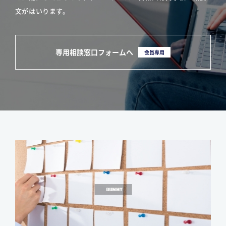
文がはいります。
専用相談窓口フォームへ
会員専用