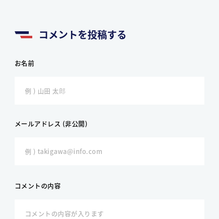
コメントを投稿する
お名前
メールアドレス (非公開)
コメントの内容