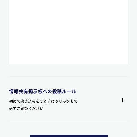
情報共有掲示板への投稿ルール
初めて書き込みをする方はクリックして
必ずご確認ください