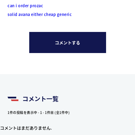
can i order prozac
solid avana either cheap generic
コメントする
コメント一覧
1件の投稿を表示中 - 1 - 1件目 (全1件中)
コメントはまだありません.