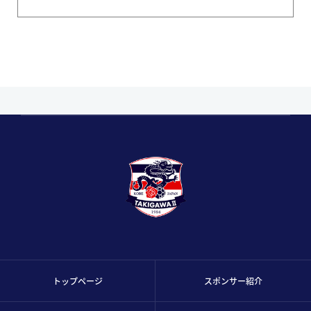
トップページ
スポンサー紹介