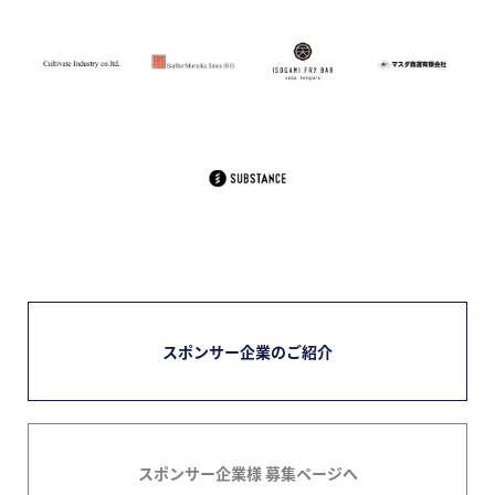
スポンサー企業のご紹介
スポンサー企業様 募集ページへ