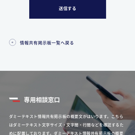
情報共有掲示板一覧へ戻る
専用相談窓口
ダミーテキスト情報共有掲示板の概要文がはいります。こちら
はダミーテキスト文字サイズ・文字間・行間などを確認するた
めに配置しております。ダミーテキスト情報共有掲示板の概要