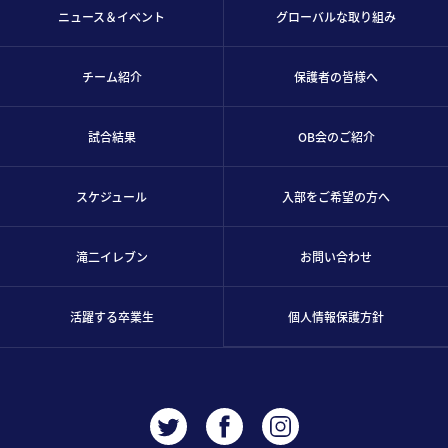
ニュース＆イベント
グローバルな取り組み
チーム紹介
保護者の皆様へ
試合結果
OB会のご紹介
スケジュール
入部をご希望の方へ
滝二イレブン
お問い合わせ
活躍する卒業生
個人情報保護方針