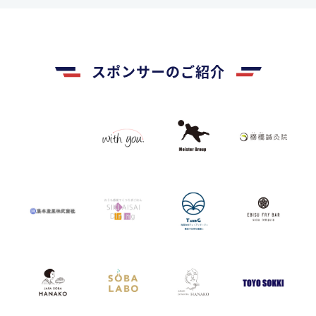
スポンサーのご紹介