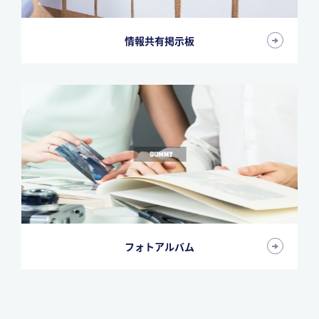
情報共有掲示板
フォトアルバム