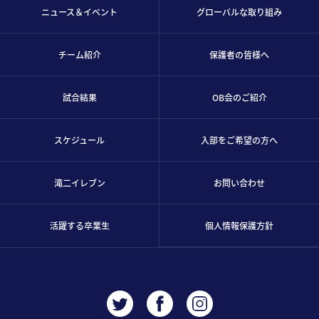
ニュース＆イベント
グローバルな取り組み
チーム紹介
保護者の皆様へ
試合結果
OB会のご紹介
スケジュール
入部をご希望の方へ
滝二イレブン
お問い合わせ
活躍する卒業生
個人情報保護方針