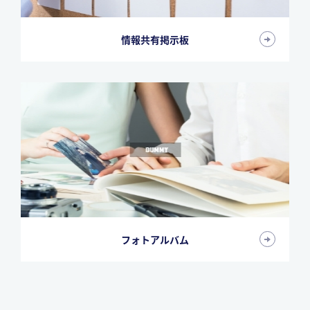
情報共有掲示板
フォトアルバム