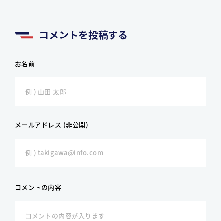
コメントを投稿する
お名前
メールアドレス (非公開)
コメントの内容