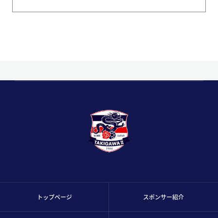
トップページ
スポンサー紹介