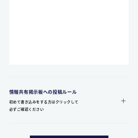
情報共有掲示板への投稿ルール
初めて書き込みをする方はクリックして
必ずご確認ください