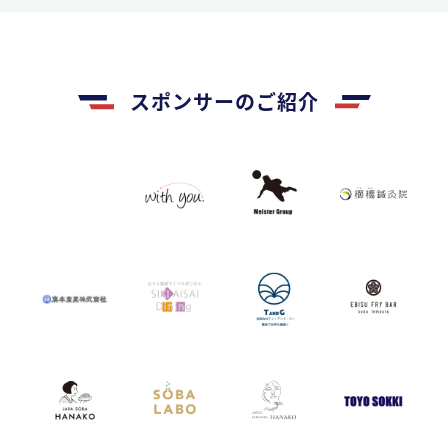
スポンサーのご紹介