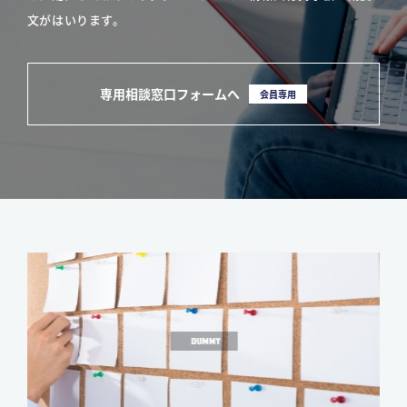
文がはいります。
専用相談窓口フォームへ
会員専用