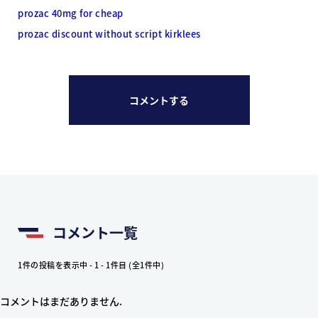
prozac 40mg for cheap
prozac discount without script kirklees
コメントする
コメント一覧
1件の投稿を表示中 - 1 - 1件目 (全1件中)
コメントはまだありません.