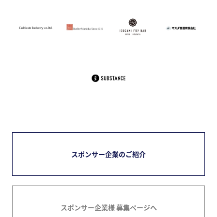
スポンサー企業のご紹介
スポンサー企業様 募集ページへ