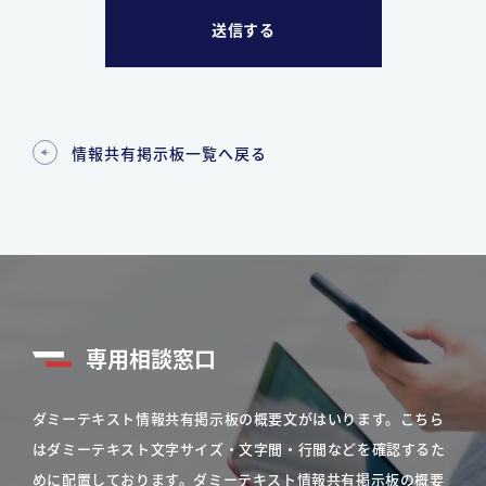
情報共有掲示板一覧へ戻る
専用相談窓口
ダミーテキスト情報共有掲示板の概要文がはいります。こちら
はダミーテキスト文字サイズ・文字間・行間などを確認するた
めに配置しております。ダミーテキスト情報共有掲示板の概要