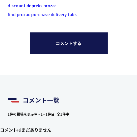
discount depreks prozac
find prozac purchase delivery tabs
コメントする
コメント一覧
1件の投稿を表示中 - 1 - 1件目 (全1件中)
コメントはまだありません.