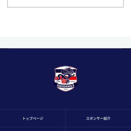
トップページ
スポンサー紹介