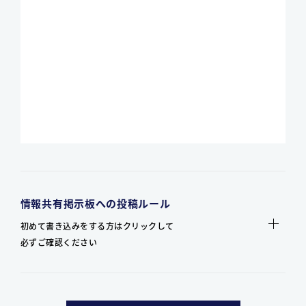
情報共有掲示板への投稿ルール
初めて書き込みをする方はクリックして
必ずご確認ください