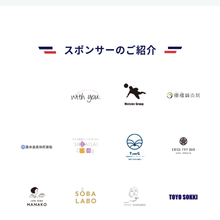
スポンサーのご紹介