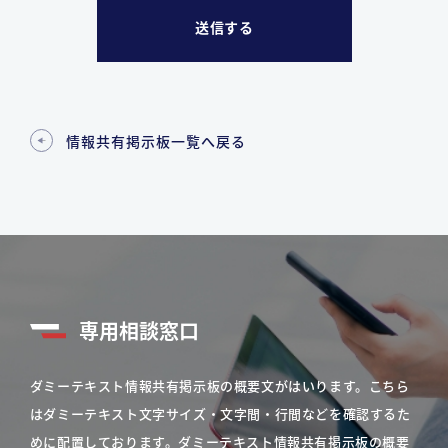
情報共有掲示板一覧へ戻る
専用相談窓口
ダミーテキスト情報共有掲示板の概要文がはいります。こちら
はダミーテキスト文字サイズ・文字間・行間などを確認するた
めに配置しております。ダミーテキスト情報共有掲示板の概要