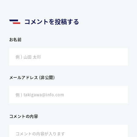
コメントを投稿する
お名前
メールアドレス (非公開)
コメントの内容