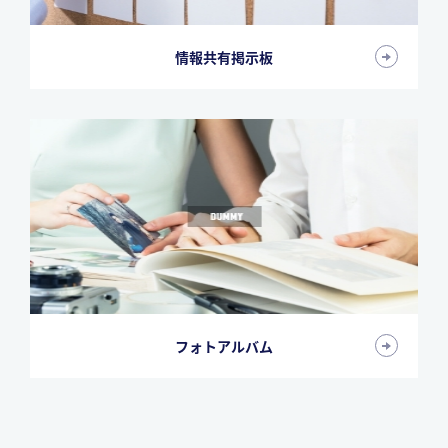
情報共有掲示板
フォトアルバム