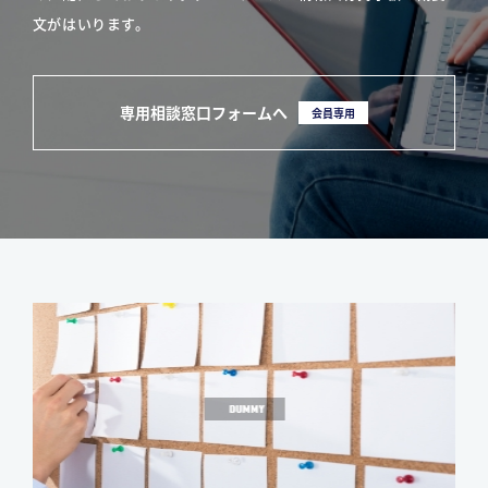
文がはいります。
専用相談窓口フォームへ
会員専用