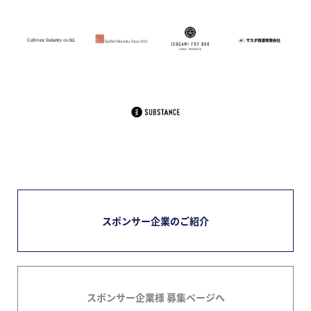
スポンサー企業のご紹介
スポンサー企業様 募集ページへ