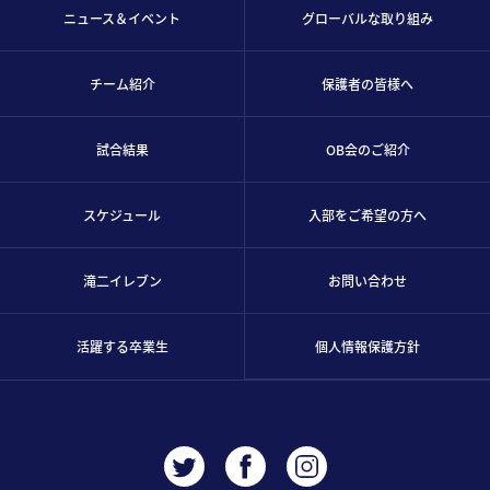
ニュース＆イベント
グローバルな取り組み
チーム紹介
保護者の皆様へ
試合結果
OB会のご紹介
スケジュール
入部をご希望の方へ
滝二イレブン
お問い合わせ
活躍する卒業生
個人情報保護方針