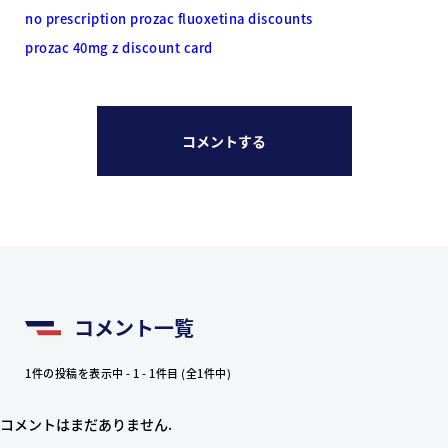
no prescription prozac fluoxetina discounts
prozac 40mg z discount card
コメントする
コメント一覧
1件の投稿を表示中 - 1 - 1件目 (全1件中)
コメントはまだありません.