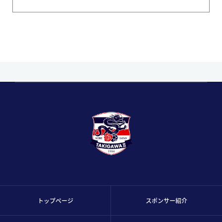
トップページ
スポンサー紹介