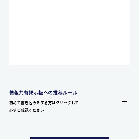
情報共有掲示板への投稿ルール
初めて書き込みをする方はクリックして
必ずご確認ください