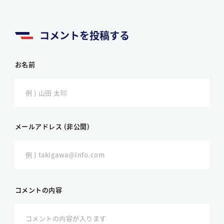
コメントを投稿する
お名前
メールアドレス (非公開)
コメントの内容