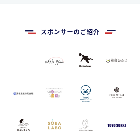
スポンサーのご紹介