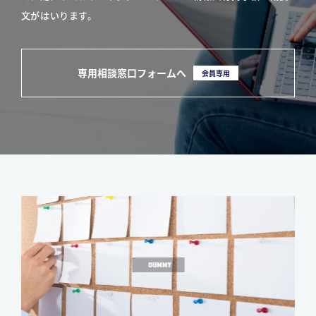
文がはいります。
専用相談窓口フォームへ
会員専用