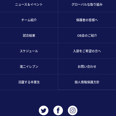
ニュース＆イベント
グローバルな取り組み
チーム紹介
保護者の皆様へ
試合結果
OB会のご紹介
スケジュール
入部をご希望の方へ
滝二イレブン
お問い合わせ
活躍する卒業生
個人情報保護方針