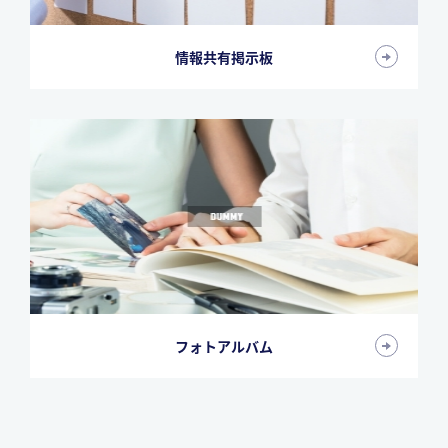
情報共有掲示板
フォトアルバム