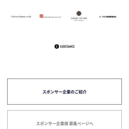
スポンサー企業のご紹介
スポンサー企業様 募集ページへ