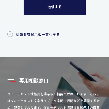
情報共有掲示板一覧へ戻る
専用相談窓口
ダミーテキスト情報共有掲示板の概要文がはいります。こちら
はダミーテキスト文字サイズ・文字間・行間などを確認するた
めに配置しております。ダミーテキスト情報共有掲示板の概要