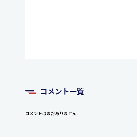
コメント一覧
コメントはまだありません.