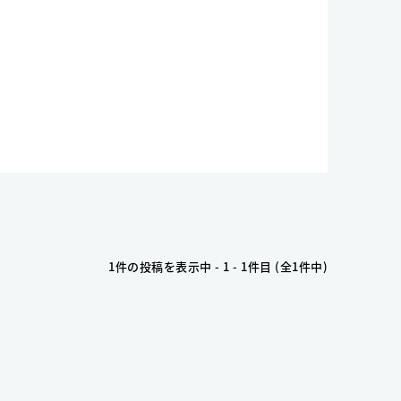
1件の投稿を表示中 - 1 - 1件目 (全1件中)