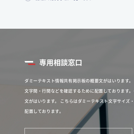
専用相談窓口
ダミーテキスト情報共有掲示板の概要文がはいります。
文字間・行間などを確認するために配置しております。
文がはいります。
こちらはダミーテキスト文字サイズ
配置しております。