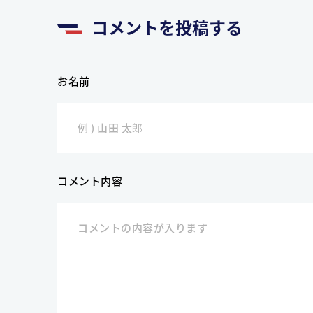
コメントを投稿する
お名前
コメント内容