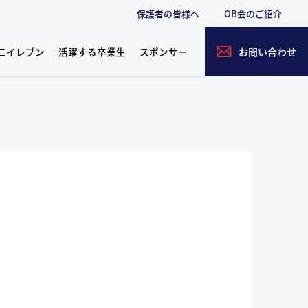
保護者の皆様へ
OB会のご紹介
二イレブン
活躍する卒業生
スポンサー
お問い合わせ