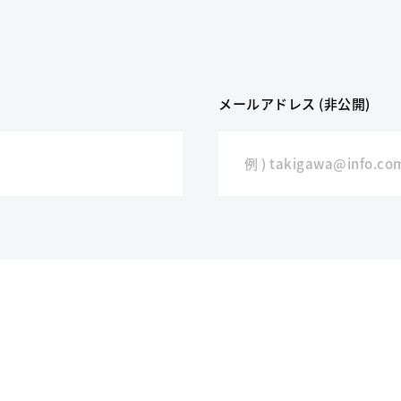
メールアドレス (非公開)