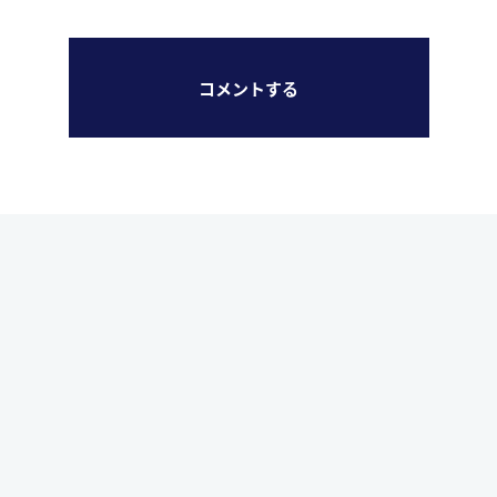
コメントする