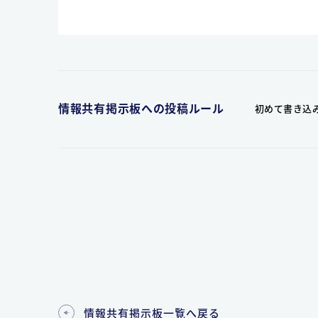
情報共有掲示板への投稿ルール
初めて書き込
情報共有掲示板一覧へ戻る