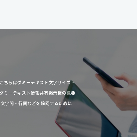
こちらはダミーテキスト文字サイズ・
ダミーテキスト情報共有掲示板の概要
・文字間・行間などを確認するために