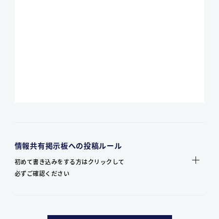
情報共有掲示板への投稿ルール
初めて書き込みをする方はクリックして
必ずご確認ください