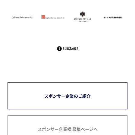
スポンサー企業のご紹介
スポンサー企業様 募集ページへ