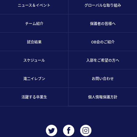
ニュース＆イベント
グローバルな取り組み
チーム紹介
保護者の皆様へ
試合結果
OB会のご紹介
スケジュール
入部をご希望の方へ
滝二イレブン
お問い合わせ
活躍する卒業生
個人情報保護方針