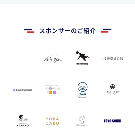
スポンサーのご紹介