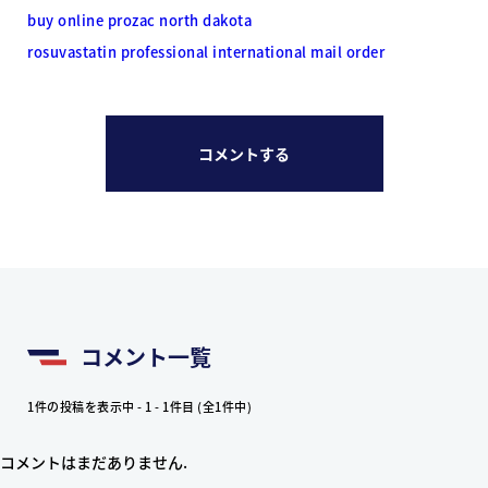
buy online prozac north dakota
rosuvastatin professional international mail order
コメントする
コメント一覧
1件の投稿を表示中 - 1 - 1件目 (全1件中)
コメントはまだありません.