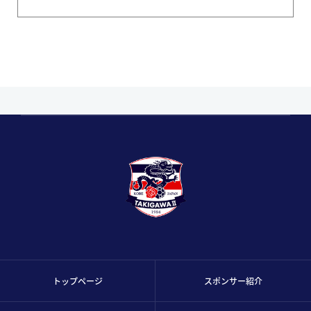
トップページ
スポンサー紹介