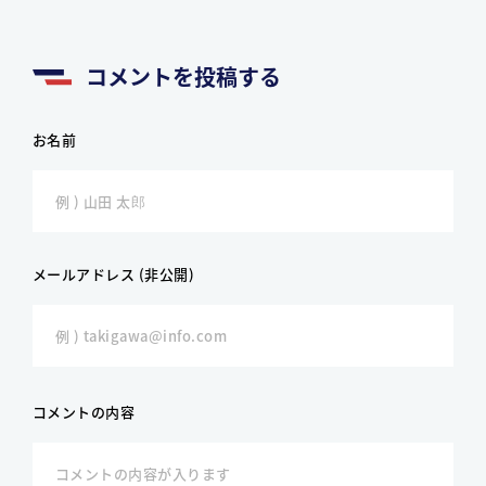
コメントを投稿する
お名前
メールアドレス (非公開)
コメントの内容