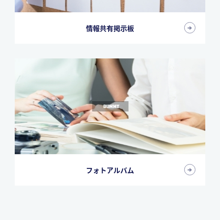
情報共有掲示板
フォトアルバム