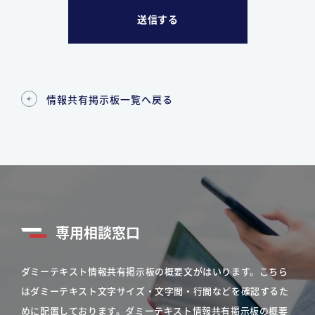
情報共有掲示板一覧へ戻る
専用相談窓口
ダミーテキスト情報共有掲示板の概要文がはいります。こちら
はダミーテキスト文字サイズ・文字間・行間などを確認するた
めに配置しております。ダミーテキスト情報共有掲示板の概要