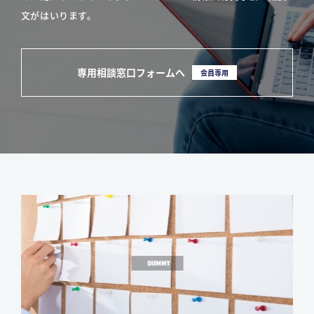
文がはいります。
専用相談窓口フォームへ
会員専用