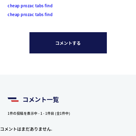
cheap prozac tabs find
cheap prozac tabs find
コメントする
コメント一覧
1件の投稿を表示中 - 1 - 1件目 (全1件中)
コメントはまだありません.