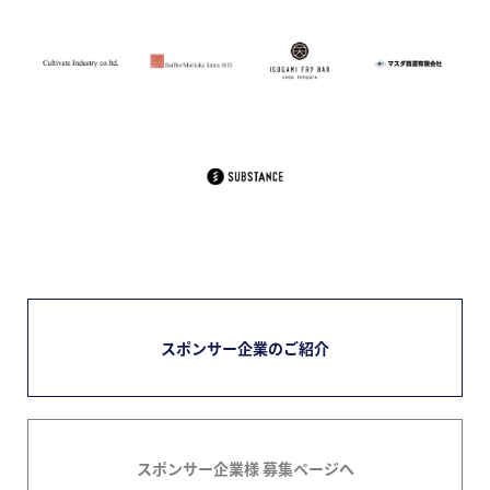
スポンサー企業のご紹介
スポンサー企業様 募集ページへ