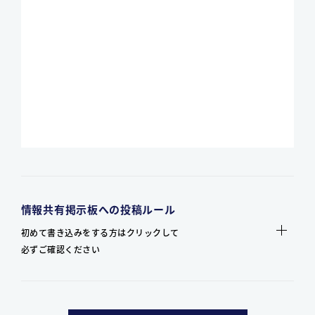
情報共有掲示板への投稿ルール
初めて書き込みをする方はクリックして
必ずご確認ください