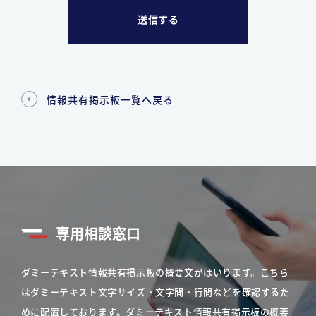
情報共有掲示板一覧へ戻る
専用相談窓口
ダミーテキスト情報共有掲示板の概要文がはいります。こちら
はダミーテキスト文字サイズ・文字間・行間などを確認するた
めに配置しております。ダミーテキスト情報共有掲示板の概要