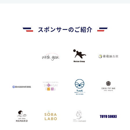
スポンサーのご紹介