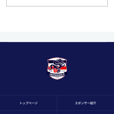
トップページ
スポンサー紹介