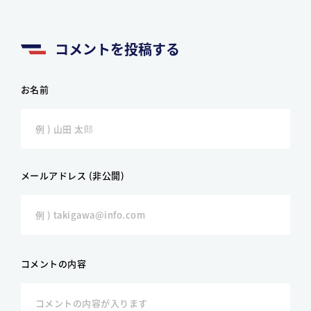
コメントを投稿する
お名前
メールアドレス (非公開)
コメントの内容