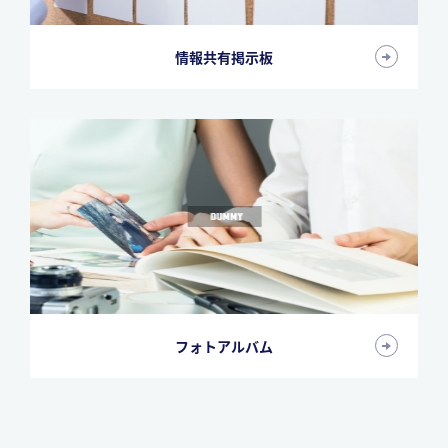
情報共有掲示板
フォトアルバム