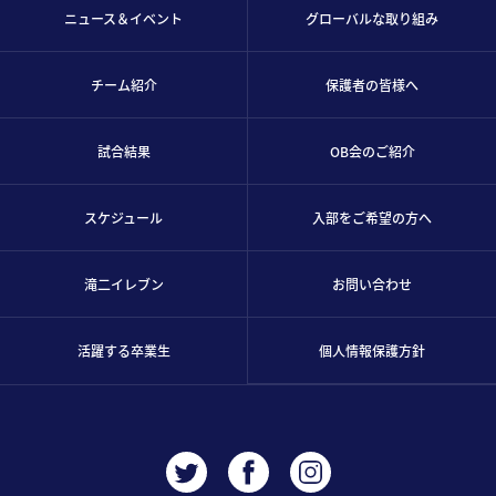
ニュース＆イベント
グローバルな取り組み
チーム紹介
保護者の皆様へ
試合結果
OB会のご紹介
スケジュール
入部をご希望の方へ
滝二イレブン
お問い合わせ
活躍する卒業生
個人情報保護方針