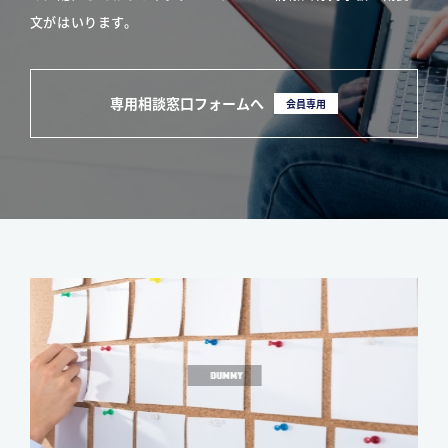
文がはいります。
専用相談窓口フォームへ
会員専用